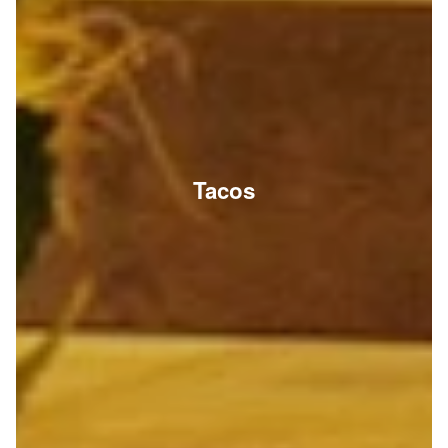
Tacos