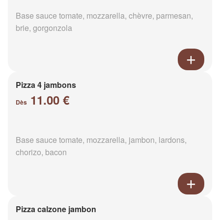
Base sauce tomate, mozzarella, chèvre, parmesan,
brie, gorgonzola
Pizza 4 jambons
11.00 €
Dès
Base sauce tomate, mozzarella, jambon, lardons,
chorizo, bacon
Pizza calzone jambon