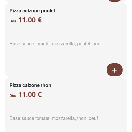
Pizza calzone poulet
11.00 €
Dès
Base sauce tomate, mozzarella, poulet, oeuf
Pizza calzone thon
11.00 €
Dès
Base sauce tomate, mozzarella, thon, oeuf