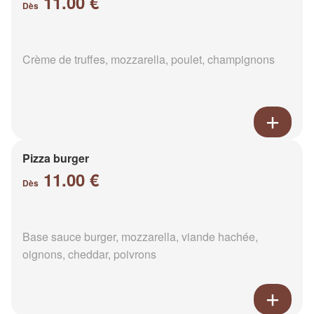
11.00 €
Dès
Crème de truffes, mozzarella, poulet, champignons
Pizza burger
11.00 €
Dès
Base sauce burger, mozzarella, viande hachée,
oignons, cheddar, poivrons