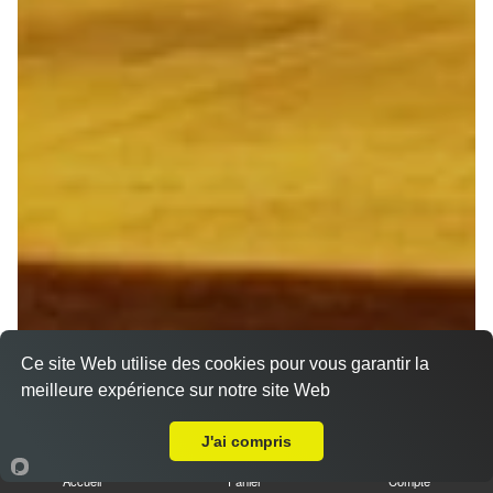
Ce site Web utilise des cookies pour vous garantir la
meilleure expérience sur notre site Web
Livraison sur Reims la Neuvillette
J'ai compris
Accueil
Panier
Compte