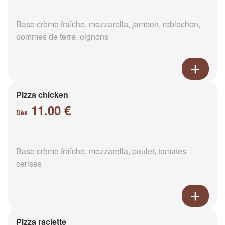
Base crème fraîche, mozzarella, jambon, reblochon,
pommes de terre, oignons
Pizza chicken
11.00 €
Dès
Base crème fraîche, mozzarella, poulet, tomates
cerises
Pizza raclette