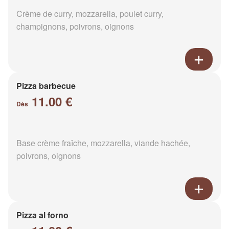
Crème de curry, mozzarella, poulet curry,
champignons, poivrons, oignons
Pizza barbecue
11.00 €
Dès
Base crème fraîche, mozzarella, viande hachée,
poivrons, oignons
Pizza al forno