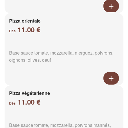
Pizza orientale
11.00 €
Dès
Base sauce tomate, mozzarella, merguez, poivrons,
oignons, olives, oeuf
Pizza végétarienne
11.00 €
Dès
Base sauce tomate, mozzarella, poivrons marinés,