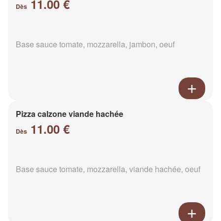
11.00 €
Dès
Base sauce tomate, mozzarella, jambon, oeuf
Pizza calzone viande hachée
11.00 €
Dès
Base sauce tomate, mozzarella, viande hachée, oeuf