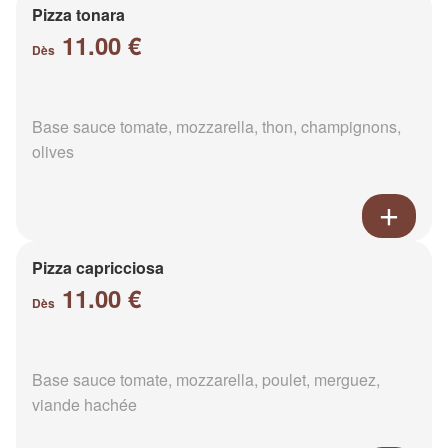
Pizza tonara
11.00 €
Dès
Base sauce tomate, mozzarella, thon, champignons,
olives
Pizza capricciosa
11.00 €
Dès
Base sauce tomate, mozzarella, poulet, merguez,
viande hachée