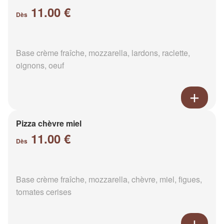
11.00 €
Dès
Base crème fraîche, mozzarella, lardons, raclette,
oignons, oeuf
Pizza chèvre miel
11.00 €
Dès
Base crème fraîche, mozzarella, chèvre, miel, figues,
tomates cerises