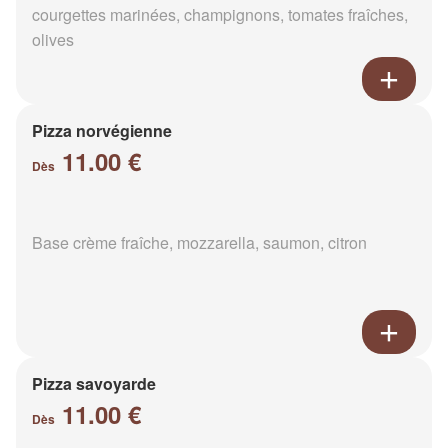
courgettes marinées, champignons, tomates fraîches,
olives
Pizza norvégienne
11.00 €
Dès
Base crème fraîche, mozzarella, saumon, citron
Pizza savoyarde
11.00 €
Dès