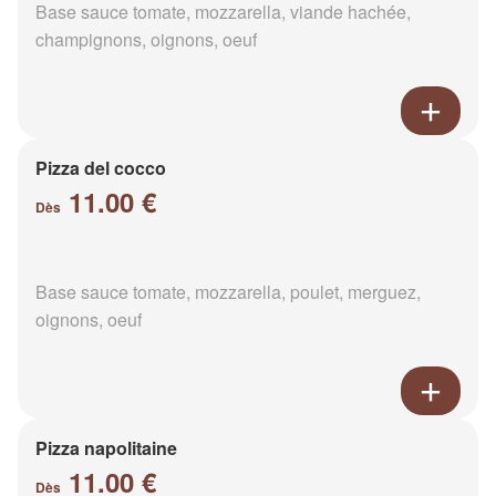
Base sauce tomate, mozzarella, viande hachée,
champignons, oignons, oeuf
Pizza del cocco
11.00 €
Dès
Base sauce tomate, mozzarella, poulet, merguez,
oignons, oeuf
Pizza napolitaine
11.00 €
Dès