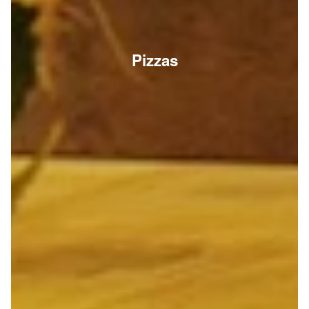
Pizzas