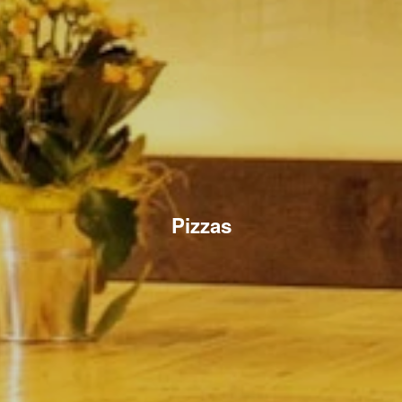
Pizzas