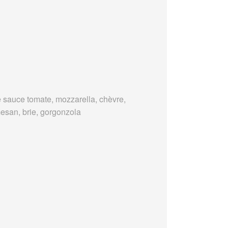
 sauce tomate, mozzarella, chèvre,
esan, brie, gorgonzola