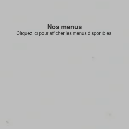
Nos menus
Cliquez ici pour afficher les menus disponibles!