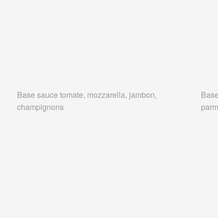
Base sauce tomate, mozzarella, jambon,
Base
champignons
parm