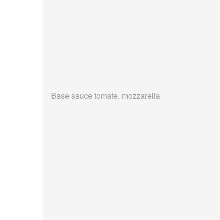
Base sauce tomate, mozzarella