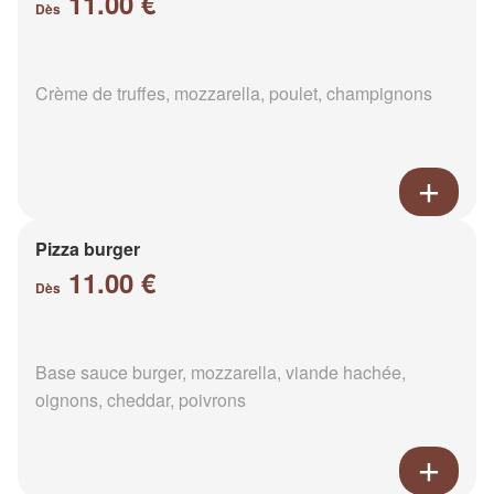
11.00 €
Dès
Crème de truffes, mozzarella, poulet, champignons
Pizza burger
11.00 €
Dès
Base sauce burger, mozzarella, viande hachée,
oignons, cheddar, poivrons