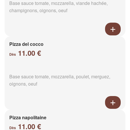
Base sauce tomate, mozzarella, viande hachée,
champignons, oignons, oeuf
Pizza del cocco
11.00 €
Dès
Base sauce tomate, mozzarella, poulet, merguez,
oignons, oeuf
Pizza napolitaine
11.00 €
Dès