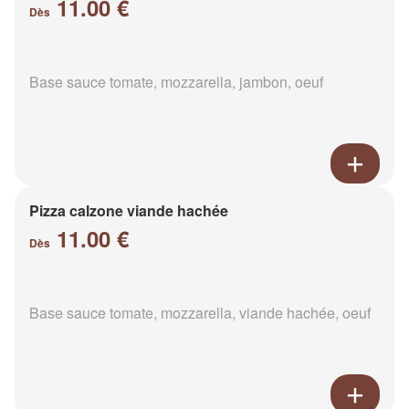
11.00 €
Dès
Base sauce tomate, mozzarella, jambon, oeuf
Pizza calzone viande hachée
11.00 €
Dès
Base sauce tomate, mozzarella, viande hachée, oeuf