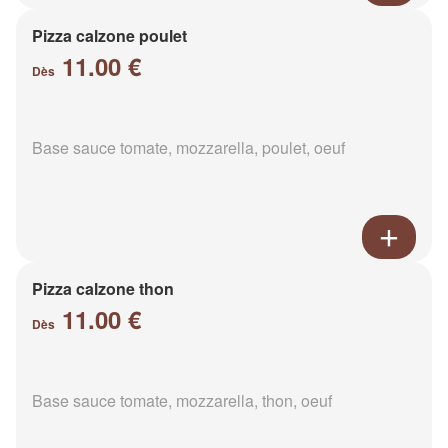
Pizza calzone poulet
11.00 €
Dès
Base sauce tomate, mozzarella, poulet, oeuf
Pizza calzone thon
11.00 €
Dès
Base sauce tomate, mozzarella, thon, oeuf