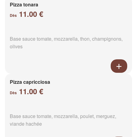
Pizza tonara
11.00 €
Dès
Base sauce tomate, mozzarella, thon, champignons,
olives
Pizza capricciosa
11.00 €
Dès
Base sauce tomate, mozzarella, poulet, merguez,
viande hachée