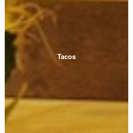
Tacos