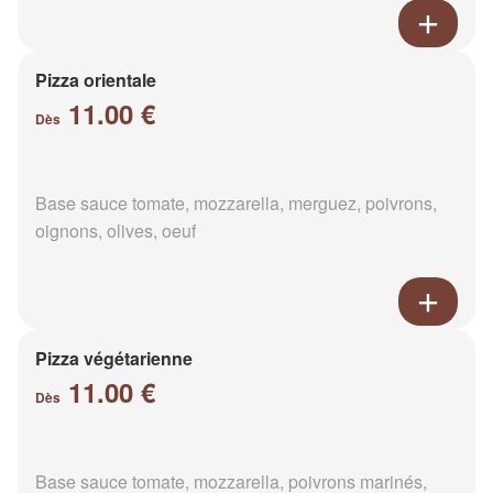
Pizza orientale
11.00 €
Dès
Base sauce tomate, mozzarella, merguez, poivrons,
oignons, olives, oeuf
Pizza végétarienne
11.00 €
Dès
Base sauce tomate, mozzarella, poivrons marinés,