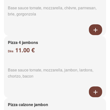
Base sauce tomate, mozzarella, chèvre, parmesan,
brie, gorgonzola
Pizza 4 jambons
11.00 €
Dès
Base sauce tomate, mozzarella, jambon, lardons,
chorizo, bacon
Pizza calzone jambon