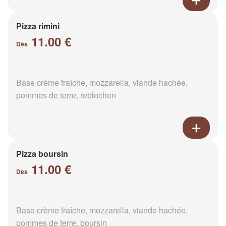
Pizza rimini
11.00 €
Dès
Base crème fraîche, mozzarella, viande hachée,
pommes de terre, reblochon
Pizza boursin
11.00 €
Dès
Base crème fraîche, mozzarella, viande hachée,
pommes de terre, boursin