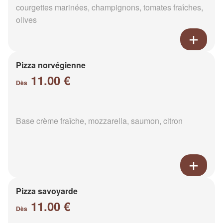
courgettes marinées, champignons, tomates fraîches,
olives
Pizza norvégienne
11.00 €
Dès
Base crème fraîche, mozzarella, saumon, citron
Pizza savoyarde
11.00 €
Dès