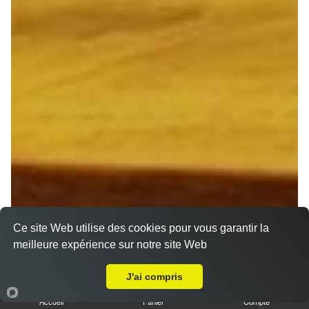
Ce site Web utilise des cookies pour vous garantir la
meilleure expérience sur notre site Web
Livraison sur Reims la Neuvillette
J'ai compris
Accueil
Panier
Compte