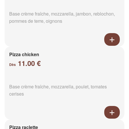
Base crème fraîche, mozzarella, jambon, reblochon,
pommes de terre, oignons
Pizza chicken
11.00 €
Dès
Base crème fraîche, mozzarella, poulet, tomates
cerises
Pizza raclette