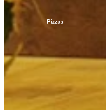
Pizzas