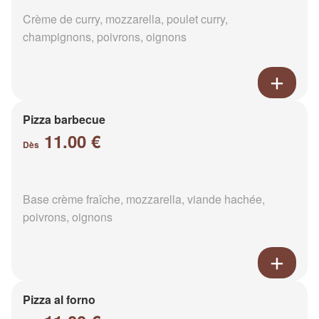
Crème de curry, mozzarella, poulet curry,
champignons, poivrons, oignons
Pizza barbecue
11.00 €
Dès
Base crème fraîche, mozzarella, viande hachée,
poivrons, oignons
Pizza al forno