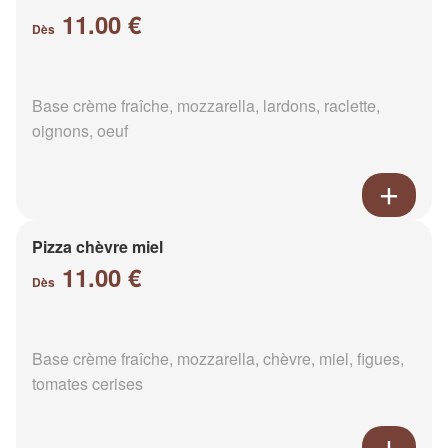
11.00 €
Dès
Base crème fraîche, mozzarella, lardons, raclette,
oignons, oeuf
Pizza chèvre miel
11.00 €
Dès
Base crème fraîche, mozzarella, chèvre, miel, figues,
tomates cerises