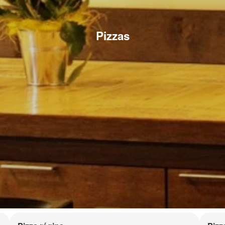
Pizzas