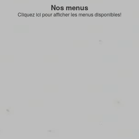
Nos menus
Cliquez ici pour afficher les menus disponibles!