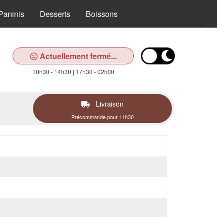
Paninis
Desserts
Boissons
Actuellement fermé...
10h30 - 14h30 | 17h30 - 02h00
Livraison
Précommande pour 11h30