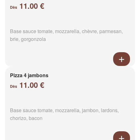
11.00 €
Dès
Base sauce tomate, mozzarella, chèvre, parmesan,
brie, gorgonzola
Pizza 4 jambons
11.00 €
Dès
Base sauce tomate, mozzarella, jambon, lardons,
chorizo, bacon