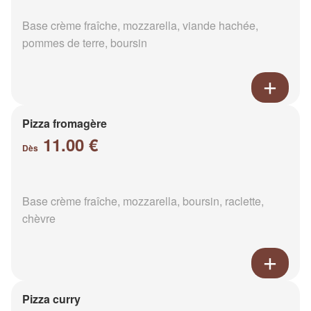
Base crème fraîche, mozzarella, viande hachée,
pommes de terre, boursin
Pizza fromagère
11.00 €
Dès
Base crème fraîche, mozzarella, boursin, raclette,
chèvre
Pizza curry