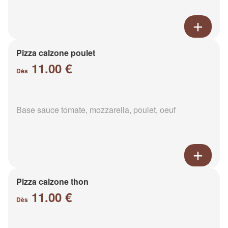
Pizza calzone poulet
11.00 €
Dès
Base sauce tomate, mozzarella, poulet, oeuf
Pizza calzone thon
11.00 €
Dès