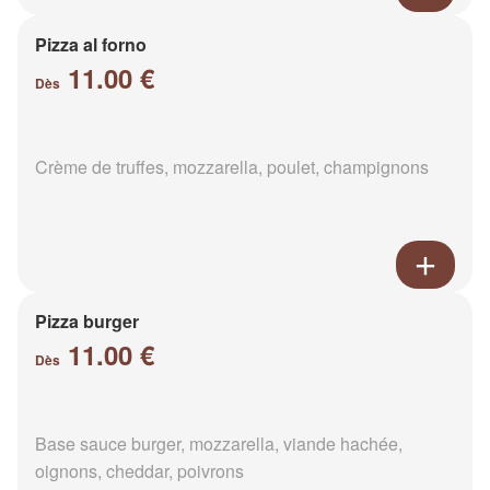
Pizza al forno
11.00 €
Dès
Crème de truffes, mozzarella, poulet, champignons
Pizza burger
11.00 €
Dès
Base sauce burger, mozzarella, viande hachée,
oignons, cheddar, poivrons