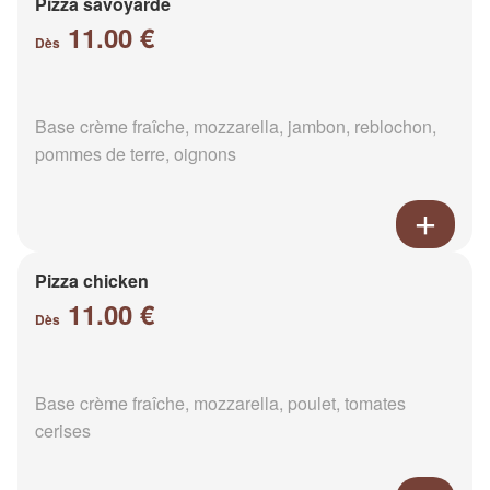
Pizza savoyarde
11.00 €
Dès
Base crème fraîche, mozzarella, jambon, reblochon,
pommes de terre, oignons
Pizza chicken
11.00 €
Dès
Base crème fraîche, mozzarella, poulet, tomates
cerises