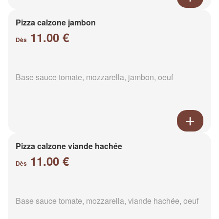
Pizza calzone jambon
11.00 €
Dès
Base sauce tomate, mozzarella, jambon, oeuf
Pizza calzone viande hachée
11.00 €
Dès
Base sauce tomate, mozzarella, viande hachée, oeuf