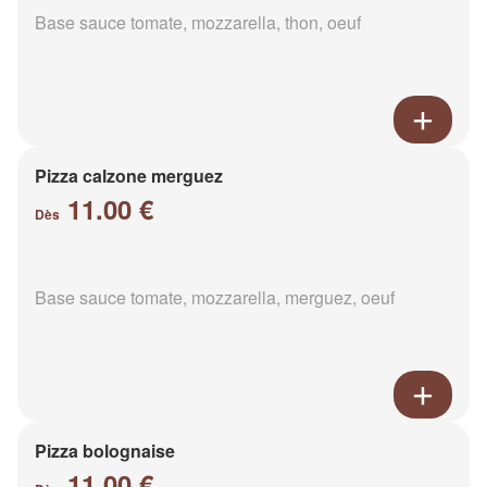
Base sauce tomate, mozzarella, thon, oeuf
Pizza calzone merguez
11.00 €
Dès
Base sauce tomate, mozzarella, merguez, oeuf
Pizza bolognaise
11.00 €