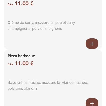
11.00 €
Dès
Crème de curry, mozzarella, poulet curry,
champignons, poivrons, oignons
Pizza barbecue
11.00 €
Dès
Base crème fraîche, mozzarella, viande hachée,
poivrons, oignons