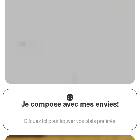
Je compose avec mes envies!
Cliquez ici pour trouver vos plats préférés!