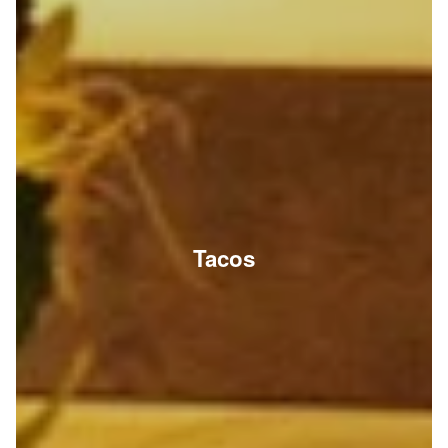
Tacos