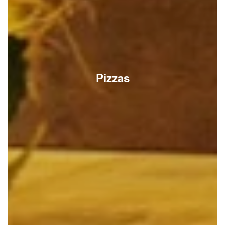
Pizzas