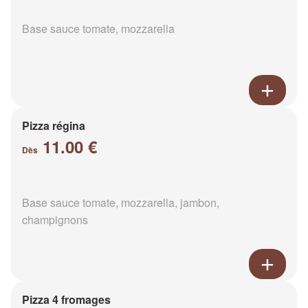
Base sauce tomate, mozzarella
Pizza régina
11.00 €
Dès
Base sauce tomate, mozzarella, jambon,
champignons
Pizza 4 fromages