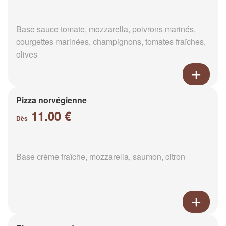
Base sauce tomate, mozzarella, poivrons marinés,
courgettes marinées, champignons, tomates fraîches,
olives
Pizza norvégienne
11.00 €
Dès
Base crème fraîche, mozzarella, saumon, citron