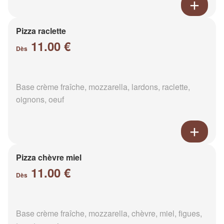
Pizza raclette
11.00 €
Dès
Base crème fraîche, mozzarella, lardons, raclette,
oignons, oeuf
Pizza chèvre miel
11.00 €
Dès
Base crème fraîche, mozzarella, chèvre, miel, figues,