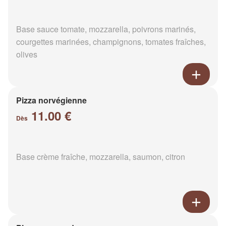
Base sauce tomate, mozzarella, poivrons marinés,
courgettes marinées, champignons, tomates fraîches,
olives
Pizza norvégienne
11.00 €
Dès
Base crème fraîche, mozzarella, saumon, citron