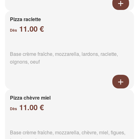
Pizza raclette
11.00 €
Dès
Base crème fraîche, mozzarella, lardons, raclette,
oignons, oeuf
Pizza chèvre miel
11.00 €
Dès
Base crème fraîche, mozzarella, chèvre, miel, figues,