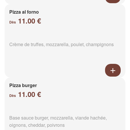
Pizza al forno
11.00 €
Dès
Crème de truffes, mozzarella, poulet, champignons
Pizza burger
11.00 €
Dès
Base sauce burger, mozzarella, viande hachée,
oignons, cheddar, poivrons