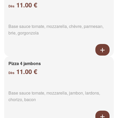
11.00 €
Dès
Base sauce tomate, mozzarella, chèvre, parmesan,
brie, gorgonzola
Pizza 4 jambons
11.00 €
Dès
Base sauce tomate, mozzarella, jambon, lardons,
chorizo, bacon