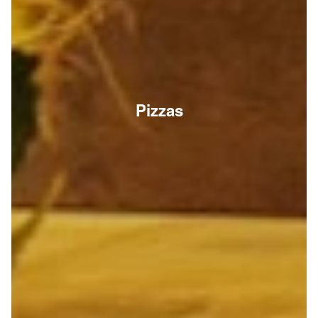
Pizzas