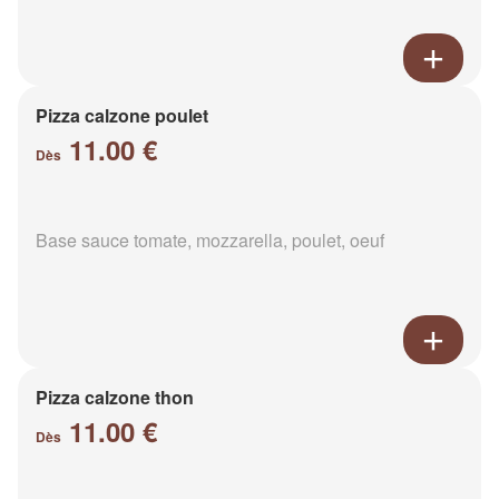
Pizza calzone poulet
11.00 €
Dès
Base sauce tomate, mozzarella, poulet, oeuf
Pizza calzone thon
11.00 €
Dès