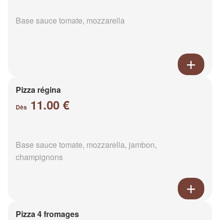
Base sauce tomate, mozzarella
Pizza régina
11.00 €
Dès
Base sauce tomate, mozzarella, jambon,
champignons
Pizza 4 fromages