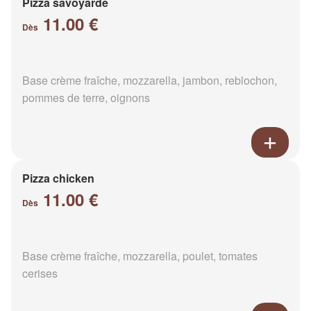
Pizza savoyarde
11.00 €
Dès
Base crème fraîche, mozzarella, jambon, reblochon,
pommes de terre, oignons
Pizza chicken
11.00 €
Dès
Base crème fraîche, mozzarella, poulet, tomates
cerises