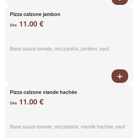
Pizza calzone jambon
11.00 €
Dès
Base sauce tomate, mozzarella, jambon, oeuf
Pizza calzone viande hachée
11.00 €
Dès
Base sauce tomate, mozzarella, viande hachée, oeuf