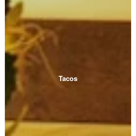
Tacos