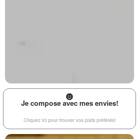
Je compose avec mes envies!
Cliquez ici pour trouver vos plats préférés!