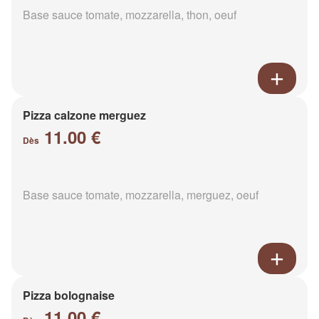
Base sauce tomate, mozzarella, thon, oeuf
Pizza calzone merguez
11.00 €
Dès
Base sauce tomate, mozzarella, merguez, oeuf
Pizza bolognaise
11.00 €