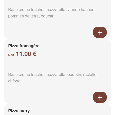
Base crème fraîche, mozzarella, viande hachée,
pommes de terre, boursin
Pizza fromagère
11.00 €
Dès
Base crème fraîche, mozzarella, boursin, raclette,
chèvre
Pizza curry