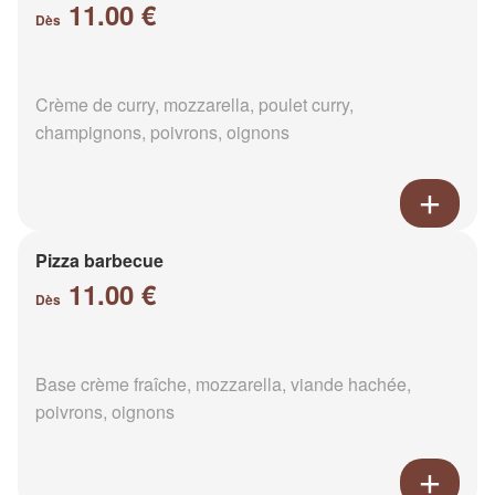
11.00 €
Dès
Crème de curry, mozzarella, poulet curry,
champignons, poivrons, oignons
Pizza barbecue
11.00 €
Dès
Base crème fraîche, mozzarella, viande hachée,
poivrons, oignons