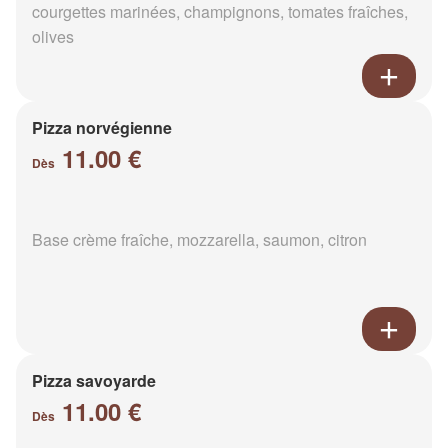
courgettes marinées, champignons, tomates fraîches,
olives
Pizza norvégienne
11.00 €
Dès
Base crème fraîche, mozzarella, saumon, citron
Pizza savoyarde
11.00 €
Dès