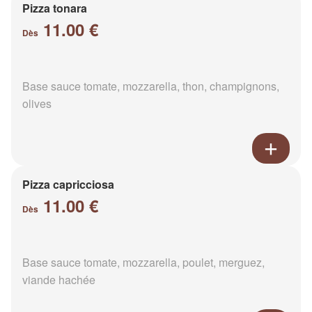
Pizza tonara
11.00 €
Dès
Base sauce tomate, mozzarella, thon, champignons,
olives
Pizza capricciosa
11.00 €
Dès
Base sauce tomate, mozzarella, poulet, merguez,
viande hachée