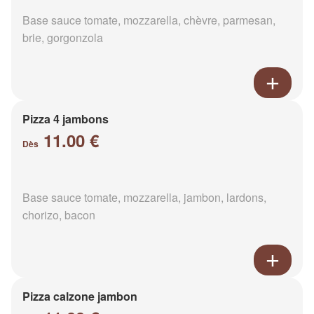
Base sauce tomate, mozzarella, chèvre, parmesan,
brie, gorgonzola
Pizza 4 jambons
11.00 €
Dès
Base sauce tomate, mozzarella, jambon, lardons,
chorizo, bacon
Pizza calzone jambon