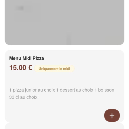
Menu Midi Pizza
15.00 €
Uniquement le midi
1 pizza junior au choix 1 dessert au choix 1 boisson
33 cl au choix