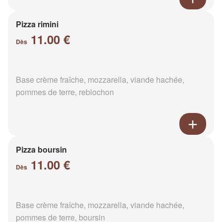
Pizza rimini
11.00 €
Dès
Base crème fraîche, mozzarella, viande hachée,
pommes de terre, reblochon
Pizza boursin
11.00 €
Dès
Base crème fraîche, mozzarella, viande hachée,
pommes de terre, boursin