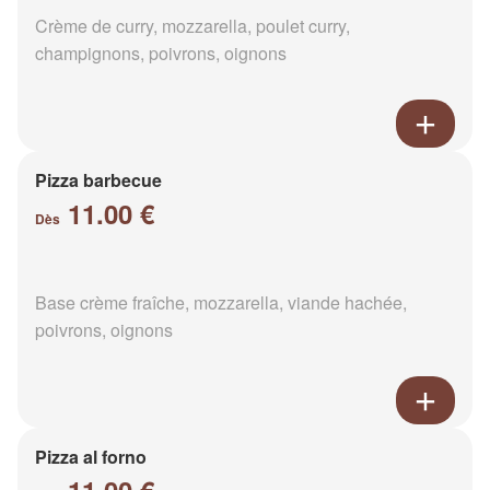
Crème de curry, mozzarella, poulet curry,
champignons, poivrons, oignons
Pizza barbecue
11.00 €
Dès
Base crème fraîche, mozzarella, viande hachée,
poivrons, oignons
Pizza al forno
11.00 €