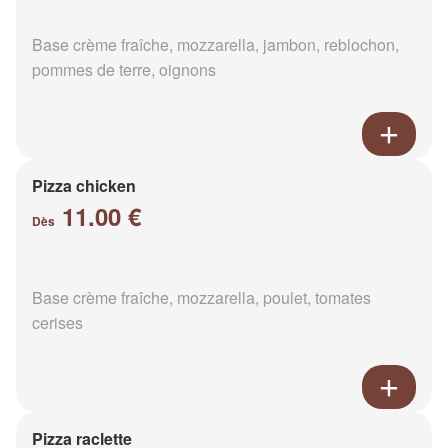
Base crème fraîche, mozzarella, jambon, reblochon,
pommes de terre, oignons
Pizza chicken
11.00 €
Dès
Base crème fraîche, mozzarella, poulet, tomates
cerises
Pizza raclette