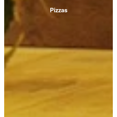
Pizzas