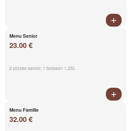
Menu Senior
23.00 €
2 pizzas senior, 1 boisson 1,25L
Menu Famille
32.00 €