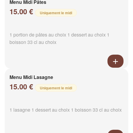
Menu Midi Pâtes
15.00 €
Uniquement le midi
1 portion de pâtes au choix 1 dessert au choix 1
boisson 33 cl au choix
Menu Midi Lasagne
15.00 €
Uniquement le midi
1 lasagne 1 dessert au choix 1 boisson 33 cl au choix