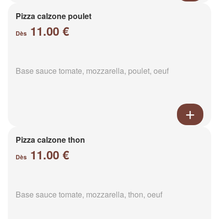
Pizza calzone poulet
11.00 €
Dès
Base sauce tomate, mozzarella, poulet, oeuf
Pizza calzone thon
11.00 €
Dès
Base sauce tomate, mozzarella, thon, oeuf