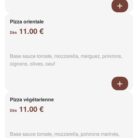
Pizza orientale
11.00 €
Dès
Base sauce tomate, mozzarella, merguez, poivrons,
oignons, olives, oeuf
Pizza végétarienne
11.00 €
Dès
Base sauce tomate, mozzarella, poivrons marinés,