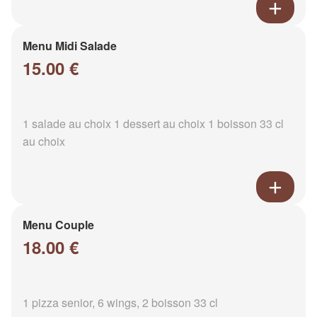
Menu Midi Salade
15.00 €
1 salade au choix 1 dessert au choix 1 boisson 33 cl
au choix
Menu Couple
18.00 €
1 pizza senior, 6 wings, 2 boisson 33 cl