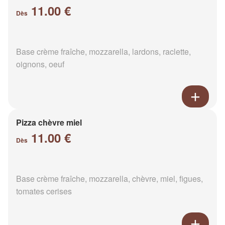
11.00 €
Dès
Base crème fraîche, mozzarella, lardons, raclette,
oignons, oeuf
Pizza chèvre miel
11.00 €
Dès
Base crème fraîche, mozzarella, chèvre, miel, figues,
tomates cerises