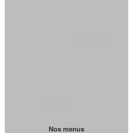
Nos menus