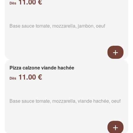
11.00 €
Dès
Base sauce tomate, mozzarella, jambon, oeuf
Pizza calzone viande hachée
11.00 €
Dès
Base sauce tomate, mozzarella, viande hachée, oeuf