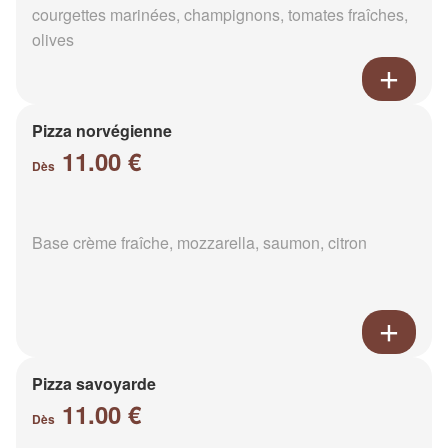
courgettes marinées, champignons, tomates fraîches,
olives
Pizza norvégienne
11.00 €
Dès
Base crème fraîche, mozzarella, saumon, citron
Pizza savoyarde
11.00 €
Dès