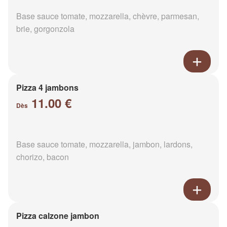
Base sauce tomate, mozzarella, chèvre, parmesan,
brie, gorgonzola
Pizza 4 jambons
11.00 €
Dès
Base sauce tomate, mozzarella, jambon, lardons,
chorizo, bacon
Pizza calzone jambon