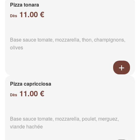
Pizza tonara
11.00 €
Dès
Base sauce tomate, mozzarella, thon, champignons,
olives
Pizza capricciosa
11.00 €
Dès
Base sauce tomate, mozzarella, poulet, merguez,
viande hachée