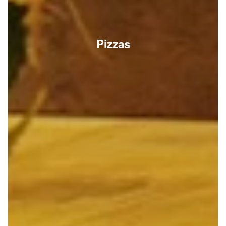
Pizzas