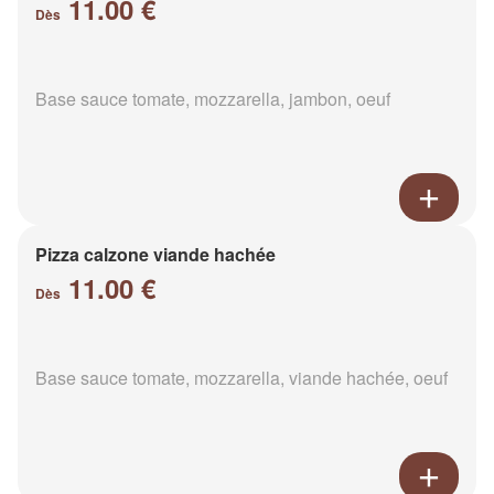
11.00 €
Dès
Base sauce tomate, mozzarella, jambon, oeuf
Pizza calzone viande hachée
11.00 €
Dès
Base sauce tomate, mozzarella, viande hachée, oeuf