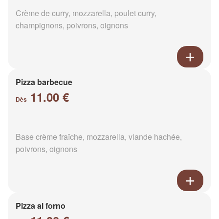
Crème de curry, mozzarella, poulet curry,
champignons, poivrons, oignons
Pizza barbecue
11.00 €
Dès
Base crème fraîche, mozzarella, viande hachée,
poivrons, oignons
Pizza al forno