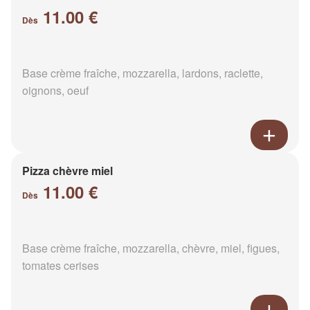
11.00 €
Dès
Base crème fraîche, mozzarella, lardons, raclette,
oignons, oeuf
Pizza chèvre miel
11.00 €
Dès
Base crème fraîche, mozzarella, chèvre, miel, figues,
tomates cerises