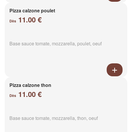
Pizza calzone poulet
11.00 €
Dès
Base sauce tomate, mozzarella, poulet, oeuf
Pizza calzone thon
11.00 €
Dès
Base sauce tomate, mozzarella, thon, oeuf