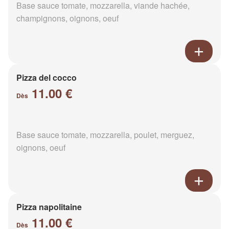
Base sauce tomate, mozzarella, viande hachée,
champignons, oignons, oeuf
Pizza del cocco
11.00 €
Dès
Base sauce tomate, mozzarella, poulet, merguez,
oignons, oeuf
Pizza napolitaine
11.00 €
Dès