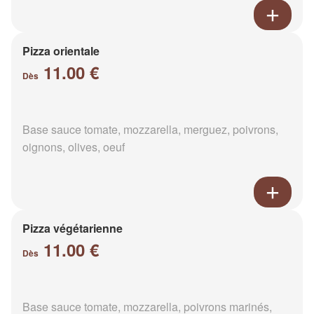
Pizza orientale
11.00 €
Dès
Base sauce tomate, mozzarella, merguez, poivrons,
oignons, olives, oeuf
Pizza végétarienne
11.00 €
Dès
Base sauce tomate, mozzarella, poivrons marinés,