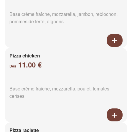
Base crème fraîche, mozzarella, jambon, reblochon,
pommes de terre, oignons
Pizza chicken
11.00 €
Dès
Base crème fraîche, mozzarella, poulet, tomates
cerises
Pizza raclette