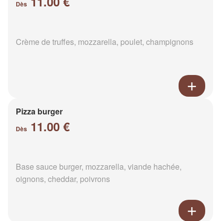
11.00 €
Dès
Crème de truffes, mozzarella, poulet, champignons
Pizza burger
11.00 €
Dès
Base sauce burger, mozzarella, viande hachée,
oignons, cheddar, poivrons