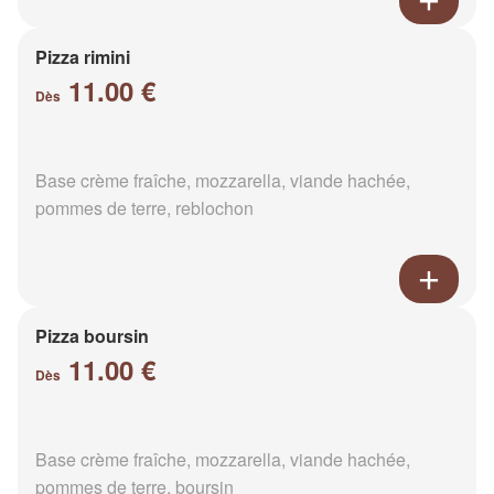
Pizza rimini
11.00 €
Dès
Base crème fraîche, mozzarella, viande hachée,
pommes de terre, reblochon
Pizza boursin
11.00 €
Dès
Base crème fraîche, mozzarella, viande hachée,
pommes de terre, boursin