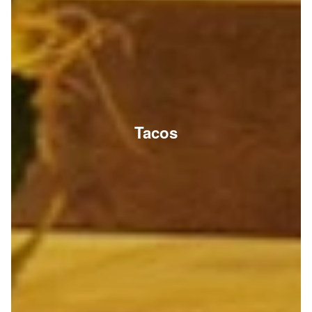
Tacos