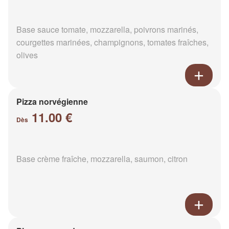
Base sauce tomate, mozzarella, poivrons marinés,
courgettes marinées, champignons, tomates fraîches,
olives
Pizza norvégienne
11.00 €
Dès
Base crème fraîche, mozzarella, saumon, citron