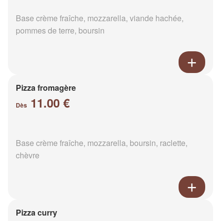
Base crème fraîche, mozzarella, viande hachée,
pommes de terre, boursin
Pizza fromagère
11.00 €
Dès
Base crème fraîche, mozzarella, boursin, raclette,
chèvre
Pizza curry