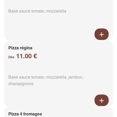
Base sauce tomate, mozzarella
Pizza régina
11.00 €
Dès
Base sauce tomate, mozzarella, jambon,
champignons
Pizza 4 fromages