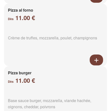
Pizza al forno
11.00 €
Dès
Crème de truffes, mozzarella, poulet, champignons
Pizza burger
11.00 €
Dès
Base sauce burger, mozzarella, viande hachée,
oignons, cheddar, poivrons