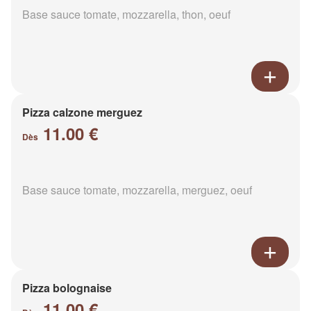
Base sauce tomate, mozzarella, thon, oeuf
Pizza calzone merguez
11.00 €
Dès
Base sauce tomate, mozzarella, merguez, oeuf
Pizza bolognaise
11.00 €