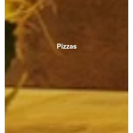
Pizzas