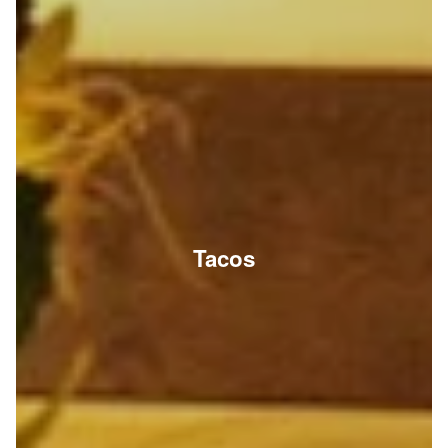
Tacos