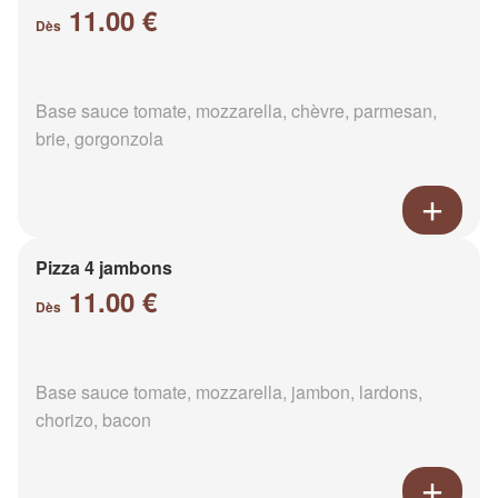
11.00 €
Dès
Base sauce tomate, mozzarella, chèvre, parmesan,
brie, gorgonzola
Pizza 4 jambons
11.00 €
Dès
Base sauce tomate, mozzarella, jambon, lardons,
chorizo, bacon