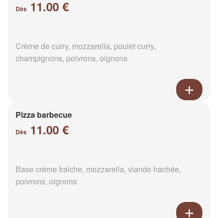
11.00 €
Dès
Crème de curry, mozzarella, poulet curry,
champignons, poivrons, oignons
Pizza barbecue
11.00 €
Dès
Base crème fraîche, mozzarella, viande hachée,
poivrons, oignons