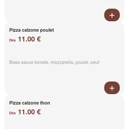
Pizza calzone poulet
11.00 €
Dès
Base sauce tomate, mozzarella, poulet, oeuf
Pizza calzone thon
11.00 €
Dès