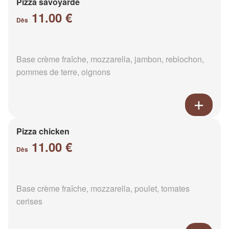
Pizza savoyarde
11.00 €
Dès
Base crème fraîche, mozzarella, jambon, reblochon,
pommes de terre, oignons
Pizza chicken
11.00 €
Dès
Base crème fraîche, mozzarella, poulet, tomates
cerises