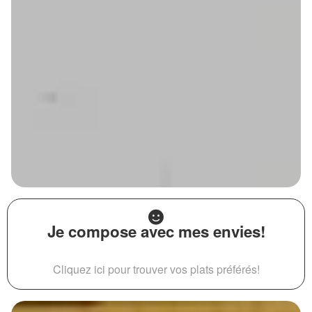
Je compose avec mes envies!
Cliquez ici pour trouver vos plats préférés!