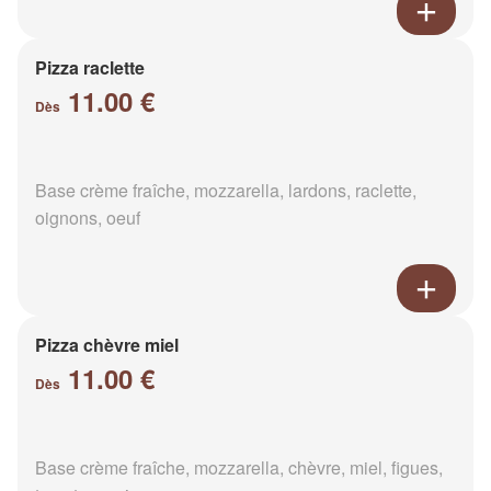
Pizza raclette
11.00 €
Dès
Base crème fraîche, mozzarella, lardons, raclette,
oignons, oeuf
Pizza chèvre miel
11.00 €
Dès
Base crème fraîche, mozzarella, chèvre, miel, figues,