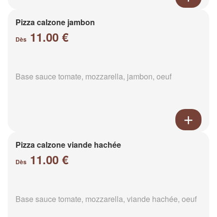
Pizza calzone jambon
11.00 €
Dès
Base sauce tomate, mozzarella, jambon, oeuf
Pizza calzone viande hachée
11.00 €
Dès
Base sauce tomate, mozzarella, viande hachée, oeuf