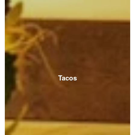
Tacos