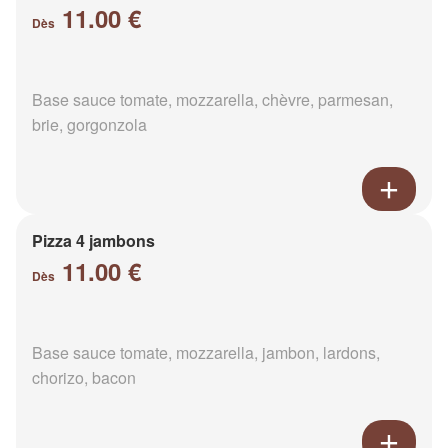
11.00 €
Dès
Base sauce tomate, mozzarella, chèvre, parmesan,
brie, gorgonzola
Pizza 4 jambons
11.00 €
Dès
Base sauce tomate, mozzarella, jambon, lardons,
chorizo, bacon