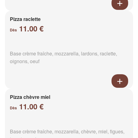
Pizza raclette
11.00 €
Dès
Base crème fraîche, mozzarella, lardons, raclette,
oignons, oeuf
Pizza chèvre miel
11.00 €
Dès
Base crème fraîche, mozzarella, chèvre, miel, figues,