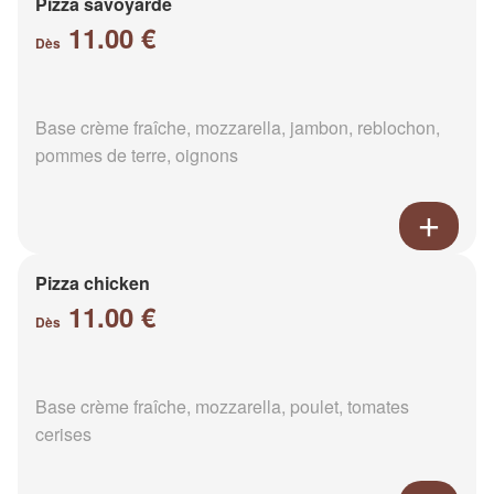
Pizza savoyarde
11.00 €
Dès
Base crème fraîche, mozzarella, jambon, reblochon,
pommes de terre, oignons
Pizza chicken
11.00 €
Dès
Base crème fraîche, mozzarella, poulet, tomates
cerises