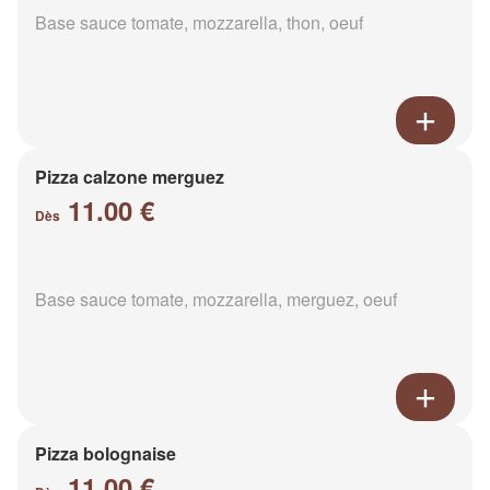
Base sauce tomate, mozzarella, thon, oeuf
Pizza calzone merguez
11.00 €
Dès
Base sauce tomate, mozzarella, merguez, oeuf
Pizza bolognaise
11.00 €