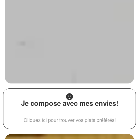
Je compose avec mes envies!
Cliquez ici pour trouver vos plats préférés!