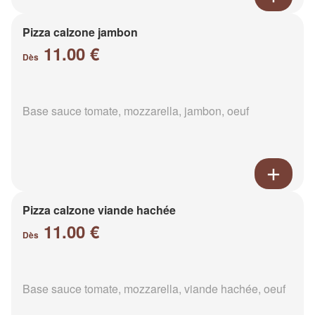
Pizza calzone jambon
11.00 €
Dès
Base sauce tomate, mozzarella, jambon, oeuf
Pizza calzone viande hachée
11.00 €
Dès
Base sauce tomate, mozzarella, viande hachée, oeuf