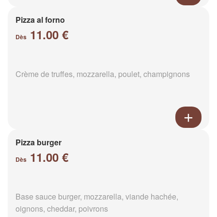
Pizza al forno
11.00 €
Dès
Crème de truffes, mozzarella, poulet, champignons
Pizza burger
11.00 €
Dès
Base sauce burger, mozzarella, viande hachée,
oignons, cheddar, poivrons