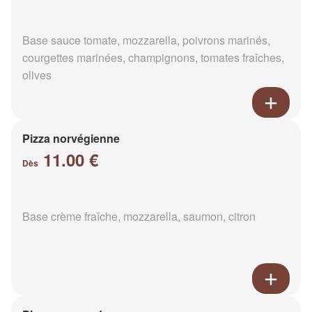
Base sauce tomate, mozzarella, poivrons marinés,
courgettes marinées, champignons, tomates fraîches,
olives
Pizza norvégienne
11.00 €
Dès
Base crème fraîche, mozzarella, saumon, citron