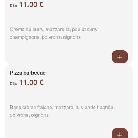
11.00 €
Dès
Crème de curry, mozzarella, poulet curry,
champignons, poivrons, oignons
Pizza barbecue
11.00 €
Dès
Base crème fraîche, mozzarella, viande hachée,
poivrons, oignons