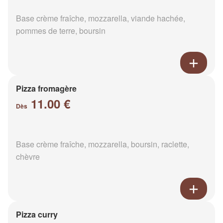
Base crème fraîche, mozzarella, viande hachée,
pommes de terre, boursin
Pizza fromagère
11.00 €
Dès
Base crème fraîche, mozzarella, boursin, raclette,
chèvre
Pizza curry