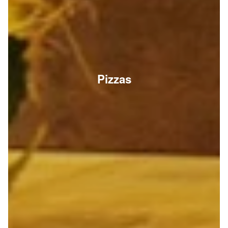
Pizzas