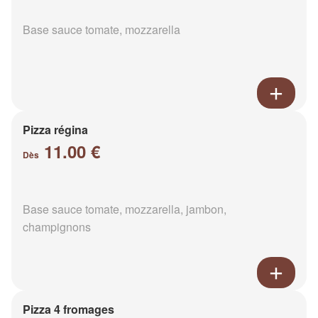
Base sauce tomate, mozzarella
Pizza régina
11.00 €
Dès
Base sauce tomate, mozzarella, jambon,
champignons
Pizza 4 fromages