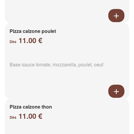
Pizza calzone poulet
11.00 €
Dès
Base sauce tomate, mozzarella, poulet, oeuf
Pizza calzone thon
11.00 €
Dès