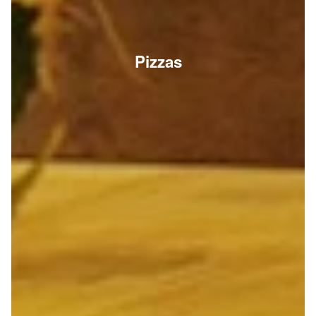
Pizzas