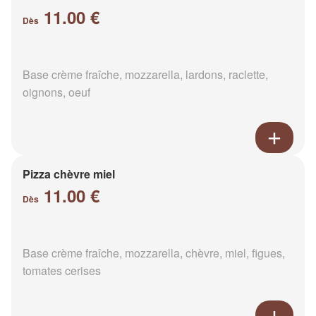
11.00 €
Dès
Base crème fraîche, mozzarella, lardons, raclette,
oignons, oeuf
Pizza chèvre miel
11.00 €
Dès
Base crème fraîche, mozzarella, chèvre, miel, figues,
tomates cerises