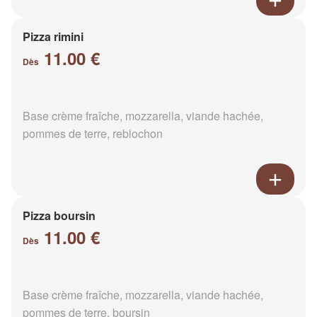
Pizza rimini
11.00 €
Dès
Base crème fraîche, mozzarella, viande hachée,
pommes de terre, reblochon
Pizza boursin
11.00 €
Dès
Base crème fraîche, mozzarella, viande hachée,
pommes de terre, boursin