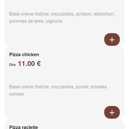
Base crème fraîche, mozzarella, jambon, reblochon,
pommes de terre, oignons
Pizza chicken
11.00 €
Dès
Base crème fraîche, mozzarella, poulet, tomates
cerises
Pizza raclette