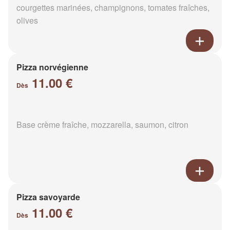
courgettes marinées, champignons, tomates fraîches,
olives
Pizza norvégienne
11.00 €
Dès
Base crème fraîche, mozzarella, saumon, citron
Pizza savoyarde
11.00 €
Dès