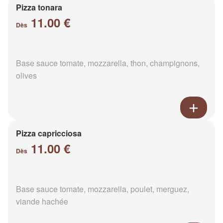
Pizza tonara
11.00 €
Dès
Base sauce tomate, mozzarella, thon, champignons,
olives
Pizza capricciosa
11.00 €
Dès
Base sauce tomate, mozzarella, poulet, merguez,
viande hachée