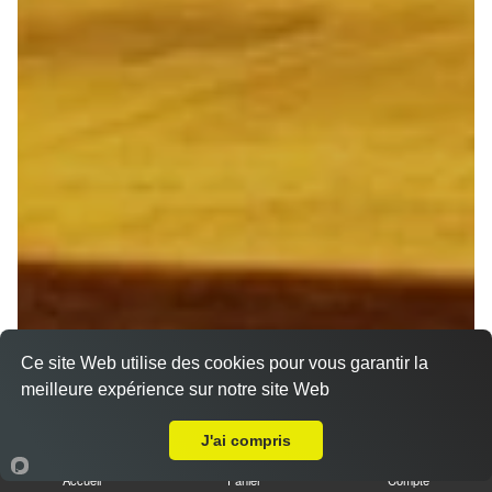
Ce site Web utilise des cookies pour vous garantir la
meilleure expérience sur notre site Web
Livraison sur Reims Saint Thomas
J'ai compris
Accueil
Panier
Compte