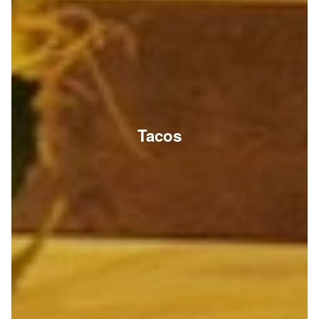
Tacos