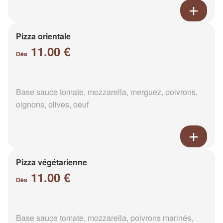
Pizza orientale
11.00 €
Dès
Base sauce tomate, mozzarella, merguez, poivrons,
oignons, olives, oeuf
Pizza végétarienne
11.00 €
Dès
Base sauce tomate, mozzarella, poivrons marinés,