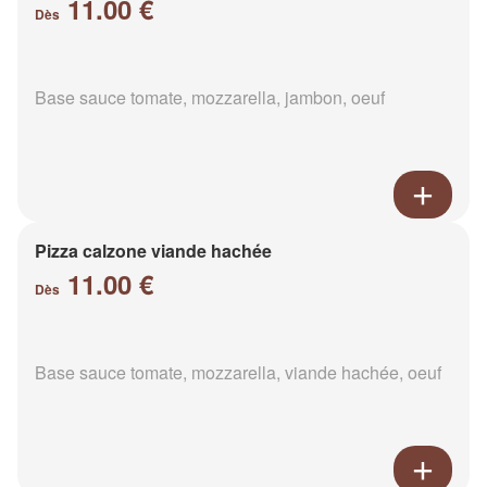
11.00 €
Dès
Base sauce tomate, mozzarella, jambon, oeuf
Pizza calzone viande hachée
11.00 €
Dès
Base sauce tomate, mozzarella, viande hachée, oeuf