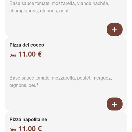
Base sauce tomate, mozzarella, viande hachée,
champignons, oignons, oeuf
Pizza del cocco
11.00 €
Dès
Base sauce tomate, mozzarella, poulet, merguez,
oignons, oeuf
Pizza napolitaine
11.00 €
Dès