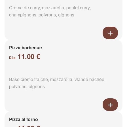
Crème de curry, mozzarella, poulet curry,
champignons, poivrons, oignons
Pizza barbecue
11.00 €
Dès
Base crème fraîche, mozzarella, viande hachée,
poivrons, oignons
Pizza al forno