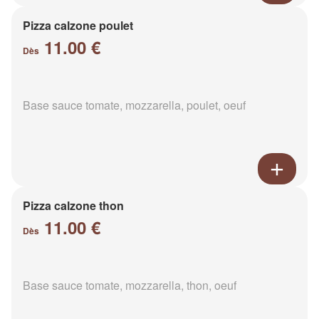
Pizza calzone poulet
11.00 €
Dès
Base sauce tomate, mozzarella, poulet, oeuf
Pizza calzone thon
11.00 €
Dès
Base sauce tomate, mozzarella, thon, oeuf