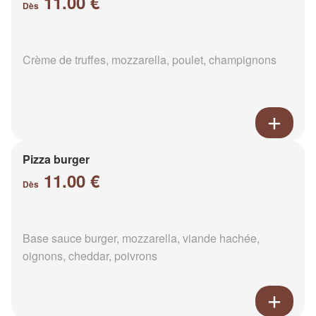
11.00 €
Dès
Crème de truffes, mozzarella, poulet, champignons
Pizza burger
11.00 €
Dès
Base sauce burger, mozzarella, viande hachée,
oignons, cheddar, poivrons