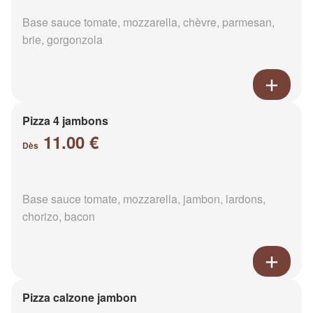
Base sauce tomate, mozzarella, chèvre, parmesan,
brie, gorgonzola
Pizza 4 jambons
11.00 €
Dès
Base sauce tomate, mozzarella, jambon, lardons,
chorizo, bacon
Pizza calzone jambon