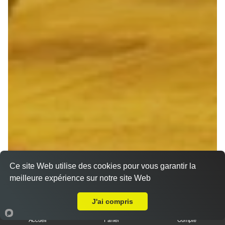
Ce site Web utilise des cookies pour vous garantir la
meilleure expérience sur notre site Web
A Emporter sur Reims Saint Thomas
J'ai compris
Accueil
Panier
Compte