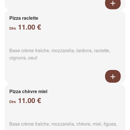
Pizza raclette
11.00 €
Dès
Base crème fraîche, mozzarella, lardons, raclette,
oignons, oeuf
Pizza chèvre miel
11.00 €
Dès
Base crème fraîche, mozzarella, chèvre, miel, figues,