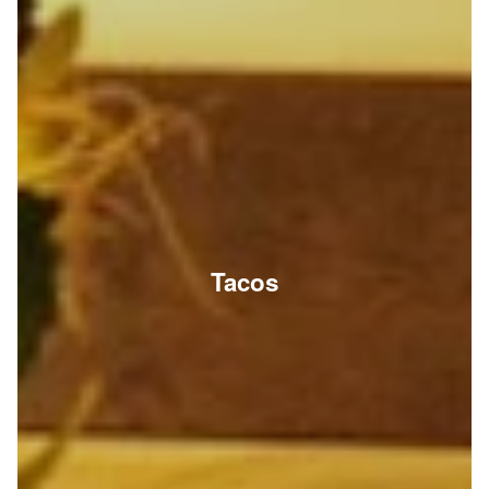
Tacos