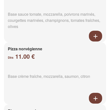
Base sauce tomate, mozzarella, poivrons marinés,
courgettes marinées, champignons, tomates fraîches,
olives
Pizza norvégienne
11.00 €
Dès
Base crème fraîche, mozzarella, saumon, citron