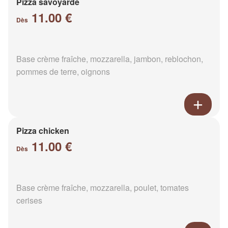
Pizza savoyarde
11.00 €
Dès
Base crème fraîche, mozzarella, jambon, reblochon,
pommes de terre, oignons
Pizza chicken
11.00 €
Dès
Base crème fraîche, mozzarella, poulet, tomates
cerises