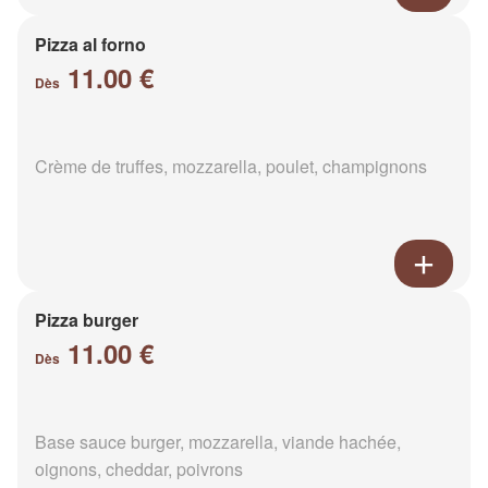
Pizza al forno
11.00 €
Dès
Crème de truffes, mozzarella, poulet, champignons
Pizza burger
11.00 €
Dès
Base sauce burger, mozzarella, viande hachée,
oignons, cheddar, poivrons