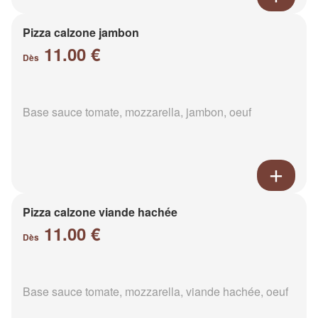
Pizza calzone jambon
11.00 €
Dès
Base sauce tomate, mozzarella, jambon, oeuf
Pizza calzone viande hachée
11.00 €
Dès
Base sauce tomate, mozzarella, viande hachée, oeuf