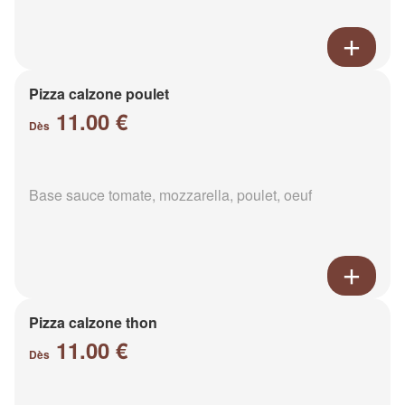
Pizza calzone poulet
11.00 €
Dès
Base sauce tomate, mozzarella, poulet, oeuf
Pizza calzone thon
11.00 €
Dès