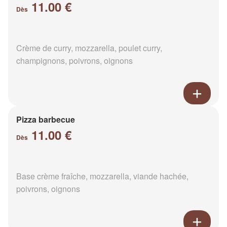
11.00 €
Dès
Crème de curry, mozzarella, poulet curry,
champignons, poivrons, oignons
Pizza barbecue
11.00 €
Dès
Base crème fraîche, mozzarella, viande hachée,
poivrons, oignons