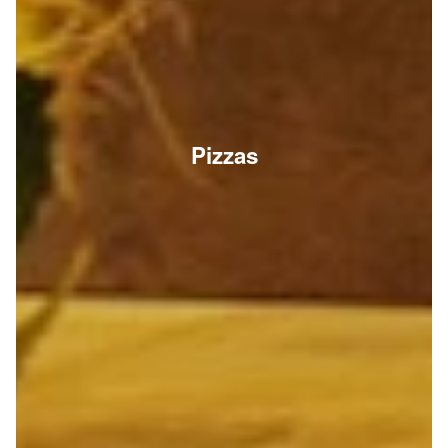
Pizzas