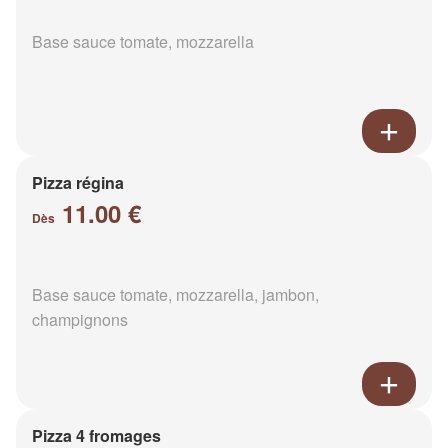
Base sauce tomate, mozzarella
Pizza régina
11.00 €
Dès
Base sauce tomate, mozzarella, jambon,
champignons
Pizza 4 fromages