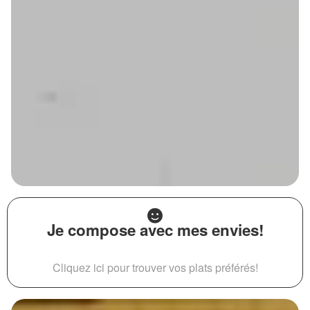
Je compose avec mes envies!
Cliquez ici pour trouver vos plats préférés!