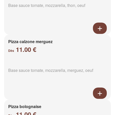
Base sauce tomate, mozzarella, thon, oeuf
Pizza calzone merguez
11.00 €
Dès
Base sauce tomate, mozzarella, merguez, oeuf
Pizza bolognaise
11.00 €