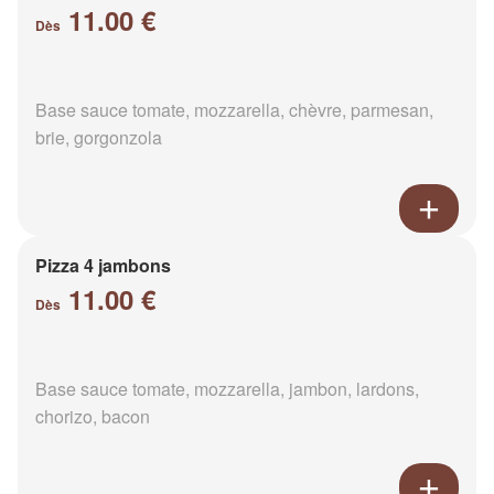
11.00 €
Dès
Base sauce tomate, mozzarella, chèvre, parmesan,
brie, gorgonzola
Pizza 4 jambons
11.00 €
Dès
Base sauce tomate, mozzarella, jambon, lardons,
chorizo, bacon