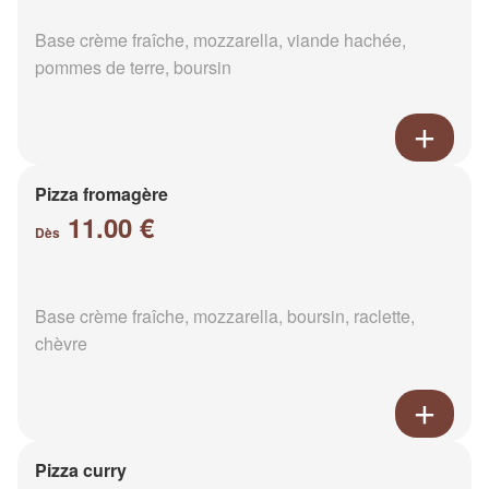
Base crème fraîche, mozzarella, viande hachée,
pommes de terre, boursin
Pizza fromagère
11.00 €
Dès
Base crème fraîche, mozzarella, boursin, raclette,
chèvre
Pizza curry