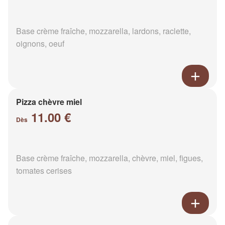
Base crème fraîche, mozzarella, lardons, raclette,
oignons, oeuf
Pizza chèvre miel
11.00 €
Dès
Base crème fraîche, mozzarella, chèvre, miel, figues,
tomates cerises