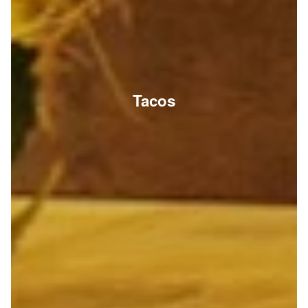
Tacos