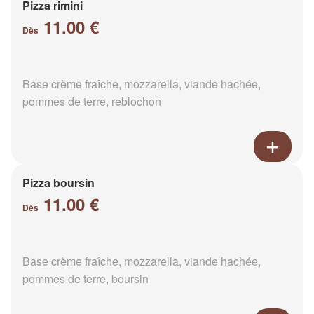
Pizza rimini
11.00 €
Dès
Base crème fraîche, mozzarella, viande hachée,
pommes de terre, reblochon
Pizza boursin
11.00 €
Dès
Base crème fraîche, mozzarella, viande hachée,
pommes de terre, boursin