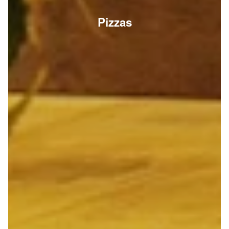
Pizzas