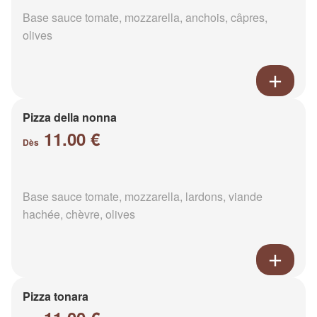
Base sauce tomate, mozzarella, anchois, câpres,
olives
Pizza della nonna
11.00 €
Dès
Base sauce tomate, mozzarella, lardons, viande
hachée, chèvre, olives
Pizza tonara