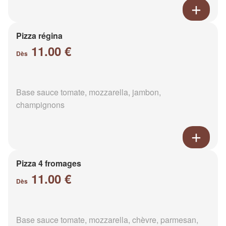
Pizza régina
11.00 €
Dès
Base sauce tomate, mozzarella, jambon,
champignons
Pizza 4 fromages
11.00 €
Dès
Base sauce tomate, mozzarella, chèvre, parmesan,