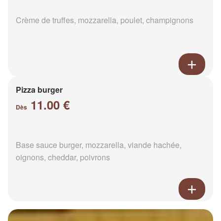
Crème de truffes, mozzarella, poulet, champignons
Pizza burger
11.00 €
Dès
Base sauce burger, mozzarella, viande hachée,
oignons, cheddar, poivrons