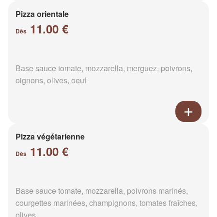
Pizza orientale
11.00 €
Dès
Base sauce tomate, mozzarella, merguez, poivrons,
oignons, olives, oeuf
Pizza végétarienne
11.00 €
Dès
Base sauce tomate, mozzarella, poivrons marinés,
courgettes marinées, champignons, tomates fraîches,
olives