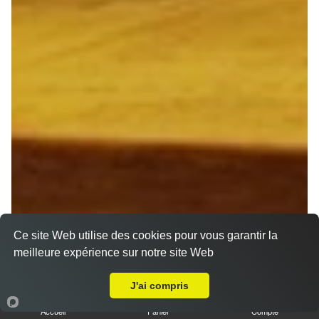
Ce site Web utilise des cookies pour vous garantir la
meilleure expérience sur notre site Web
Livraison sur Reims Jamin
J'ai compris
Accueil
Panier
Compte