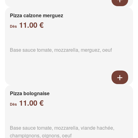
Pizza calzone merguez
11.00 €
Dès
Base sauce tomate, mozzarella, merguez, oeuf
Pizza bolognaise
11.00 €
Dès
Base sauce tomate, mozzarella, viande hachée,
champignons, oignons, oeuf