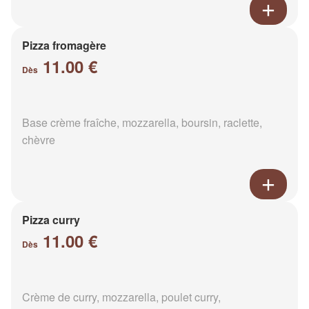
Pizza fromagère
11.00 €
Dès
Base crème fraîche, mozzarella, boursin, raclette,
chèvre
Pizza curry
11.00 €
Dès
Crème de curry, mozzarella, poulet curry,