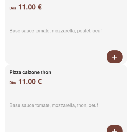
11.00 €
Dès
Base sauce tomate, mozzarella, poulet, oeuf
Pizza calzone thon
11.00 €
Dès
Base sauce tomate, mozzarella, thon, oeuf