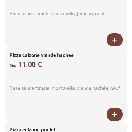
Base sauce tomate, mozzarella, jambon, oeuf
Pizza calzone viande hachée
11.00 €
Dès
Base sauce tomate, mozzarella, viande hachée, oeuf
Pizza calzone poulet