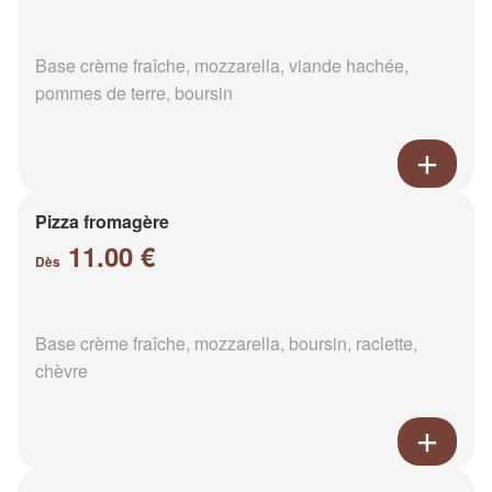
Base crème fraîche, mozzarella, viande hachée,
pommes de terre, boursin
Pizza fromagère
11.00 €
Dès
Base crème fraîche, mozzarella, boursin, raclette,
chèvre