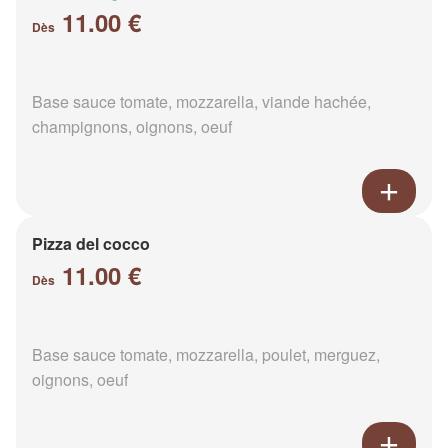
11.00 €
Dès
Base sauce tomate, mozzarella, viande hachée,
champignons, oignons, oeuf
Pizza del cocco
11.00 €
Dès
Base sauce tomate, mozzarella, poulet, merguez,
oignons, oeuf