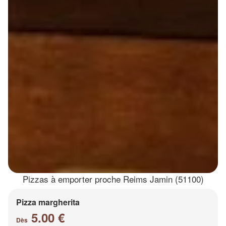
Pizzas à emporter proche Reims Jamin (51100)
Pizza margherita
5.00 €
Dès