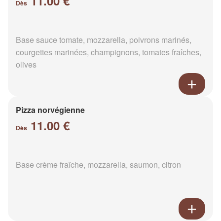
11.00 €
Dès
Base sauce tomate, mozzarella, poivrons marinés,
courgettes marinées, champignons, tomates fraîches,
olives
Pizza norvégienne
11.00 €
Dès
Base crème fraîche, mozzarella, saumon, citron