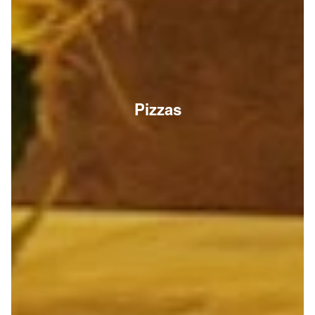
Pizzas