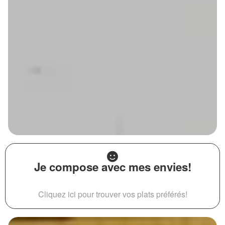
Je compose avec mes envies!
Cliquez ici pour trouver vos plats préférés!