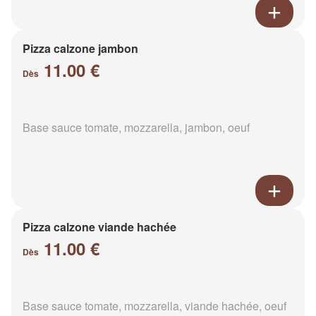
Pizza calzone jambon
11.00 €
Dès
Base sauce tomate, mozzarella, jambon, oeuf
Pizza calzone viande hachée
11.00 €
Dès
Base sauce tomate, mozzarella, viande hachée, oeuf