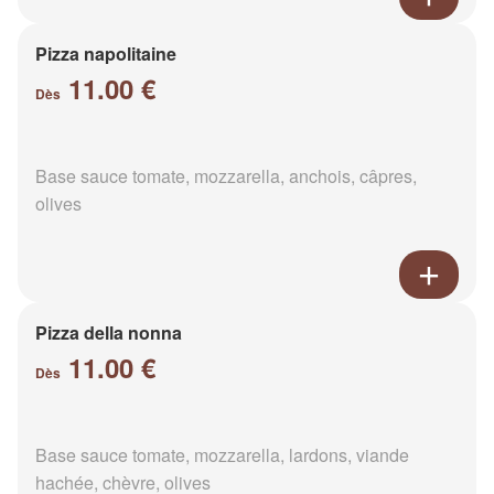
Pizza napolitaine
11.00 €
Dès
Base sauce tomate, mozzarella, anchois, câpres,
olives
Pizza della nonna
11.00 €
Dès
Base sauce tomate, mozzarella, lardons, viande
hachée, chèvre, olives