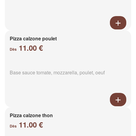
Pizza calzone poulet
11.00 €
Dès
Base sauce tomate, mozzarella, poulet, oeuf
Pizza calzone thon
11.00 €
Dès