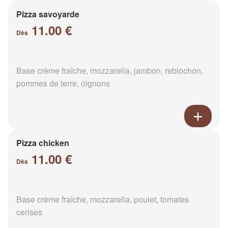
Pizza savoyarde
11.00 €
Dès
Base crème fraîche, mozzarella, jambon, reblochon,
pommes de terre, oignons
Pizza chicken
11.00 €
Dès
Base crème fraîche, mozzarella, poulet, tomates
cerises