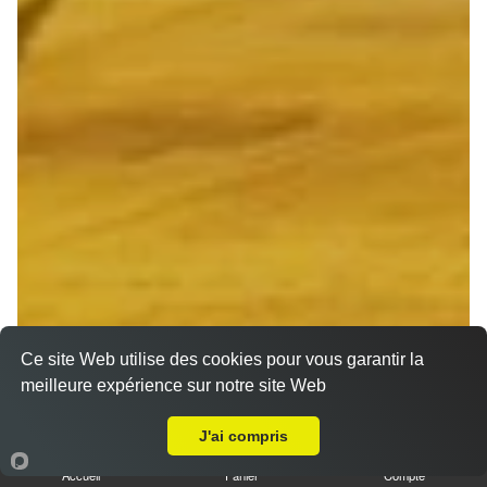
Ce site Web utilise des cookies pour vous garantir la
meilleure expérience sur notre site Web
A Emporter sur Reims Jamin
J'ai compris
Accueil
Panier
Compte