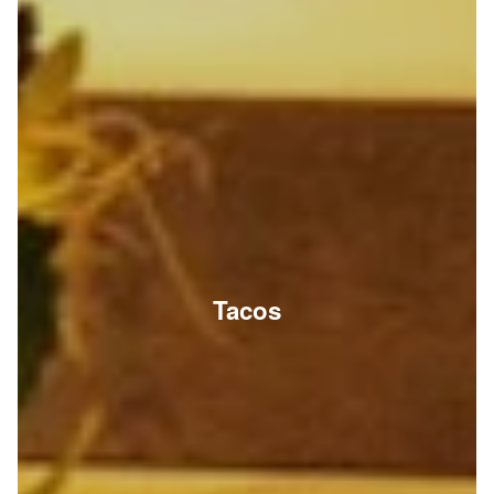
Tacos