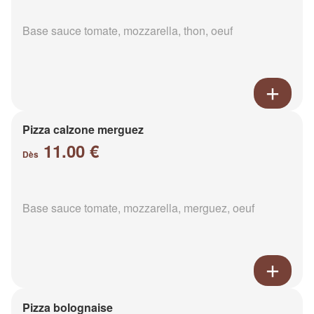
Base sauce tomate, mozzarella, thon, oeuf
Pizza calzone merguez
11.00 €
Dès
Base sauce tomate, mozzarella, merguez, oeuf
Pizza bolognaise