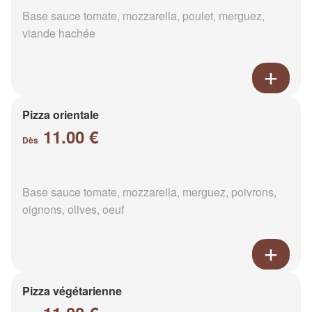
Base sauce tomate, mozzarella, poulet, merguez,
viande hachée
Pizza orientale
11.00 €
Dès
Base sauce tomate, mozzarella, merguez, poivrons,
oignons, olives, oeuf
Pizza végétarienne