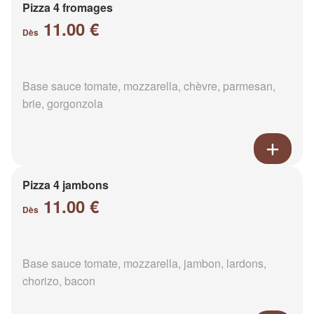
Pizza 4 fromages
11.00 €
Dès
Base sauce tomate, mozzarella, chèvre, parmesan,
brie, gorgonzola
Pizza 4 jambons
11.00 €
Dès
Base sauce tomate, mozzarella, jambon, lardons,
chorizo, bacon