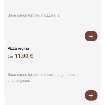
Base sauce tomate, mozzarella
Pizza régina
11.00 €
Dès
Base sauce tomate, mozzarella, jambon,
champignons