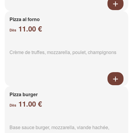
Pizza al forno
11.00 €
Dès
Crème de truffes, mozzarella, poulet, champignons
Pizza burger
11.00 €
Dès
Base sauce burger, mozzarella, viande hachée,