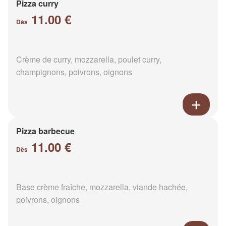
Pizza curry
11.00 €
Dès
Crème de curry, mozzarella, poulet curry,
champignons, poivrons, oignons
Pizza barbecue
11.00 €
Dès
Base crème fraîche, mozzarella, viande hachée,
poivrons, oignons