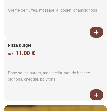
Crème de truffes, mozzarella, poulet, champignons
Pizza burger
11.00 €
Dès
Base sauce burger, mozzarella, viande hachée,
oignons, cheddar, poivrons