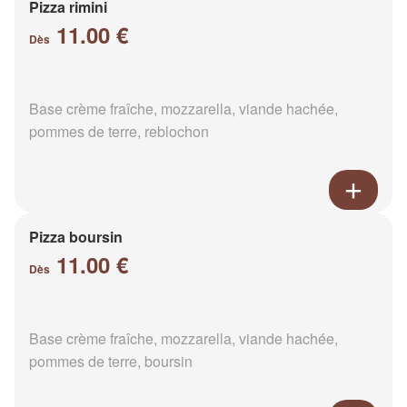
Pizza rimini
11.00 €
Dès
Base crème fraîche, mozzarella, viande hachée,
pommes de terre, reblochon
Pizza boursin
11.00 €
Dès
Base crème fraîche, mozzarella, viande hachée,
pommes de terre, boursin