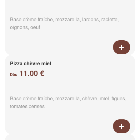
Base crème fraîche, mozzarella, lardons, raclette,
oignons, oeuf
Pizza chèvre miel
11.00 €
Dès
Base crème fraîche, mozzarella, chèvre, miel, figues,
tomates cerises