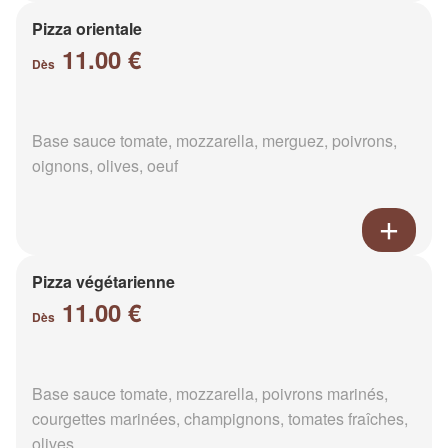
Pizza orientale
11.00 €
Dès
Base sauce tomate, mozzarella, merguez, poivrons,
oignons, olives, oeuf
Pizza végétarienne
11.00 €
Dès
Base sauce tomate, mozzarella, poivrons marinés,
courgettes marinées, champignons, tomates fraîches,
olives