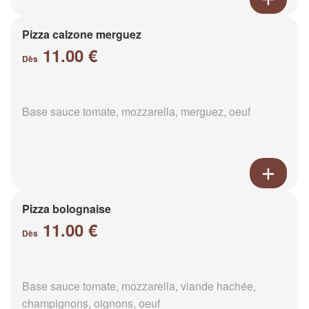
Pizza calzone merguez
11.00 €
Dès
Base sauce tomate, mozzarella, merguez, oeuf
Pizza bolognaise
11.00 €
Dès
Base sauce tomate, mozzarella, viande hachée,
champignons, oignons, oeuf