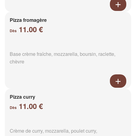
Pizza fromagère
11.00 €
Dès
Base crème fraîche, mozzarella, boursin, raclette,
chèvre
Pizza curry
11.00 €
Dès
Crème de curry, mozzarella, poulet curry,