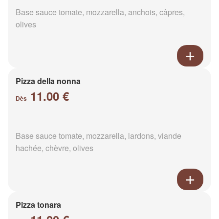
Base sauce tomate, mozzarella, anchois, câpres,
olives
Pizza della nonna
11.00 €
Dès
Base sauce tomate, mozzarella, lardons, viande
hachée, chèvre, olives
Pizza tonara