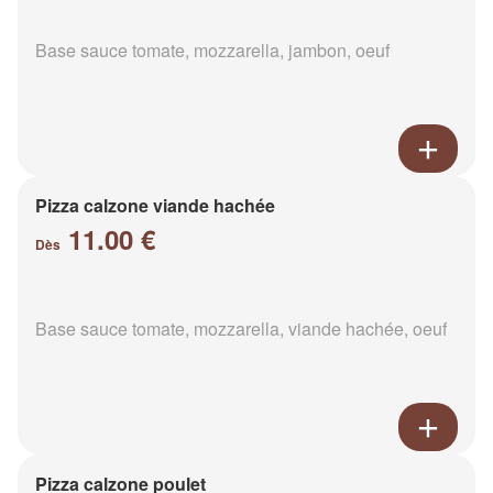
Base sauce tomate, mozzarella, jambon, oeuf
Pizza calzone viande hachée
11.00 €
Dès
Base sauce tomate, mozzarella, viande hachée, oeuf
Pizza calzone poulet