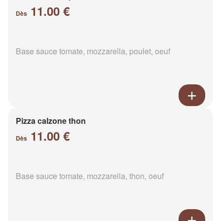
11.00 €
Dès
Base sauce tomate, mozzarella, poulet, oeuf
Pizza calzone thon
11.00 €
Dès
Base sauce tomate, mozzarella, thon, oeuf