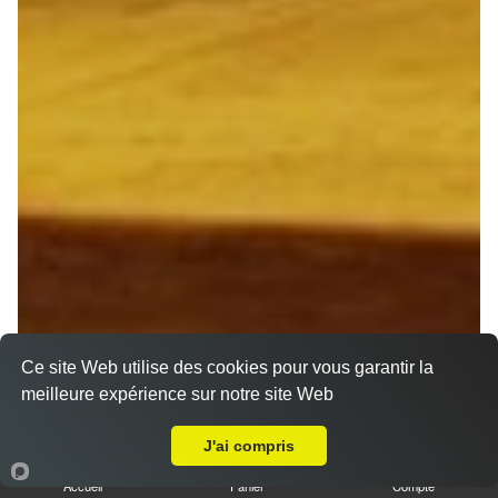
Ce site Web utilise des cookies pour vous garantir la
meilleure expérience sur notre site Web
Livraison sur Reims Forum
J'ai compris
Accueil
Panier
Compte