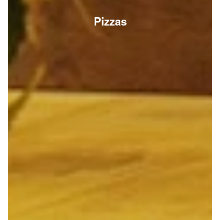
Pizzas