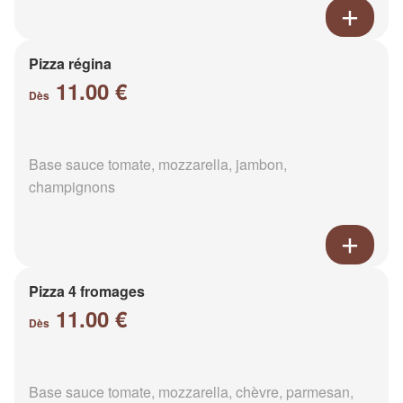
Pizza régina
11.00 €
Dès
Base sauce tomate, mozzarella, jambon,
champignons
Pizza 4 fromages
11.00 €
Dès
Base sauce tomate, mozzarella, chèvre, parmesan,