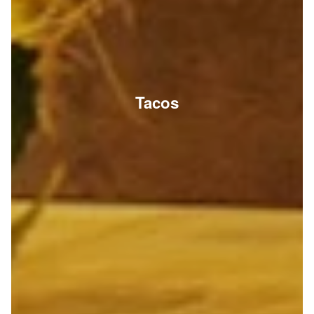
Tacos