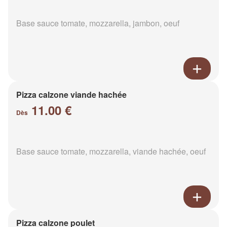
Base sauce tomate, mozzarella, jambon, oeuf
Pizza calzone viande hachée
11.00 €
Dès
Base sauce tomate, mozzarella, viande hachée, oeuf
Pizza calzone poulet