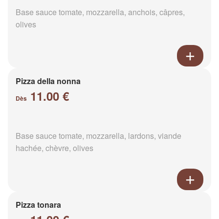
Base sauce tomate, mozzarella, anchois, câpres,
olives
Pizza della nonna
11.00 €
Dès
Base sauce tomate, mozzarella, lardons, viande
hachée, chèvre, olives
Pizza tonara