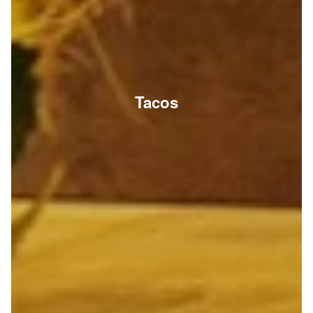
Tacos