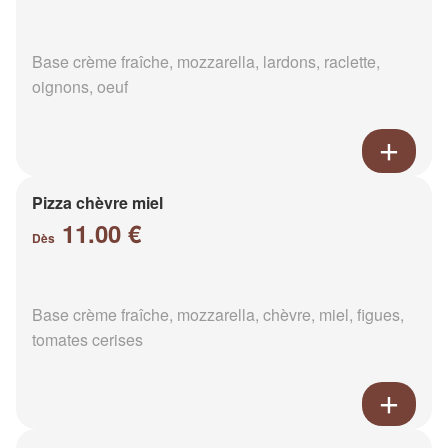
Base crème fraîche, mozzarella, lardons, raclette,
oignons, oeuf
Pizza chèvre miel
11.00 €
Dès
Base crème fraîche, mozzarella, chèvre, miel, figues,
tomates cerises