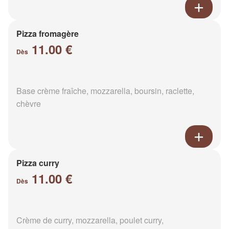
Pizza fromagère
11.00 €
Dès
Base crème fraîche, mozzarella, boursin, raclette,
chèvre
Pizza curry
11.00 €
Dès
Crème de curry, mozzarella, poulet curry,