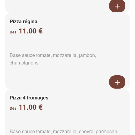
Pizza régina
11.00 €
Dès
Base sauce tomate, mozzarella, jambon,
champignons
Pizza 4 fromages
11.00 €
Dès
Base sauce tomate, mozzarella, chèvre, parmesan,