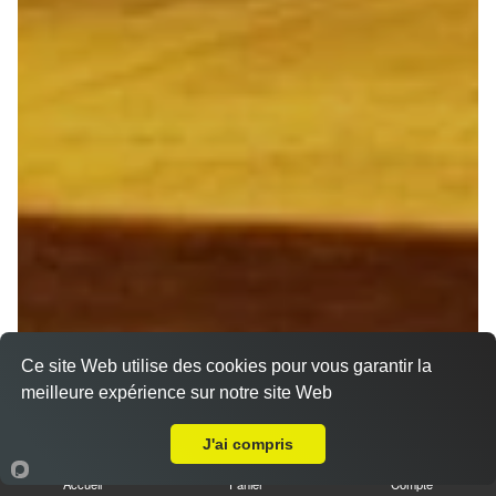
Ce site Web utilise des cookies pour vous garantir la
meilleure expérience sur notre site Web
Livraison sur Reims Forum
J'ai compris
Accueil
Panier
Compte