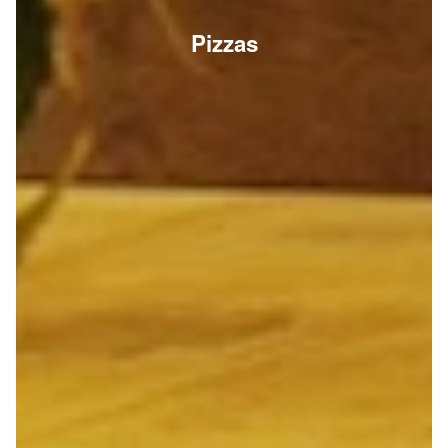
Pizzas