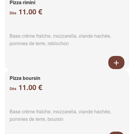
Pizza rimini
11.00 €
Dès
Base crème fraîche, mozzarella, viande hachée,
pommes de terre, reblochon
Pizza boursin
11.00 €
Dès
Base crème fraîche, mozzarella, viande hachée,
pommes de terre, boursin