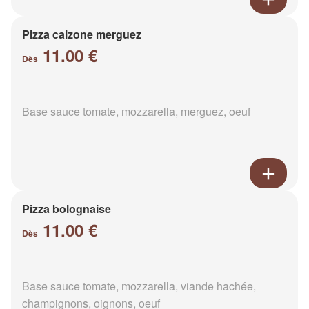
Pizza calzone merguez
11.00 €
Dès
Base sauce tomate, mozzarella, merguez, oeuf
Pizza bolognaise
11.00 €
Dès
Base sauce tomate, mozzarella, viande hachée,
champignons, oignons, oeuf