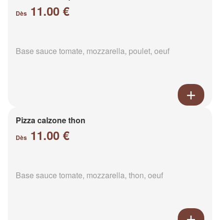
11.00 €
Dès
Base sauce tomate, mozzarella, poulet, oeuf
Pizza calzone thon
11.00 €
Dès
Base sauce tomate, mozzarella, thon, oeuf