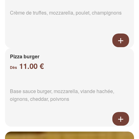
Crème de truffes, mozzarella, poulet, champignons
Pizza burger
11.00 €
Dès
Base sauce burger, mozzarella, viande hachée,
oignons, cheddar, poivrons