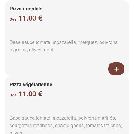
Pizza orientale
11.00 €
Dès
Base sauce tomate, mozzarella, merguez, poivrons,
oignons, olives, oeuf
Pizza végétarienne
11.00 €
Dès
Base sauce tomate, mozzarella, poivrons marinés,
courgettes marinées, champignons, tomates fraîches,
olives