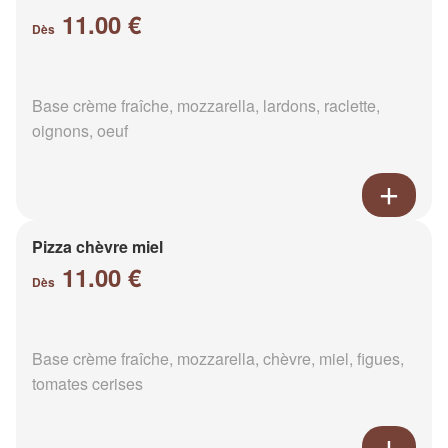
11.00 €
Dès
Base crème fraîche, mozzarella, lardons, raclette,
oignons, oeuf
Pizza chèvre miel
11.00 €
Dès
Base crème fraîche, mozzarella, chèvre, miel, figues,
tomates cerises