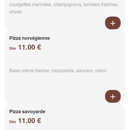
courgettes marinées, champignons, tomates fraîches,
olives
Pizza norvégienne
11.00 €
Dès
Base crème fraîche, mozzarella, saumon, citron
Pizza savoyarde
11.00 €
Dès