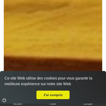
Ce site Web utilise des cookies pour vous garantir la
meilleure expérience sur notre site Web
Livraison sur Reims Croix Rouge
J'ai compris
Accueil
Panier
Compte