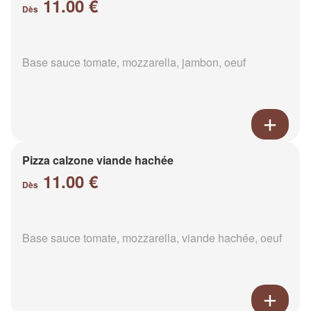
11.00 €
Dès
Base sauce tomate, mozzarella, jambon, oeuf
Pizza calzone viande hachée
11.00 €
Dès
Base sauce tomate, mozzarella, viande hachée, oeuf