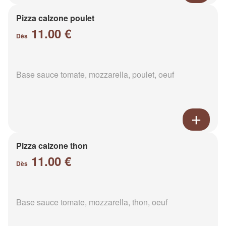
Pizza calzone poulet
11.00 €
Dès
Base sauce tomate, mozzarella, poulet, oeuf
Pizza calzone thon
11.00 €
Dès
Base sauce tomate, mozzarella, thon, oeuf