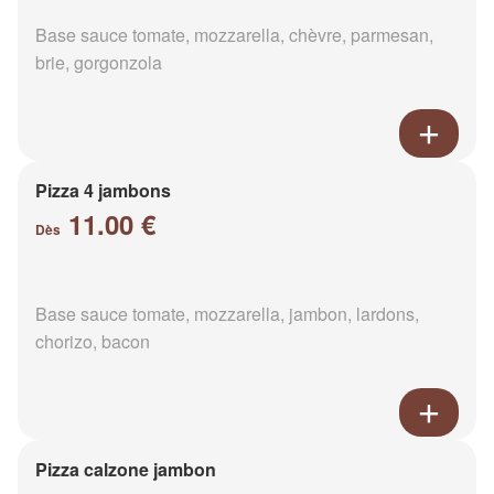
Base sauce tomate, mozzarella, chèvre, parmesan,
brie, gorgonzola
Pizza 4 jambons
11.00 €
Dès
Base sauce tomate, mozzarella, jambon, lardons,
chorizo, bacon
Pizza calzone jambon