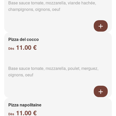
Base sauce tomate, mozzarella, viande hachée,
champignons, oignons, oeuf
Pizza del cocco
11.00 €
Dès
Base sauce tomate, mozzarella, poulet, merguez,
oignons, oeuf
Pizza napolitaine
11.00 €
Dès