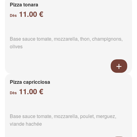
Pizza tonara
11.00 €
Dès
Base sauce tomate, mozzarella, thon, champignons,
olives
Pizza capricciosa
11.00 €
Dès
Base sauce tomate, mozzarella, poulet, merguez,
viande hachée