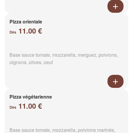
Pizza orientale
11.00 €
Dès
Base sauce tomate, mozzarella, merguez, poivrons,
oignons, olives, oeuf
Pizza végétarienne
11.00 €
Dès
Base sauce tomate, mozzarella, poivrons marinés,