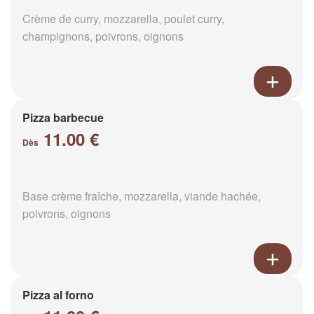
Crème de curry, mozzarella, poulet curry,
champignons, poivrons, oignons
Pizza barbecue
11.00 €
Dès
Base crème fraîche, mozzarella, viande hachée,
poivrons, oignons
Pizza al forno