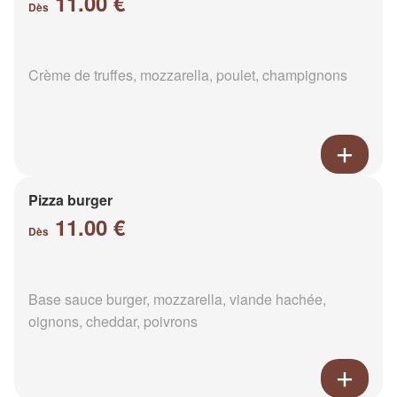
11.00 €
Dès
Crème de truffes, mozzarella, poulet, champignons
Pizza burger
11.00 €
Dès
Base sauce burger, mozzarella, viande hachée,
oignons, cheddar, poivrons