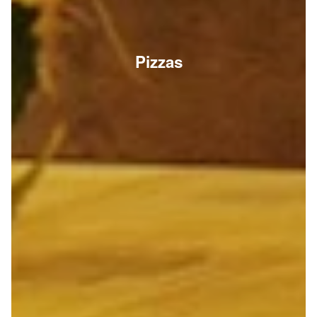
Pizzas