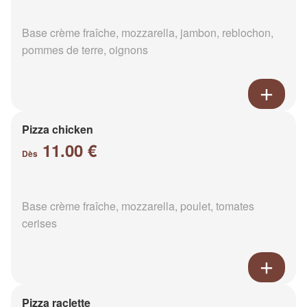
Base crème fraîche, mozzarella, jambon, reblochon,
pommes de terre, oignons
Pizza chicken
11.00 €
Dès
Base crème fraîche, mozzarella, poulet, tomates
cerises
Pizza raclette