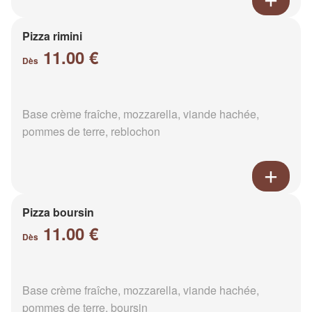
Pizza rimini
11.00 €
Dès
Base crème fraîche, mozzarella, viande hachée,
pommes de terre, reblochon
Pizza boursin
11.00 €
Dès
Base crème fraîche, mozzarella, viande hachée,
pommes de terre, boursin