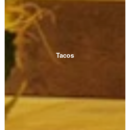
Tacos