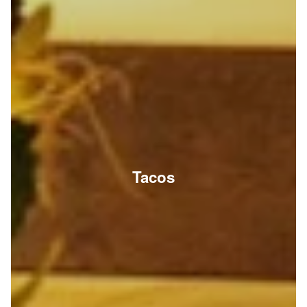
Tacos