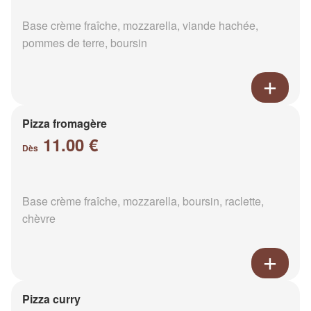
Base crème fraîche, mozzarella, viande hachée,
pommes de terre, boursin
Pizza fromagère
11.00 €
Dès
Base crème fraîche, mozzarella, boursin, raclette,
chèvre
Pizza curry