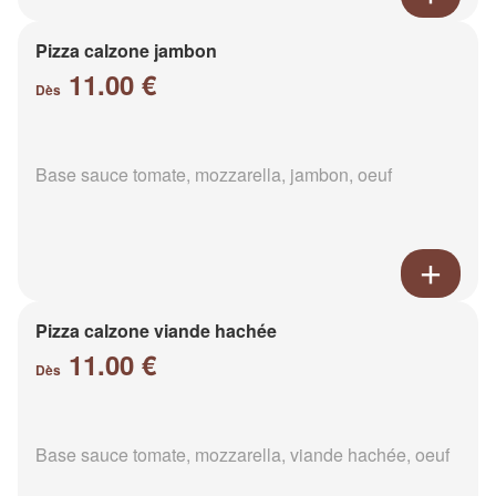
Pizza calzone jambon
11.00 €
Dès
Base sauce tomate, mozzarella, jambon, oeuf
Pizza calzone viande hachée
11.00 €
Dès
Base sauce tomate, mozzarella, viande hachée, oeuf