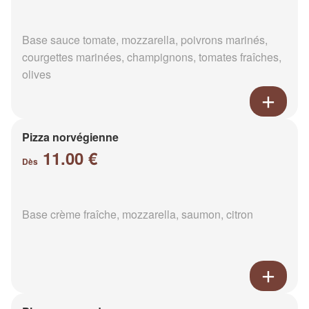
Base sauce tomate, mozzarella, poivrons marinés,
courgettes marinées, champignons, tomates fraîches,
olives
Pizza norvégienne
11.00 €
Dès
Base crème fraîche, mozzarella, saumon, citron