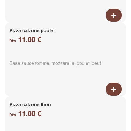
Pizza calzone poulet
11.00 €
Dès
Base sauce tomate, mozzarella, poulet, oeuf
Pizza calzone thon
11.00 €
Dès