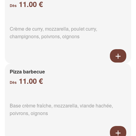
11.00 €
Dès
Crème de curry, mozzarella, poulet curry,
champignons, poivrons, oignons
Pizza barbecue
11.00 €
Dès
Base crème fraîche, mozzarella, viande hachée,
poivrons, oignons