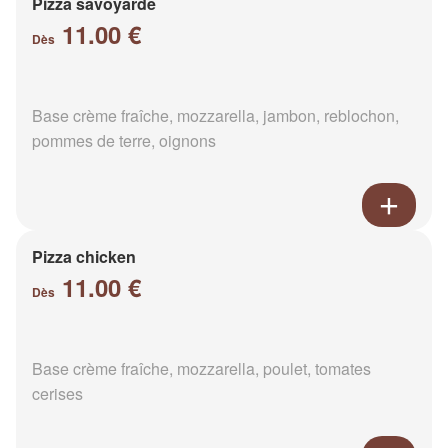
Pizza savoyarde
11.00 €
Dès
Base crème fraîche, mozzarella, jambon, reblochon,
pommes de terre, oignons
Pizza chicken
11.00 €
Dès
Base crème fraîche, mozzarella, poulet, tomates
cerises