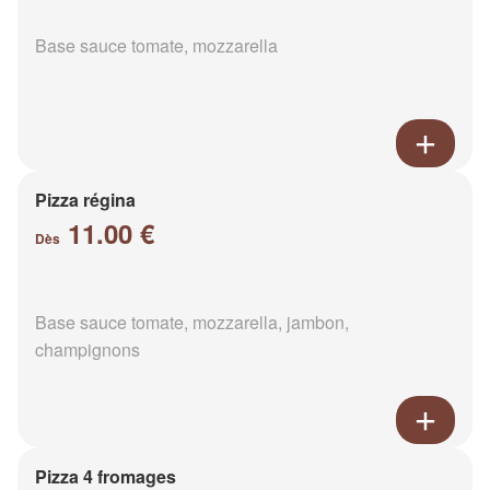
Base sauce tomate, mozzarella
Pizza régina
11.00 €
Dès
Base sauce tomate, mozzarella, jambon,
champignons
Pizza 4 fromages