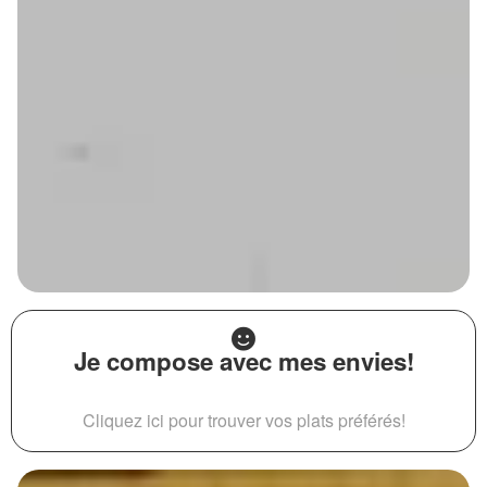
Je compose avec mes envies!
Cliquez ici pour trouver vos plats préférés!