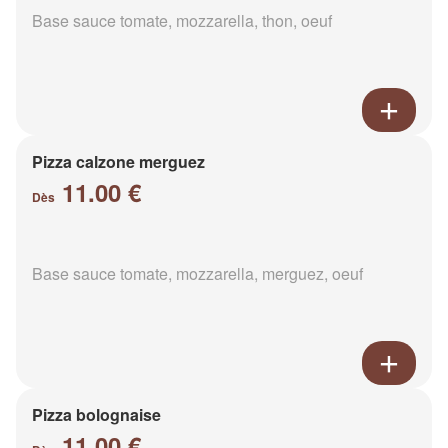
Base sauce tomate, mozzarella, thon, oeuf
Pizza calzone merguez
11.00 €
Dès
Base sauce tomate, mozzarella, merguez, oeuf
Pizza bolognaise
11.00 €