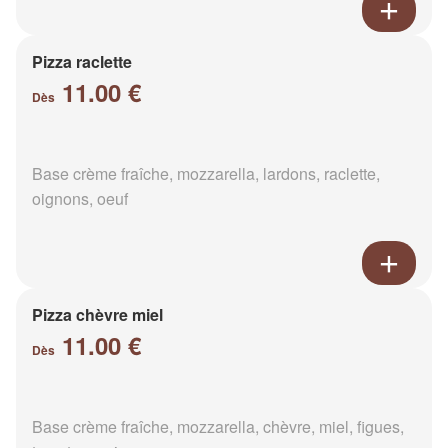
Pizza raclette
11.00 €
Dès
Base crème fraîche, mozzarella, lardons, raclette,
oignons, oeuf
Pizza chèvre miel
11.00 €
Dès
Base crème fraîche, mozzarella, chèvre, miel, figues,