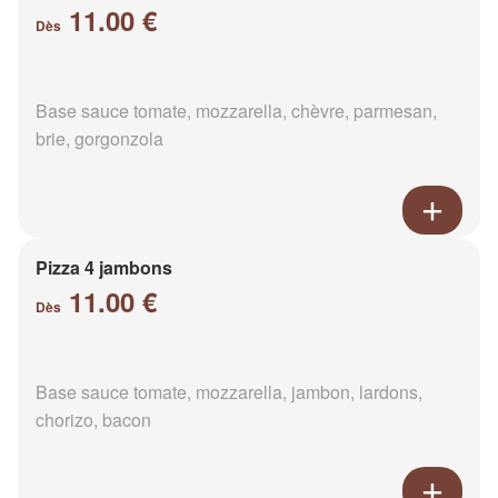
11.00 €
Dès
Base sauce tomate, mozzarella, chèvre, parmesan,
brie, gorgonzola
Pizza 4 jambons
11.00 €
Dès
Base sauce tomate, mozzarella, jambon, lardons,
chorizo, bacon