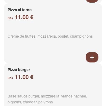
Pizza al forno
11.00 €
Dès
Crème de truffes, mozzarella, poulet, champignons
Pizza burger
11.00 €
Dès
Base sauce burger, mozzarella, viande hachée,
oignons, cheddar, poivrons