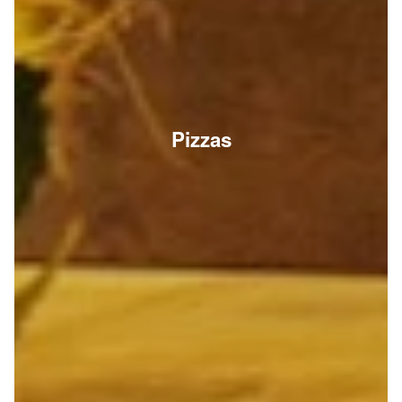
Pizzas