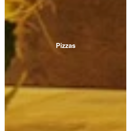
Pizzas