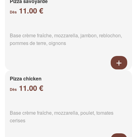
Pizza savoyarde
11.00 €
Dès
Base crème fraîche, mozzarella, jambon, reblochon,
pommes de terre, oignons
Pizza chicken
11.00 €
Dès
Base crème fraîche, mozzarella, poulet, tomates
cerises