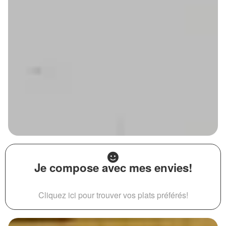
Je compose avec mes envies!
Cliquez ici pour trouver vos plats préférés!