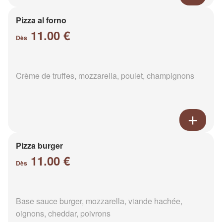
Pizza al forno
11.00 €
Dès
Crème de truffes, mozzarella, poulet, champignons
Pizza burger
11.00 €
Dès
Base sauce burger, mozzarella, viande hachée,
oignons, cheddar, poivrons