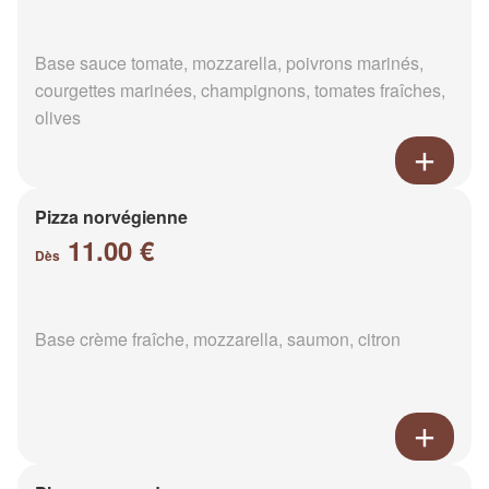
Base sauce tomate, mozzarella, poivrons marinés,
courgettes marinées, champignons, tomates fraîches,
olives
Pizza norvégienne
11.00 €
Dès
Base crème fraîche, mozzarella, saumon, citron