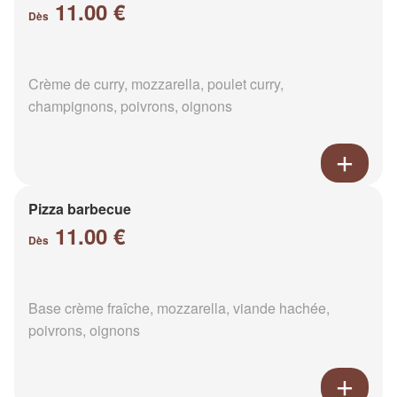
11.00 €
Dès
Crème de curry, mozzarella, poulet curry,
champignons, poivrons, oignons
Pizza barbecue
11.00 €
Dès
Base crème fraîche, mozzarella, viande hachée,
poivrons, oignons