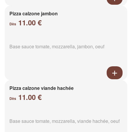
Pizza calzone jambon
11.00 €
Dès
Base sauce tomate, mozzarella, jambon, oeuf
Pizza calzone viande hachée
11.00 €
Dès
Base sauce tomate, mozzarella, viande hachée, oeuf