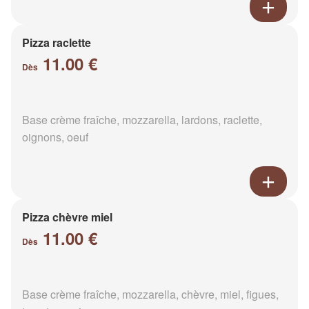
Pizza raclette
11.00 €
Dès
Base crème fraîche, mozzarella, lardons, raclette,
oignons, oeuf
Pizza chèvre miel
11.00 €
Dès
Base crème fraîche, mozzarella, chèvre, miel, figues,