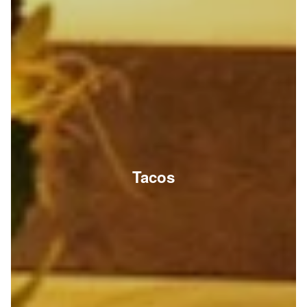
Tacos