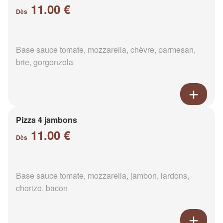
11.00 €
Dès
Base sauce tomate, mozzarella, chèvre, parmesan,
brie, gorgonzola
Pizza 4 jambons
11.00 €
Dès
Base sauce tomate, mozzarella, jambon, lardons,
chorizo, bacon