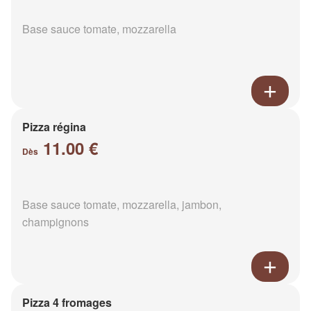
Base sauce tomate, mozzarella
Pizza régina
11.00 €
Dès
Base sauce tomate, mozzarella, jambon,
champignons
Pizza 4 fromages