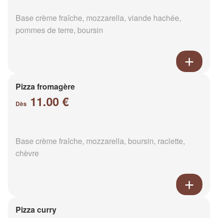
Base crème fraîche, mozzarella, viande hachée,
pommes de terre, boursin
Pizza fromagère
11.00 €
Dès
Base crème fraîche, mozzarella, boursin, raclette,
chèvre
Pizza curry