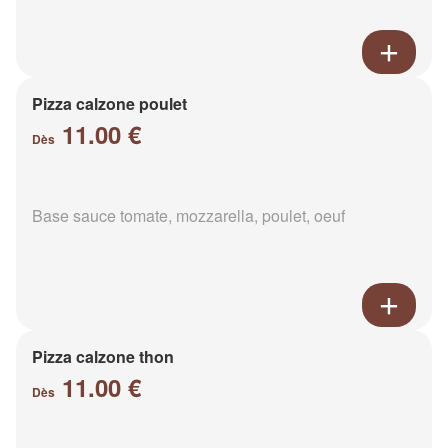
Pizza calzone poulet
11.00 €
Dès
Base sauce tomate, mozzarella, poulet, oeuf
Pizza calzone thon
11.00 €
Dès