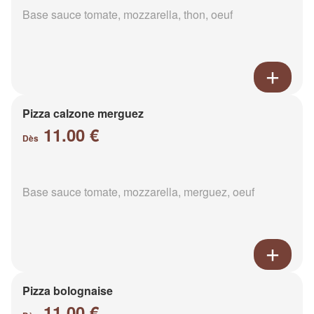
Base sauce tomate, mozzarella, thon, oeuf
Pizza calzone merguez
11.00 €
Dès
Base sauce tomate, mozzarella, merguez, oeuf
Pizza bolognaise
11.00 €