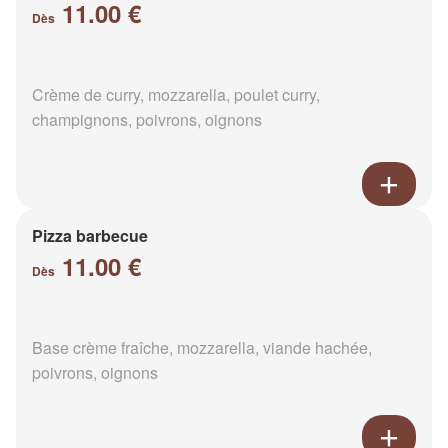
11.00 €
Dès
Crème de curry, mozzarella, poulet curry,
champignons, poivrons, oignons
Pizza barbecue
11.00 €
Dès
Base crème fraîche, mozzarella, viande hachée,
poivrons, oignons