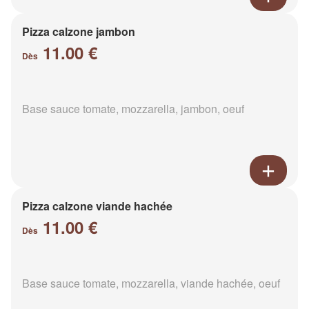
Pizza calzone jambon
11.00 €
Dès
Base sauce tomate, mozzarella, jambon, oeuf
Pizza calzone viande hachée
11.00 €
Dès
Base sauce tomate, mozzarella, viande hachée, oeuf