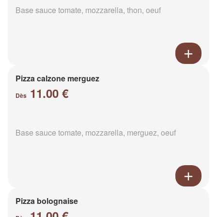
Base sauce tomate, mozzarella, thon, oeuf
Pizza calzone merguez
11.00 €
Dès
Base sauce tomate, mozzarella, merguez, oeuf
Pizza bolognaise
11.00 €