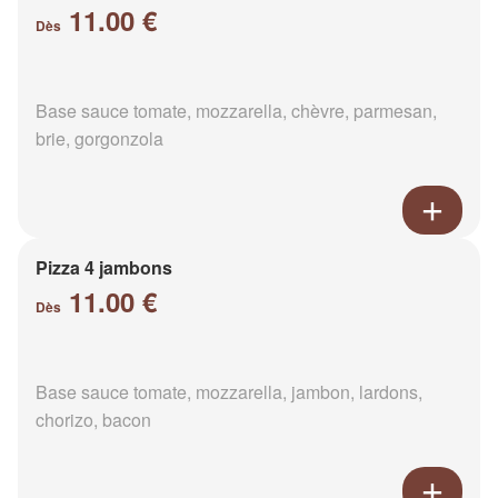
11.00 €
Dès
Base sauce tomate, mozzarella, chèvre, parmesan,
brie, gorgonzola
Pizza 4 jambons
11.00 €
Dès
Base sauce tomate, mozzarella, jambon, lardons,
chorizo, bacon