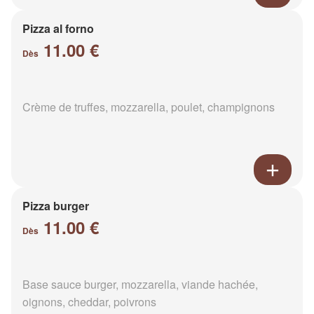
Pizza al forno
11.00 €
Dès
Crème de truffes, mozzarella, poulet, champignons
Pizza burger
11.00 €
Dès
Base sauce burger, mozzarella, viande hachée,
oignons, cheddar, poivrons