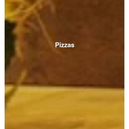
Pizzas