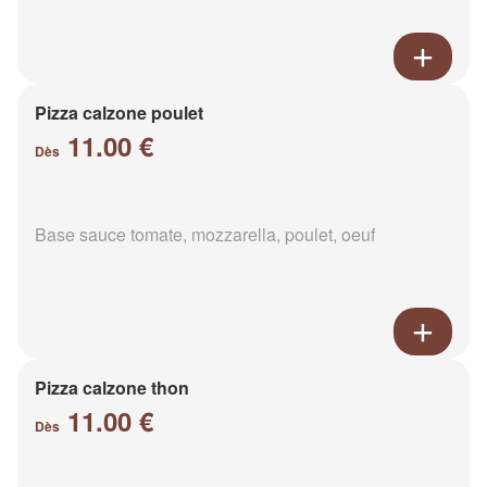
Pizza calzone poulet
11.00 €
Dès
Base sauce tomate, mozzarella, poulet, oeuf
Pizza calzone thon
11.00 €
Dès