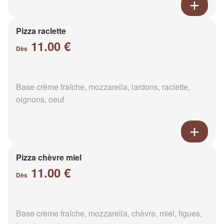
Pizza raclette
11.00 €
Dès
Base crème fraîche, mozzarella, lardons, raclette,
oignons, oeuf
Pizza chèvre miel
11.00 €
Dès
Base crème fraîche, mozzarella, chèvre, miel, figues,