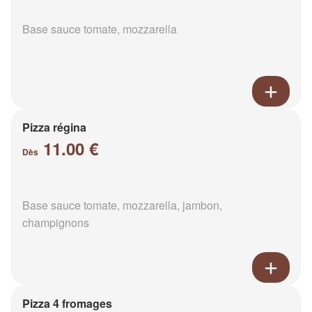
Base sauce tomate, mozzarella
Pizza régina
11.00 €
Dès
Base sauce tomate, mozzarella, jambon,
champignons
Pizza 4 fromages