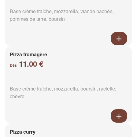
Base crème fraîche, mozzarella, viande hachée,
pommes de terre, boursin
Pizza fromagère
11.00 €
Dès
Base crème fraîche, mozzarella, boursin, raclette,
chèvre
Pizza curry