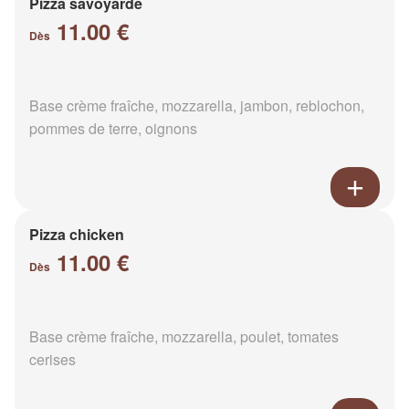
Pizza savoyarde
11.00 €
Dès
Base crème fraîche, mozzarella, jambon, reblochon,
pommes de terre, oignons
Pizza chicken
11.00 €
Dès
Base crème fraîche, mozzarella, poulet, tomates
cerises