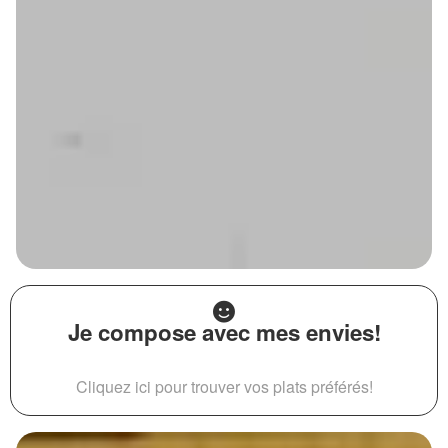
Je compose avec mes envies!
Cliquez ici pour trouver vos plats préférés!