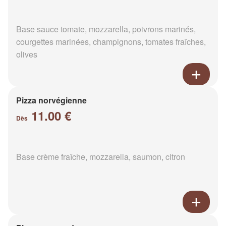
Base sauce tomate, mozzarella, poivrons marinés,
courgettes marinées, champignons, tomates fraîches,
olives
Pizza norvégienne
11.00 €
Dès
Base crème fraîche, mozzarella, saumon, citron