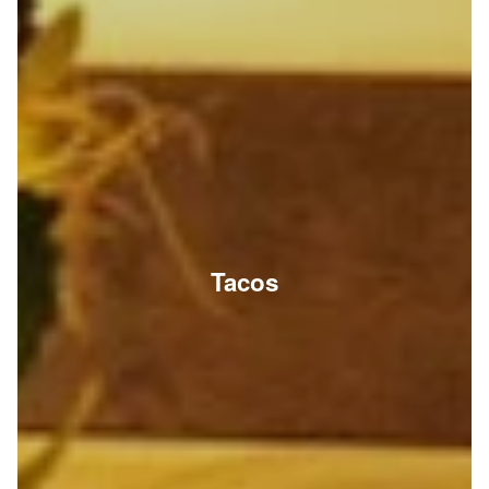
Tacos