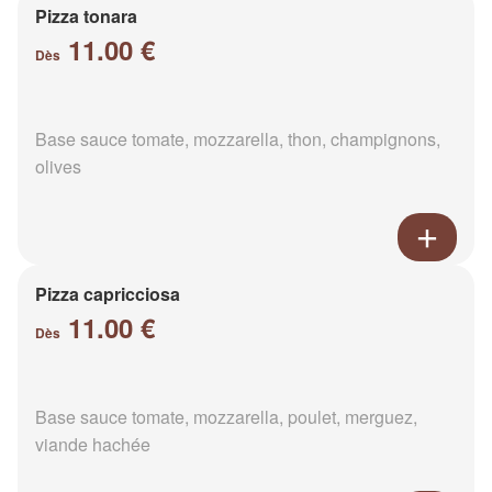
Pizza tonara
11.00 €
Dès
Base sauce tomate, mozzarella, thon, champignons,
olives
Pizza capricciosa
11.00 €
Dès
Base sauce tomate, mozzarella, poulet, merguez,
viande hachée