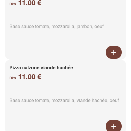
11.00 €
Dès
Base sauce tomate, mozzarella, jambon, oeuf
Pizza calzone viande hachée
11.00 €
Dès
Base sauce tomate, mozzarella, viande hachée, oeuf