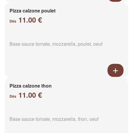
Pizza calzone poulet
11.00 €
Dès
Base sauce tomate, mozzarella, poulet, oeuf
Pizza calzone thon
11.00 €
Dès
Base sauce tomate, mozzarella, thon, oeuf