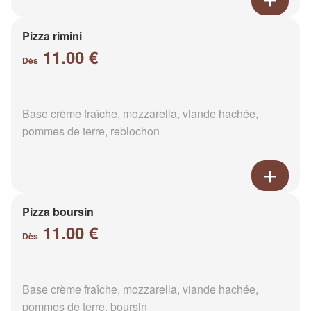
Pizza rimini
11.00 €
Dès
Base crème fraîche, mozzarella, viande hachée,
pommes de terre, reblochon
Pizza boursin
11.00 €
Dès
Base crème fraîche, mozzarella, viande hachée,
pommes de terre, boursin