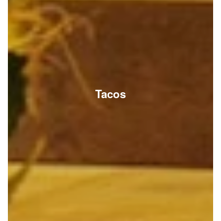
Tacos