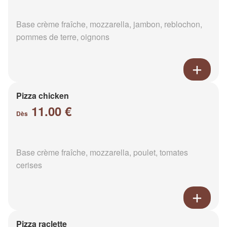
Base crème fraîche, mozzarella, jambon, reblochon,
pommes de terre, oignons
Pizza chicken
11.00 €
Dès
Base crème fraîche, mozzarella, poulet, tomates
cerises
Pizza raclette