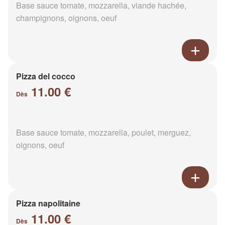
Base sauce tomate, mozzarella, viande hachée,
champignons, oignons, oeuf
Pizza del cocco
11.00 €
Dès
Base sauce tomate, mozzarella, poulet, merguez,
oignons, oeuf
Pizza napolitaine
11.00 €
Dès