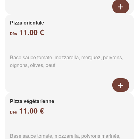
Pizza orientale
11.00 €
Dès
Base sauce tomate, mozzarella, merguez, poivrons,
oignons, olives, oeuf
Pizza végétarienne
11.00 €
Dès
Base sauce tomate, mozzarella, poivrons marinés,