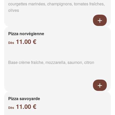
courgettes marinées, champignons, tomates fraîches,
olives
Pizza norvégienne
11.00 €
Dès
Base crème fraîche, mozzarella, saumon, citron
Pizza savoyarde
11.00 €
Dès