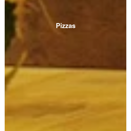
Pizzas