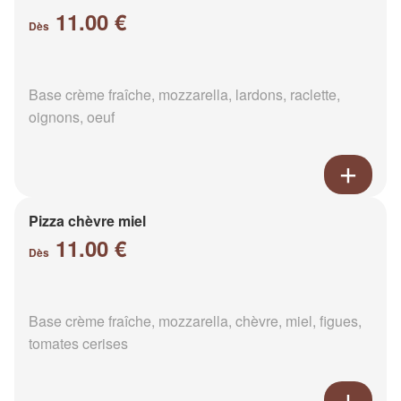
11.00 €
Dès
Base crème fraîche, mozzarella, lardons, raclette,
oignons, oeuf
Pizza chèvre miel
11.00 €
Dès
Base crème fraîche, mozzarella, chèvre, miel, figues,
tomates cerises