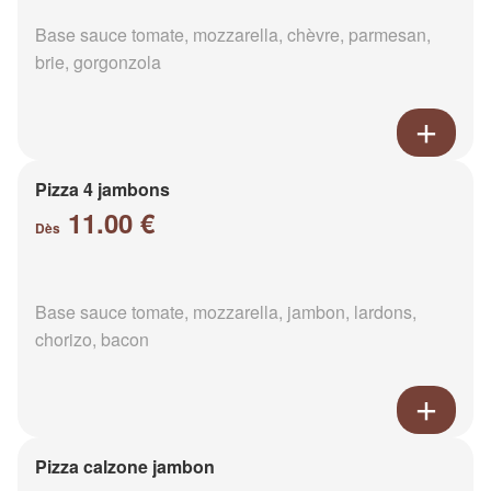
Base sauce tomate, mozzarella, chèvre, parmesan,
brie, gorgonzola
Pizza 4 jambons
11.00 €
Dès
Base sauce tomate, mozzarella, jambon, lardons,
chorizo, bacon
Pizza calzone jambon