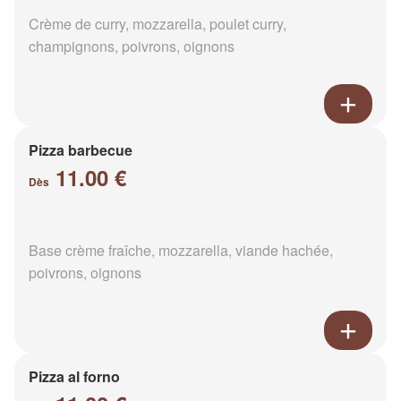
Crème de curry, mozzarella, poulet curry,
champignons, poivrons, oignons
Pizza barbecue
11.00 €
Dès
Base crème fraîche, mozzarella, viande hachée,
poivrons, oignons
Pizza al forno