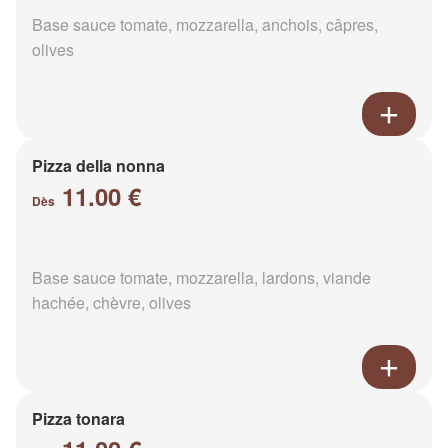
Base sauce tomate, mozzarella, anchois, câpres,
olives
Pizza della nonna
11.00 €
Dès
Base sauce tomate, mozzarella, lardons, viande
hachée, chèvre, olives
Pizza tonara