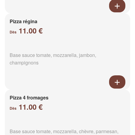
Pizza régina
11.00 €
Dès
Base sauce tomate, mozzarella, jambon,
champignons
Pizza 4 fromages
11.00 €
Dès
Base sauce tomate, mozzarella, chèvre, parmesan,