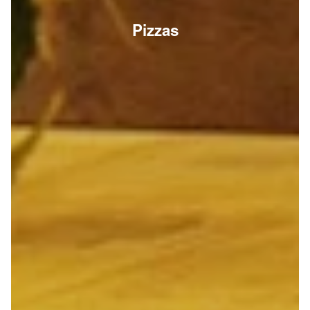
Pizzas