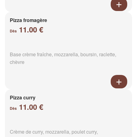
Pizza fromagère
11.00 €
Dès
Base crème fraîche, mozzarella, boursin, raclette,
chèvre
Pizza curry
11.00 €
Dès
Crème de curry, mozzarella, poulet curry,