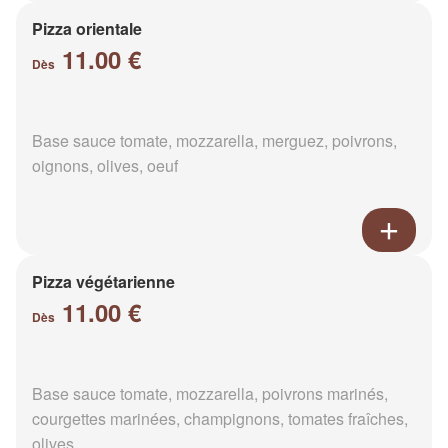
Pizza orientale
11.00 €
Dès
Base sauce tomate, mozzarella, merguez, poivrons,
oignons, olives, oeuf
Pizza végétarienne
11.00 €
Dès
Base sauce tomate, mozzarella, poivrons marinés,
courgettes marinées, champignons, tomates fraîches,
olives