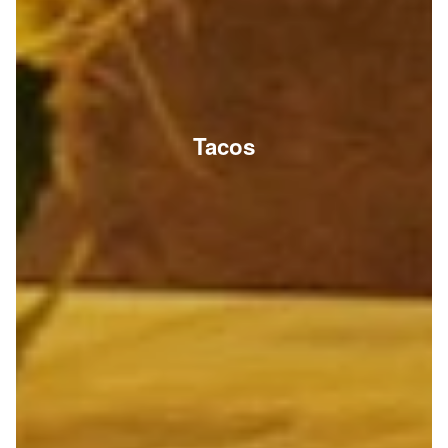
Tacos