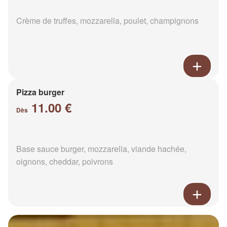
Crème de truffes, mozzarella, poulet, champignons
Pizza burger
11.00 €
Dès
Base sauce burger, mozzarella, viande hachée,
oignons, cheddar, poivrons