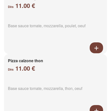
11.00 €
Dès
Base sauce tomate, mozzarella, poulet, oeuf
Pizza calzone thon
11.00 €
Dès
Base sauce tomate, mozzarella, thon, oeuf