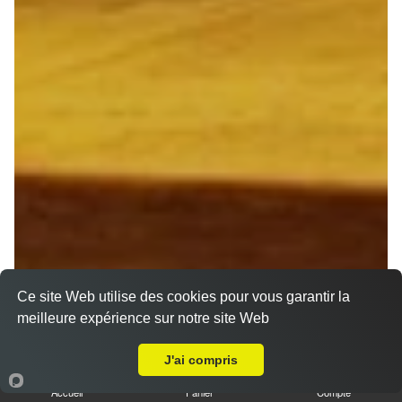
Ce site Web utilise des cookies pour vous garantir la
meilleure expérience sur notre site Web
Livraison sur Sillery
J'ai compris
Accueil
Panier
Compte