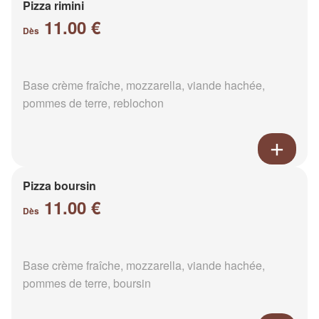
Pizza rimini
11.00 €
Dès
Base crème fraîche, mozzarella, viande hachée,
pommes de terre, reblochon
Pizza boursin
11.00 €
Dès
Base crème fraîche, mozzarella, viande hachée,
pommes de terre, boursin