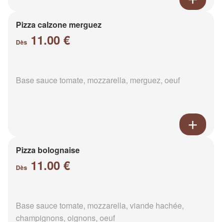
Pizza calzone merguez
11.00 €
Dès
Base sauce tomate, mozzarella, merguez, oeuf
Pizza bolognaise
11.00 €
Dès
Base sauce tomate, mozzarella, viande hachée,
champignons, oignons, oeuf