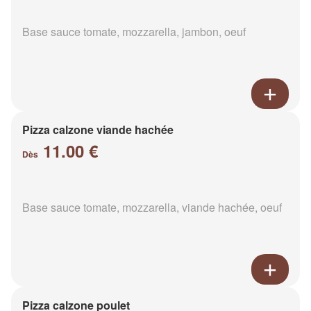
Base sauce tomate, mozzarella, jambon, oeuf
Pizza calzone viande hachée
11.00 €
Dès
Base sauce tomate, mozzarella, viande hachée, oeuf
Pizza calzone poulet