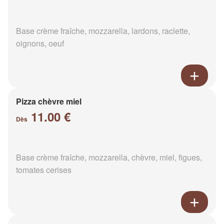
Base crème fraîche, mozzarella, lardons, raclette,
oignons, oeuf
Pizza chèvre miel
11.00 €
Dès
Base crème fraîche, mozzarella, chèvre, miel, figues,
tomates cerises