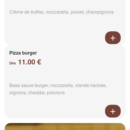
Crème de truffes, mozzarella, poulet, champignons
Pizza burger
11.00 €
Dès
Base sauce burger, mozzarella, viande hachée,
oignons, cheddar, poivrons