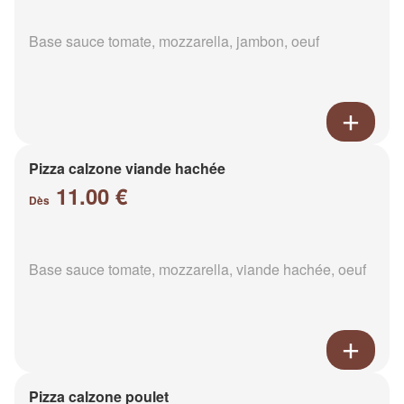
Base sauce tomate, mozzarella, jambon, oeuf
Pizza calzone viande hachée
11.00 €
Dès
Base sauce tomate, mozzarella, viande hachée, oeuf
Pizza calzone poulet