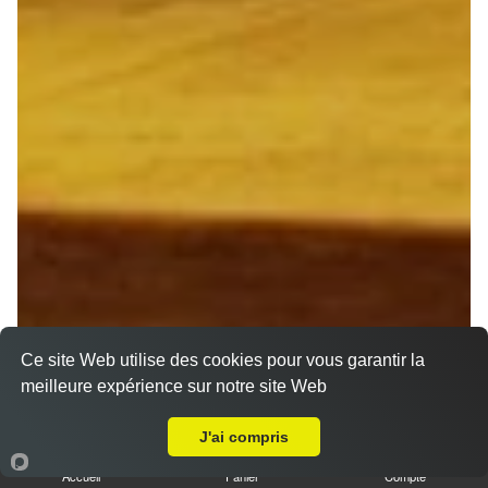
Ce site Web utilise des cookies pour vous garantir la
meilleure expérience sur notre site Web
Livraison sur Saint Thierry
J'ai compris
Accueil
Panier
Compte