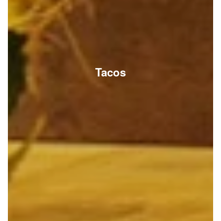
Tacos