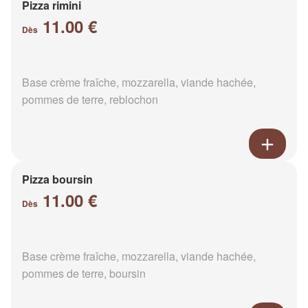
Pizza rimini
11.00 €
Dès
Base crème fraîche, mozzarella, viande hachée,
pommes de terre, reblochon
Pizza boursin
11.00 €
Dès
Base crème fraîche, mozzarella, viande hachée,
pommes de terre, boursin