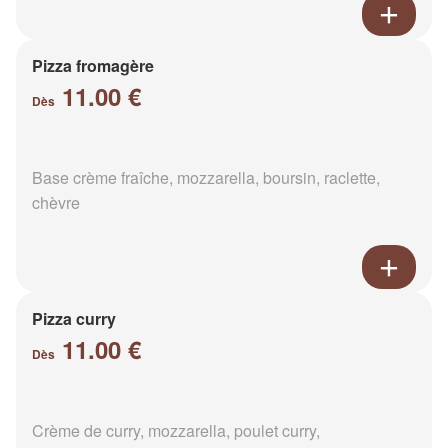
Pizza fromagère
11.00 €
Dès
Base crème fraîche, mozzarella, boursin, raclette,
chèvre
Pizza curry
11.00 €
Dès
Crème de curry, mozzarella, poulet curry,