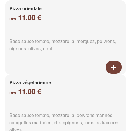
Pizza orientale
11.00 €
Dès
Base sauce tomate, mozzarella, merguez, poivrons,
oignons, olives, oeuf
Pizza végétarienne
11.00 €
Dès
Base sauce tomate, mozzarella, poivrons marinés,
courgettes marinées, champignons, tomates fraîches,
olives