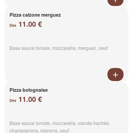
Pizza calzone merguez
11.00 €
Dès
Base sauce tomate, mozzarella, merguez, oeuf
Pizza bolognaise
11.00 €
Dès
Base sauce tomate, mozzarella, viande hachée,
champignons, oignons, oeuf