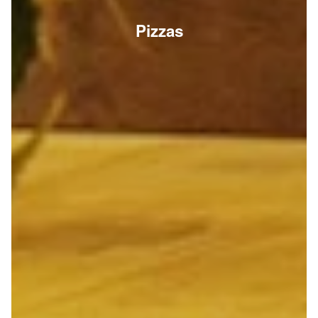
Pizzas