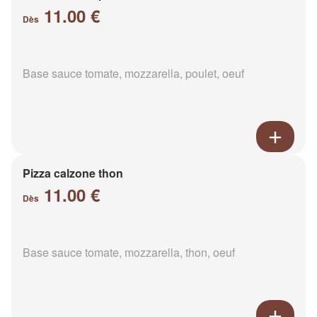
11.00 €
Dès
Base sauce tomate, mozzarella, poulet, oeuf
Pizza calzone thon
11.00 €
Dès
Base sauce tomate, mozzarella, thon, oeuf