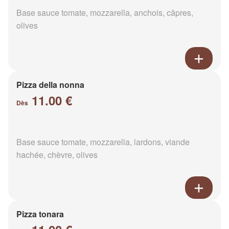
Base sauce tomate, mozzarella, anchois, câpres,
olives
Pizza della nonna
11.00 €
Dès
Base sauce tomate, mozzarella, lardons, viande
hachée, chèvre, olives
Pizza tonara