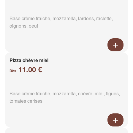
Base crème fraîche, mozzarella, lardons, raclette,
oignons, oeuf
Pizza chèvre miel
11.00 €
Dès
Base crème fraîche, mozzarella, chèvre, miel, figues,
tomates cerises