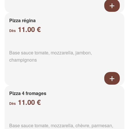
Pizza régina
11.00 €
Dès
Base sauce tomate, mozzarella, jambon,
champignons
Pizza 4 fromages
11.00 €
Dès
Base sauce tomate, mozzarella, chèvre, parmesan,