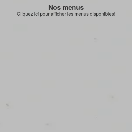
Nos menus
Cliquez ici pour afficher les menus disponibles!