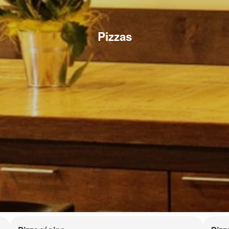
Pizzas