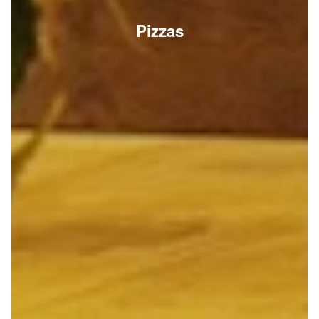
Pizzas