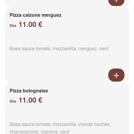
Pizza calzone merguez
11.00 €
Dès
Base sauce tomate, mozzarella, merguez, oeuf
Pizza bolognaise
11.00 €
Dès
Base sauce tomate, mozzarella, viande hachée,
champignons, oignons, oeuf