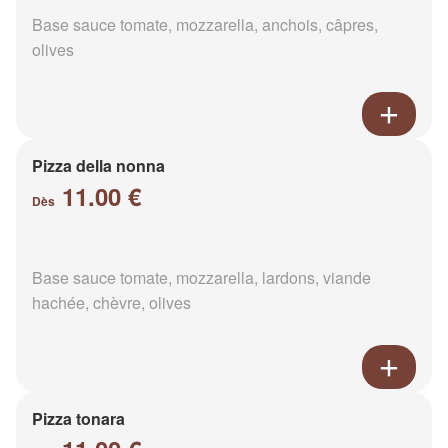
Base sauce tomate, mozzarella, anchois, câpres,
olives
Pizza della nonna
11.00 €
Dès
Base sauce tomate, mozzarella, lardons, viande
hachée, chèvre, olives
Pizza tonara