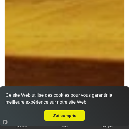
Ce site Web utilise des cookies pour vous garantir la
meilleure expérience sur notre site Web
Livraison sur Reims Jaurès
J'ai compris
Accueil
Panier
Compte