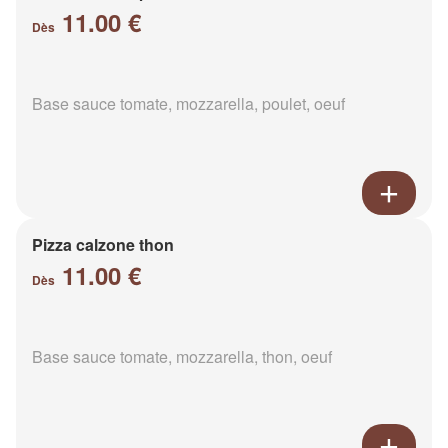
11.00 €
Dès
Base sauce tomate, mozzarella, poulet, oeuf
Pizza calzone thon
11.00 €
Dès
Base sauce tomate, mozzarella, thon, oeuf