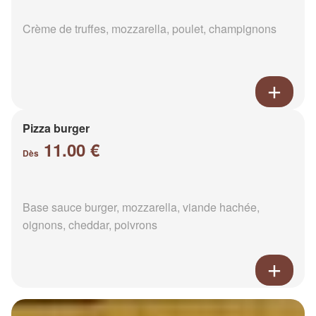
Crème de truffes, mozzarella, poulet, champignons
Pizza burger
11.00 €
Dès
Base sauce burger, mozzarella, viande hachée,
oignons, cheddar, poivrons