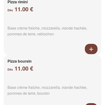
Pizza rimini
11.00 €
Dès
Base crème fraîche, mozzarella, viande hachée,
pommes de terre, reblochon
Pizza boursin
11.00 €
Dès
Base crème fraîche, mozzarella, viande hachée,
pommes de terre, boursin