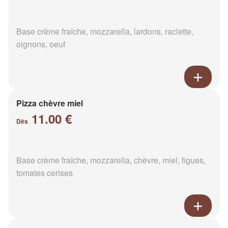
Base crème fraîche, mozzarella, lardons, raclette,
oignons, oeuf
Pizza chèvre miel
11.00 €
Dès
Base crème fraîche, mozzarella, chèvre, miel, figues,
tomates cerises