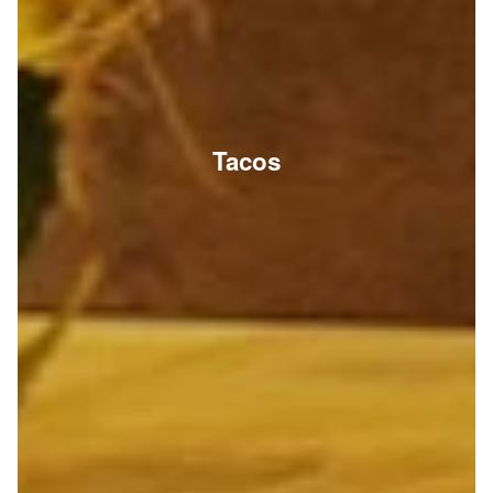
Tacos