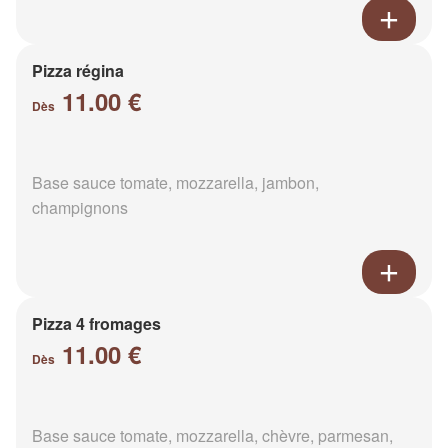
Pizza régina
11.00 €
Dès
Base sauce tomate, mozzarella, jambon,
champignons
Pizza 4 fromages
11.00 €
Dès
Base sauce tomate, mozzarella, chèvre, parmesan,