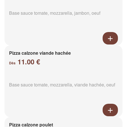
Base sauce tomate, mozzarella, jambon, oeuf
Pizza calzone viande hachée
11.00 €
Dès
Base sauce tomate, mozzarella, viande hachée, oeuf
Pizza calzone poulet