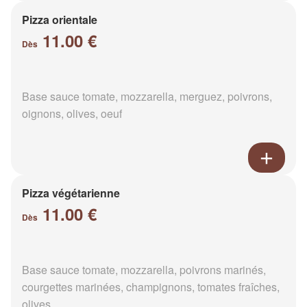
Pizza orientale
11.00 €
Dès
Base sauce tomate, mozzarella, merguez, poivrons,
oignons, olives, oeuf
Pizza végétarienne
11.00 €
Dès
Base sauce tomate, mozzarella, poivrons marinés,
courgettes marinées, champignons, tomates fraîches,
olives