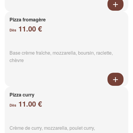
Pizza fromagère
11.00 €
Dès
Base crème fraîche, mozzarella, boursin, raclette,
chèvre
Pizza curry
11.00 €
Dès
Crème de curry, mozzarella, poulet curry,