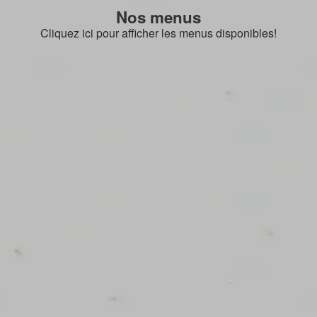
Nos menus
Cliquez ici pour afficher les menus disponibles!