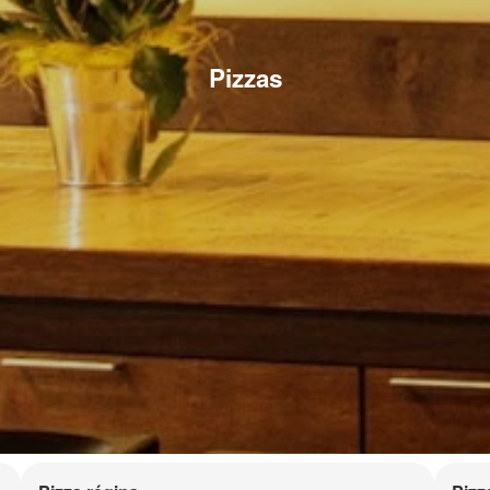
Pizzas