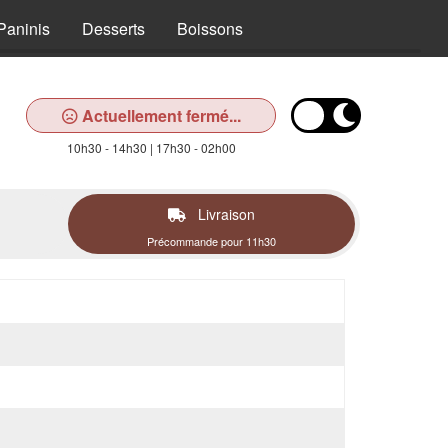
Paninis
Desserts
Boissons
Actuellement fermé...
10h30 - 14h30 | 17h30 - 02h00
Livraison
Précommande pour 11h30