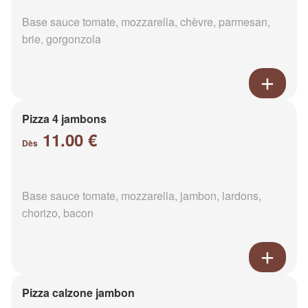
Base sauce tomate, mozzarella, chèvre, parmesan,
brie, gorgonzola
Pizza 4 jambons
11.00 €
Dès
Base sauce tomate, mozzarella, jambon, lardons,
chorizo, bacon
Pizza calzone jambon