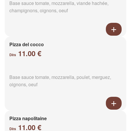
Base sauce tomate, mozzarella, viande hachée,
champignons, oignons, oeuf
Pizza del cocco
11.00 €
Dès
Base sauce tomate, mozzarella, poulet, merguez,
oignons, oeuf
Pizza napolitaine
11.00 €
Dès