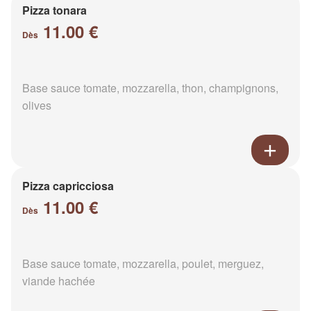
Pizza tonara
11.00 €
Dès
Base sauce tomate, mozzarella, thon, champignons,
olives
Pizza capricciosa
11.00 €
Dès
Base sauce tomate, mozzarella, poulet, merguez,
viande hachée