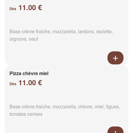
11.00 €
Dès
Base crème fraîche, mozzarella, lardons, raclette,
oignons, oeuf
Pizza chèvre miel
11.00 €
Dès
Base crème fraîche, mozzarella, chèvre, miel, figues,
tomates cerises