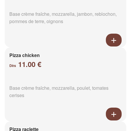
Base crème fraîche, mozzarella, jambon, reblochon,
pommes de terre, oignons
Pizza chicken
11.00 €
Dès
Base crème fraîche, mozzarella, poulet, tomates
cerises
Pizza raclette