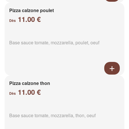
Pizza calzone poulet
11.00 €
Dès
Base sauce tomate, mozzarella, poulet, oeuf
Pizza calzone thon
11.00 €
Dès
Base sauce tomate, mozzarella, thon, oeuf