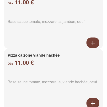
11.00 €
Dès
Base sauce tomate, mozzarella, jambon, oeuf
Pizza calzone viande hachée
11.00 €
Dès
Base sauce tomate, mozzarella, viande hachée, oeuf