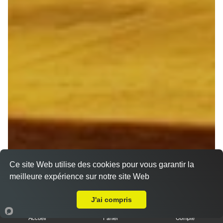
Ce site Web utilise des cookies pour vous garantir la
meilleure expérience sur notre site Web
Livraison sur Reims Henry Vasnier
J'ai compris
Accueil
Panier
Compte