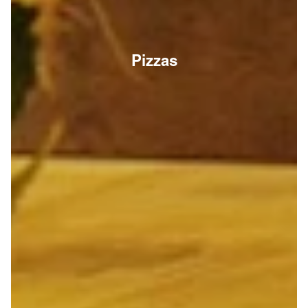
Pizzas