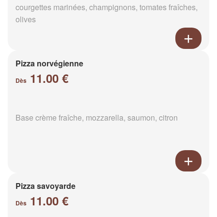
courgettes marinées, champignons, tomates fraîches,
olives
Pizza norvégienne
11.00 €
Dès
Base crème fraîche, mozzarella, saumon, citron
Pizza savoyarde
11.00 €
Dès