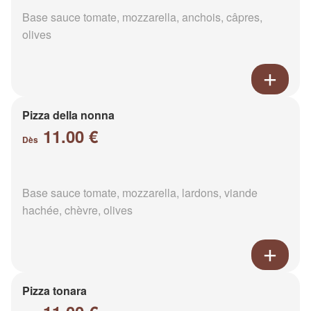
Base sauce tomate, mozzarella, anchois, câpres,
olives
Pizza della nonna
11.00 €
Dès
Base sauce tomate, mozzarella, lardons, viande
hachée, chèvre, olives
Pizza tonara