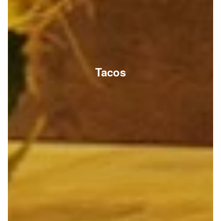
Tacos