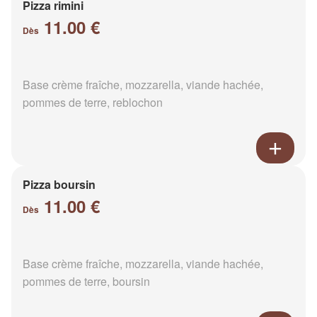
Pizza rimini
11.00 €
Dès
Base crème fraîche, mozzarella, viande hachée,
pommes de terre, reblochon
Pizza boursin
11.00 €
Dès
Base crème fraîche, mozzarella, viande hachée,
pommes de terre, boursin