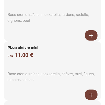
Base crème fraîche, mozzarella, lardons, raclette,
oignons, oeuf
Pizza chèvre miel
11.00 €
Dès
Base crème fraîche, mozzarella, chèvre, miel, figues,
tomates cerises