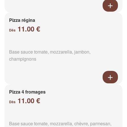
Pizza régina
11.00 €
Dès
Base sauce tomate, mozzarella, jambon,
champignons
Pizza 4 fromages
11.00 €
Dès
Base sauce tomate, mozzarella, chèvre, parmesan,