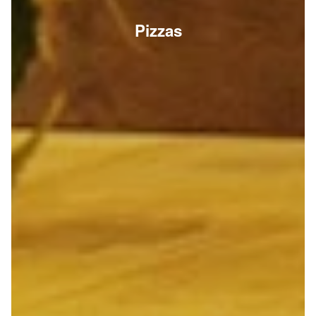
Pizzas