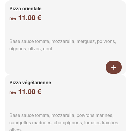
Pizza orientale
11.00 €
Dès
Base sauce tomate, mozzarella, merguez, poivrons,
oignons, olives, oeuf
Pizza végétarienne
11.00 €
Dès
Base sauce tomate, mozzarella, poivrons marinés,
courgettes marinées, champignons, tomates fraîches,
olives