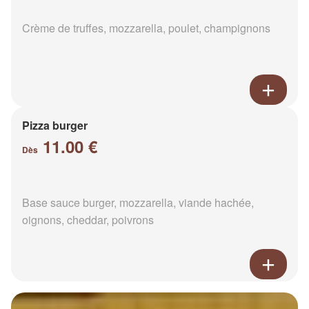
Crème de truffes, mozzarella, poulet, champignons
Pizza burger
11.00 €
Dès
Base sauce burger, mozzarella, viande hachée,
oignons, cheddar, poivrons