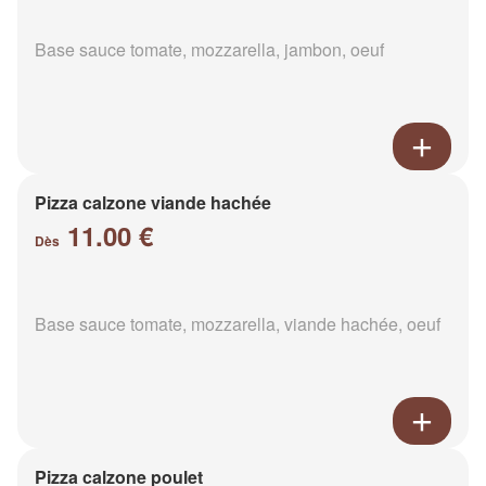
Base sauce tomate, mozzarella, jambon, oeuf
Pizza calzone viande hachée
11.00 €
Dès
Base sauce tomate, mozzarella, viande hachée, oeuf
Pizza calzone poulet