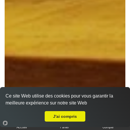
Ce site Web utilise des cookies pour vous garantir la
meilleure expérience sur notre site Web
Livraison sur Reims Cernay
J'ai compris
Accueil
Panier
Compte