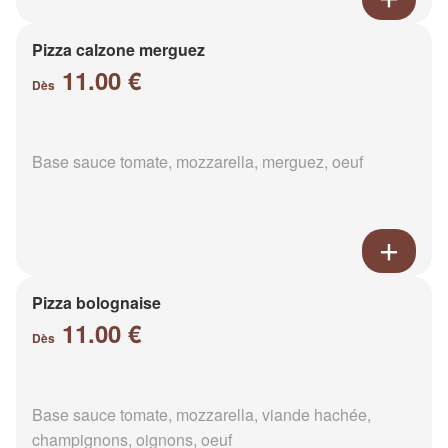
Pizza calzone merguez
11.00 €
Dès
Base sauce tomate, mozzarella, merguez, oeuf
Pizza bolognaise
11.00 €
Dès
Base sauce tomate, mozzarella, viande hachée,
champignons, oignons, oeuf