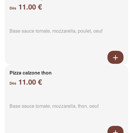
11.00 €
Dès
Base sauce tomate, mozzarella, poulet, oeuf
Pizza calzone thon
11.00 €
Dès
Base sauce tomate, mozzarella, thon, oeuf