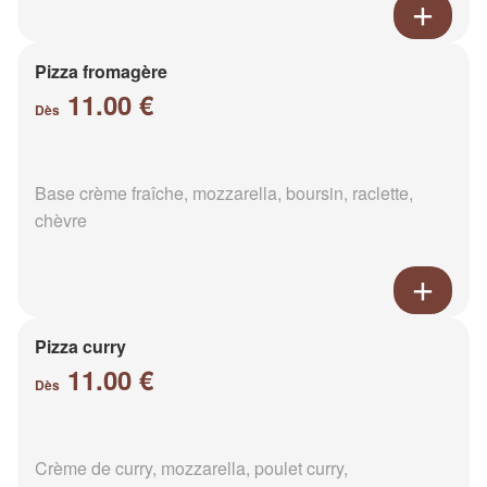
Pizza fromagère
11.00 €
Dès
Base crème fraîche, mozzarella, boursin, raclette,
chèvre
Pizza curry
11.00 €
Dès
Crème de curry, mozzarella, poulet curry,