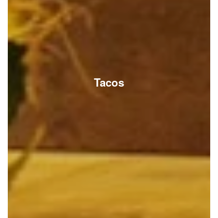
Tacos