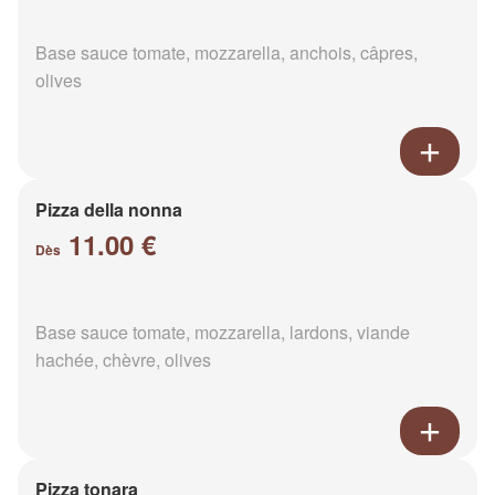
Base sauce tomate, mozzarella, anchois, câpres,
olives
Pizza della nonna
11.00 €
Dès
Base sauce tomate, mozzarella, lardons, viande
hachée, chèvre, olives
Pizza tonara