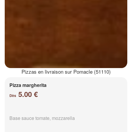
Pizzas en livraison sur Pomacle (51110)
Pizza margherita
5.00 €
Dès
Base sauce tomate, mozzarella