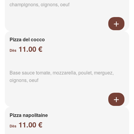
champignons, oignons, oeuf
Pizza del cocco
11.00 €
Dès
Base sauce tomate, mozzarella, poulet, merguez,
oignons, oeuf
Pizza napolitaine
11.00 €
Dès