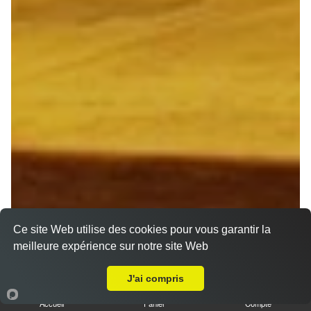
Ce site Web utilise des cookies pour vous garantir la
meilleure expérience sur notre site Web
Livraison sur Pomacle
J'ai compris
Accueil
Panier
Compte