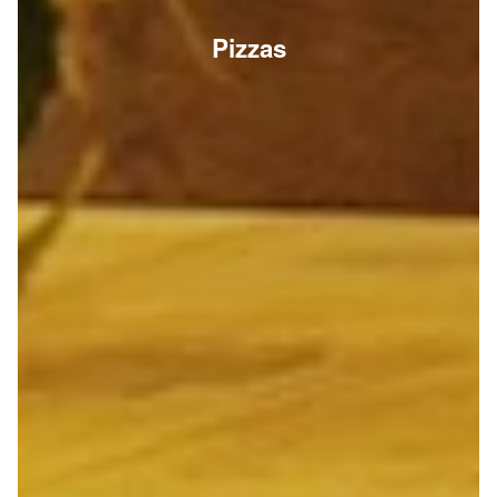
Pizzas