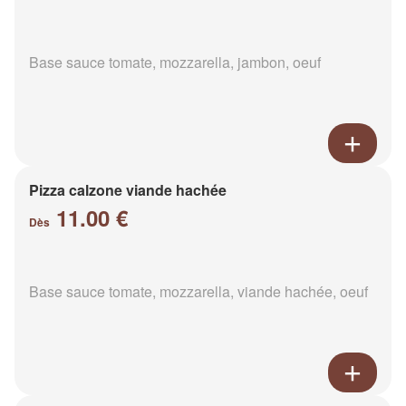
Base sauce tomate, mozzarella, jambon, oeuf
Pizza calzone viande hachée
11.00 €
Dès
Base sauce tomate, mozzarella, viande hachée, oeuf