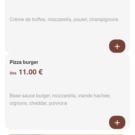
Crème de truffes, mozzarella, poulet, champignons
Pizza burger
11.00 €
Dès
Base sauce burger, mozzarella, viande hachée,
oignons, cheddar, poivrons