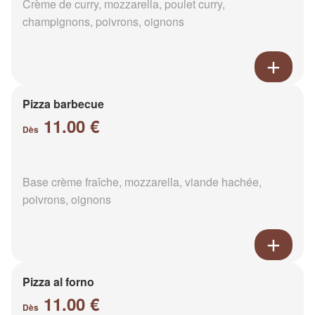
Crème de curry, mozzarella, poulet curry,
champignons, poivrons, oignons
Pizza barbecue
11.00 €
Dès
Base crème fraîche, mozzarella, viande hachée,
poivrons, oignons
Pizza al forno
11.00 €
Dès