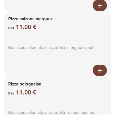
Pizza calzone merguez
11.00 €
Dès
Base sauce tomate, mozzarella, merguez, oeuf
Pizza bolognaise
11.00 €
Dès
Base sauce tomate, mozzarella, viande hachée,