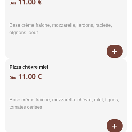
11.00 €
Dès
Base crème fraîche, mozzarella, lardons, raclette,
oignons, oeuf
Pizza chèvre miel
11.00 €
Dès
Base crème fraîche, mozzarella, chèvre, miel, figues,
tomates cerises