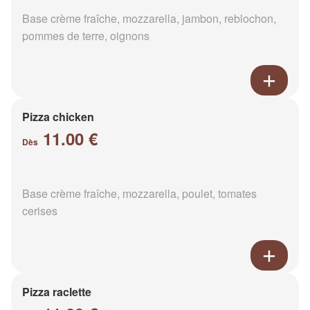
Base crème fraîche, mozzarella, jambon, reblochon,
pommes de terre, oignons
Pizza chicken
11.00 €
Dès
Base crème fraîche, mozzarella, poulet, tomates
cerises
Pizza raclette