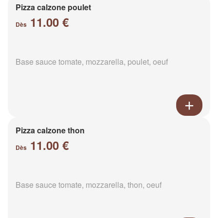
Pizza calzone poulet
11.00 €
Dès
Base sauce tomate, mozzarella, poulet, oeuf
Pizza calzone thon
11.00 €
Dès
Base sauce tomate, mozzarella, thon, oeuf