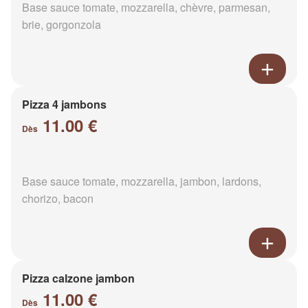
Base sauce tomate, mozzarella, chèvre, parmesan,
brie, gorgonzola
Pizza 4 jambons
11.00 €
Dès
Base sauce tomate, mozzarella, jambon, lardons,
chorizo, bacon
Pizza calzone jambon
11.00 €
Dès