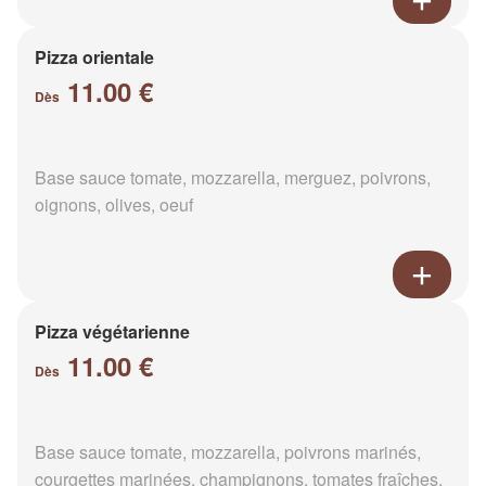
Pizza orientale
11.00 €
Dès
Base sauce tomate, mozzarella, merguez, poivrons,
oignons, olives, oeuf
Pizza végétarienne
11.00 €
Dès
Base sauce tomate, mozzarella, poivrons marinés,
courgettes marinées, champignons, tomates fraîches,