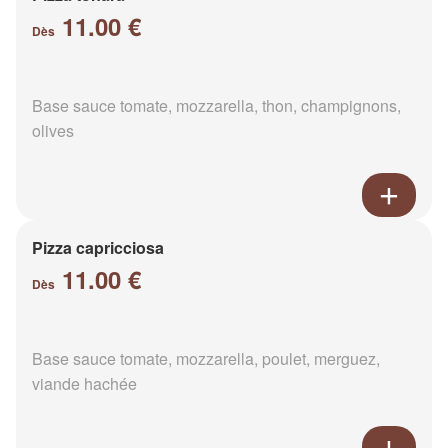
11.00 €
Dès
Base sauce tomate, mozzarella, thon, champignons,
olives
Pizza capricciosa
11.00 €
Dès
Base sauce tomate, mozzarella, poulet, merguez,
viande hachée