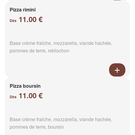
Pizza rimini
11.00 €
Dès
Base crème fraîche, mozzarella, viande hachée,
pommes de terre, reblochon
Pizza boursin
11.00 €
Dès
Base crème fraîche, mozzarella, viande hachée,
pommes de terre, boursin