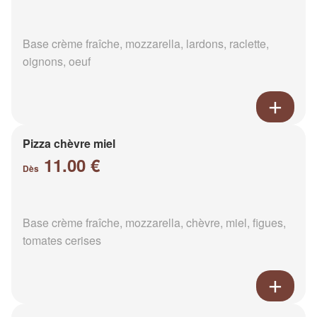
Base crème fraîche, mozzarella, lardons, raclette,
oignons, oeuf
Pizza chèvre miel
11.00 €
Dès
Base crème fraîche, mozzarella, chèvre, miel, figues,
tomates cerises