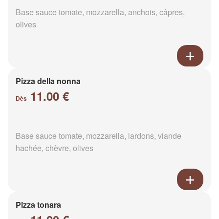
Base sauce tomate, mozzarella, anchois, câpres,
olives
Pizza della nonna
11.00 €
Dès
Base sauce tomate, mozzarella, lardons, viande
hachée, chèvre, olives
Pizza tonara