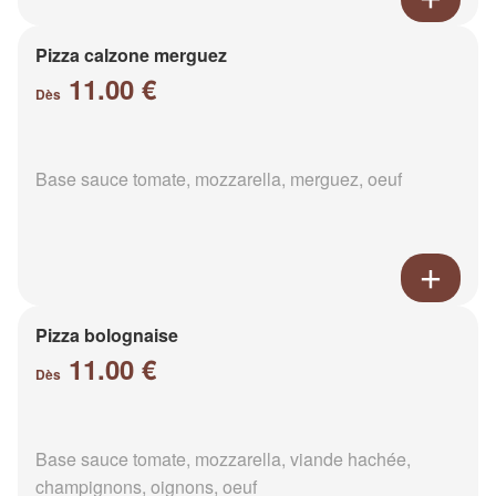
Pizza calzone merguez
11.00 €
Dès
Base sauce tomate, mozzarella, merguez, oeuf
Pizza bolognaise
11.00 €
Dès
Base sauce tomate, mozzarella, viande hachée,
champignons, oignons, oeuf