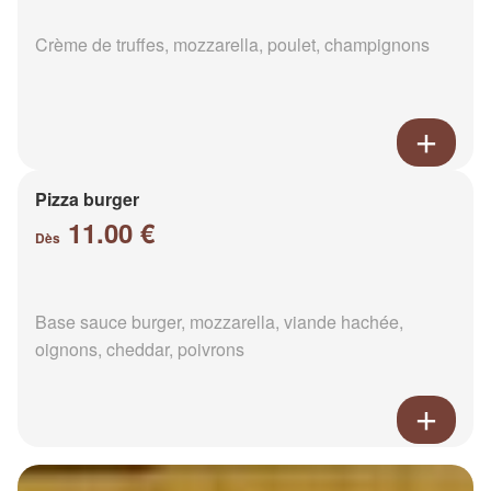
Crème de truffes, mozzarella, poulet, champignons
Pizza burger
11.00 €
Dès
Base sauce burger, mozzarella, viande hachée,
oignons, cheddar, poivrons