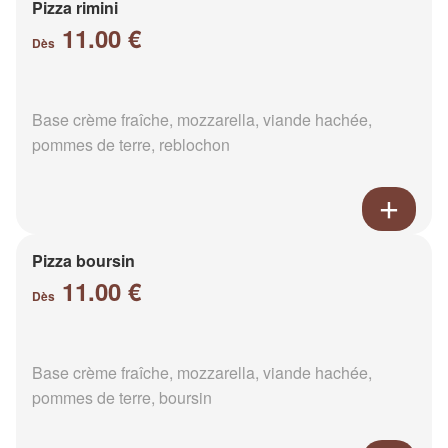
Pizza rimini
11.00 €
Dès
Base crème fraîche, mozzarella, viande hachée,
pommes de terre, reblochon
Pizza boursin
11.00 €
Dès
Base crème fraîche, mozzarella, viande hachée,
pommes de terre, boursin