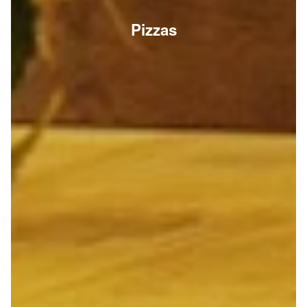
Pizzas