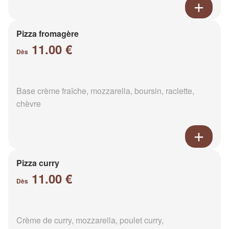
Pizza fromagère
11.00 €
Dès
Base crème fraîche, mozzarella, boursin, raclette,
chèvre
Pizza curry
11.00 €
Dès
Crème de curry, mozzarella, poulet curry,