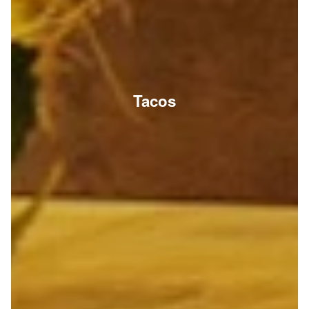
Tacos