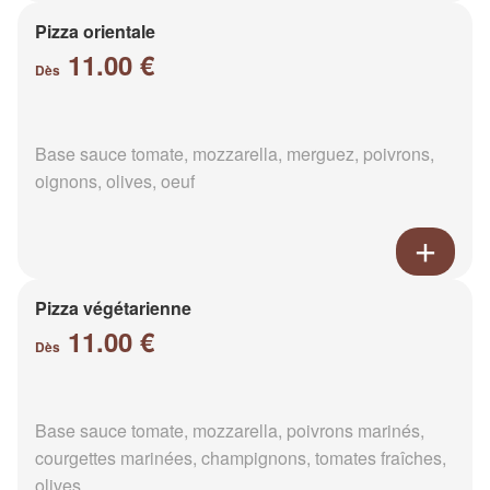
Pizza orientale
11.00 €
Dès
Base sauce tomate, mozzarella, merguez, poivrons,
oignons, olives, oeuf
Pizza végétarienne
11.00 €
Dès
Base sauce tomate, mozzarella, poivrons marinés,
courgettes marinées, champignons, tomates fraîches,
olives