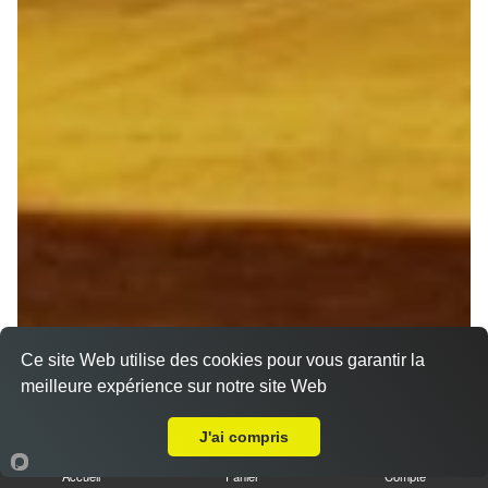
Ce site Web utilise des cookies pour vous garantir la
meilleure expérience sur notre site Web
Livraison sur Ormes
J'ai compris
Accueil
Panier
Compte