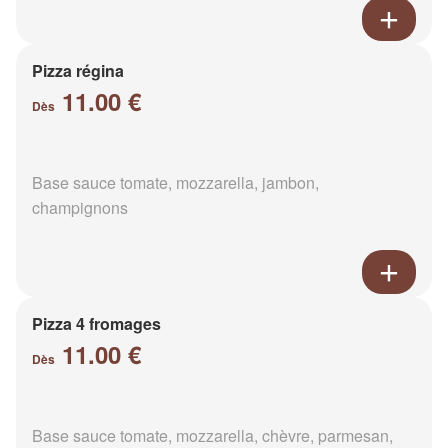
Pizza régina
11.00 €
Dès
Base sauce tomate, mozzarella, jambon,
champignons
Pizza 4 fromages
11.00 €
Dès
Base sauce tomate, mozzarella, chèvre, parmesan,