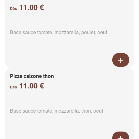
11.00 €
Dès
Base sauce tomate, mozzarella, poulet, oeuf
Pizza calzone thon
11.00 €
Dès
Base sauce tomate, mozzarella, thon, oeuf