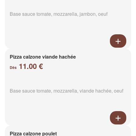
Base sauce tomate, mozzarella, jambon, oeuf
Pizza calzone viande hachée
11.00 €
Dès
Base sauce tomate, mozzarella, viande hachée, oeuf
Pizza calzone poulet