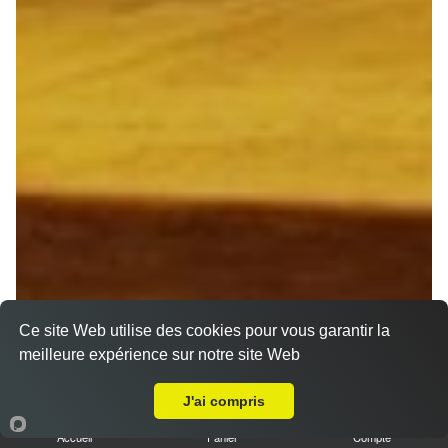
Ce site Web utilise des cookies pour vous garantir la
meilleure expérience sur notre site Web
Livraison sur Montbré
J'ai compris
Accueil
Panier
Compte