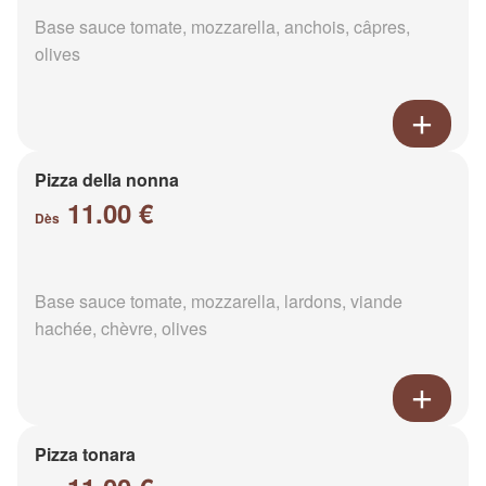
Base sauce tomate, mozzarella, anchois, câpres,
olives
Pizza della nonna
11.00 €
Dès
Base sauce tomate, mozzarella, lardons, viande
hachée, chèvre, olives
Pizza tonara