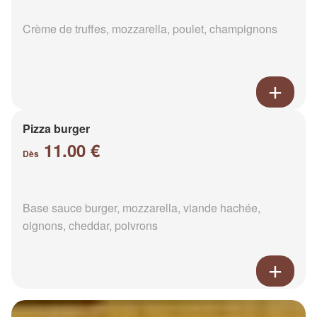
Crème de truffes, mozzarella, poulet, champignons
Pizza burger
11.00 €
Dès
Base sauce burger, mozzarella, viande hachée,
oignons, cheddar, poivrons