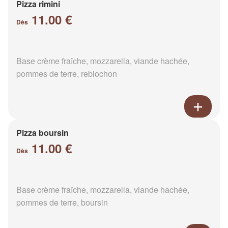
Pizza rimini
11.00 €
Dès
Base crème fraîche, mozzarella, viande hachée,
pommes de terre, reblochon
Pizza boursin
11.00 €
Dès
Base crème fraîche, mozzarella, viande hachée,
pommes de terre, boursin