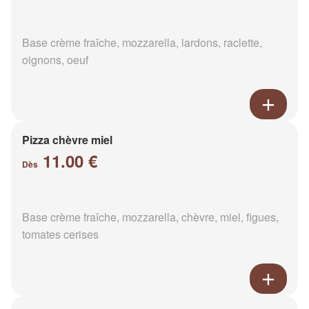
Base crème fraîche, mozzarella, lardons, raclette,
oignons, oeuf
Pizza chèvre miel
11.00 €
Dès
Base crème fraîche, mozzarella, chèvre, miel, figues,
tomates cerises