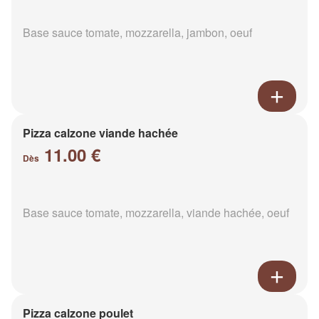
Base sauce tomate, mozzarella, jambon, oeuf
Pizza calzone viande hachée
11.00 €
Dès
Base sauce tomate, mozzarella, viande hachée, oeuf
Pizza calzone poulet