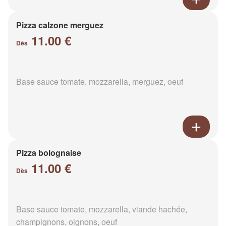
Pizza calzone merguez
11.00 €
Dès
Base sauce tomate, mozzarella, merguez, oeuf
Pizza bolognaise
11.00 €
Dès
Base sauce tomate, mozzarella, viande hachée,
champignons, oignons, oeuf