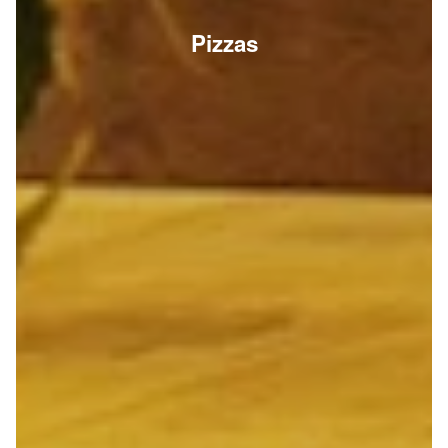
Pizzas