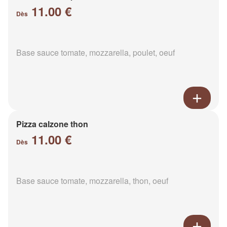
11.00 €
Dès
Base sauce tomate, mozzarella, poulet, oeuf
Pizza calzone thon
11.00 €
Dès
Base sauce tomate, mozzarella, thon, oeuf