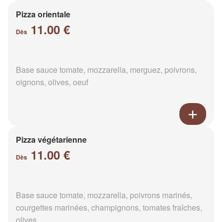
Pizza orientale
11.00 €
Dès
Base sauce tomate, mozzarella, merguez, poivrons,
oignons, olives, oeuf
Pizza végétarienne
11.00 €
Dès
Base sauce tomate, mozzarella, poivrons marinés,
courgettes marinées, champignons, tomates fraîches,
olives