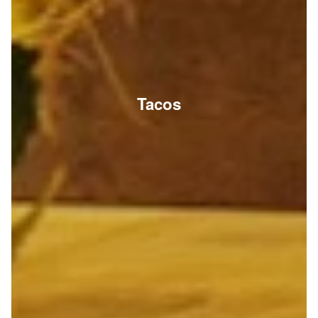
Tacos