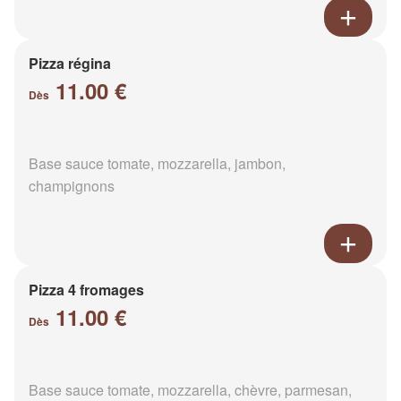
Pizza régina
11.00 €
Dès
Base sauce tomate, mozzarella, jambon,
champignons
Pizza 4 fromages
11.00 €
Dès
Base sauce tomate, mozzarella, chèvre, parmesan,