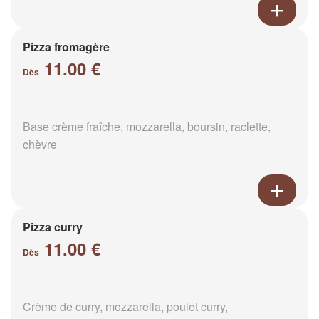
Pizza fromagère
11.00 €
Dès
Base crème fraîche, mozzarella, boursin, raclette,
chèvre
Pizza curry
11.00 €
Dès
Crème de curry, mozzarella, poulet curry,