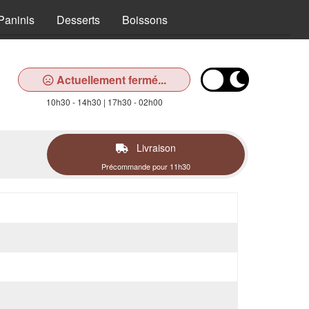
Paninis
Desserts
Boissons
Actuellement fermé...
10h30 - 14h30 | 17h30 - 02h00
Livraison
Précommande pour 11h30