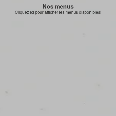
Nos menus
Cliquez ici pour afficher les menus disponibles!