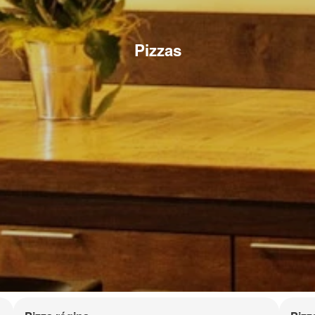
Pizzas