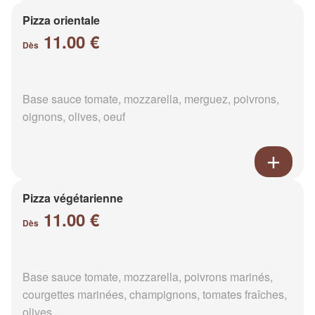
Pizza orientale
11.00 €
Dès
Base sauce tomate, mozzarella, merguez, poivrons,
oignons, olives, oeuf
Pizza végétarienne
11.00 €
Dès
Base sauce tomate, mozzarella, poivrons marinés,
courgettes marinées, champignons, tomates fraîches,
olives