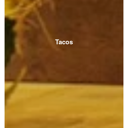
Tacos