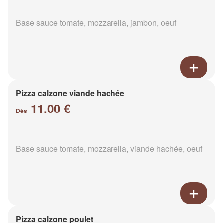
Base sauce tomate, mozzarella, jambon, oeuf
Pizza calzone viande hachée
11.00 €
Dès
Base sauce tomate, mozzarella, viande hachée, oeuf
Pizza calzone poulet