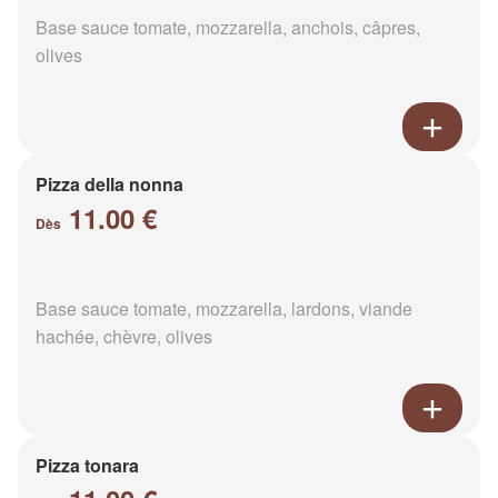
Base sauce tomate, mozzarella, anchois, câpres,
olives
Pizza della nonna
11.00 €
Dès
Base sauce tomate, mozzarella, lardons, viande
hachée, chèvre, olives
Pizza tonara