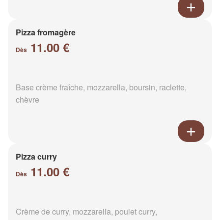
Pizza fromagère
11.00 €
Dès
Base crème fraîche, mozzarella, boursin, raclette,
chèvre
Pizza curry
11.00 €
Dès
Crème de curry, mozzarella, poulet curry,