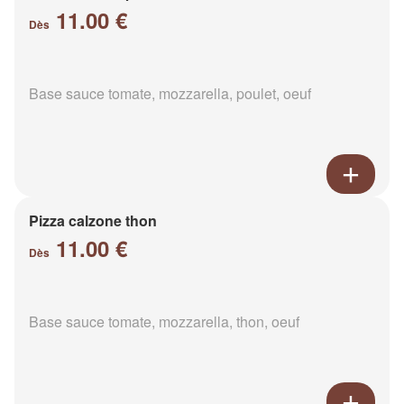
11.00 €
Dès
Base sauce tomate, mozzarella, poulet, oeuf
Pizza calzone thon
11.00 €
Dès
Base sauce tomate, mozzarella, thon, oeuf