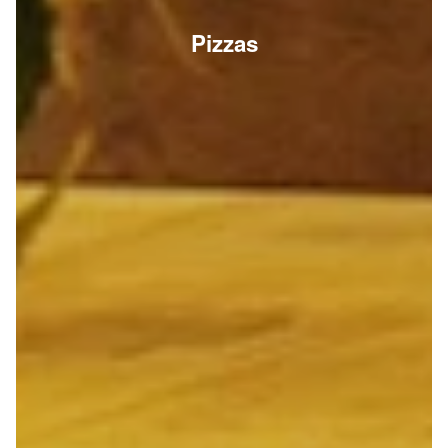
Pizzas