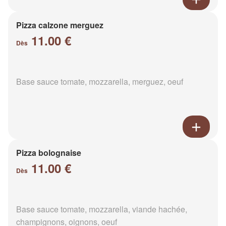
Pizza calzone merguez
11.00 €
Dès
Base sauce tomate, mozzarella, merguez, oeuf
Pizza bolognaise
11.00 €
Dès
Base sauce tomate, mozzarella, viande hachée,
champignons, oignons, oeuf