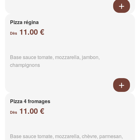
Pizza régina
11.00 €
Dès
Base sauce tomate, mozzarella, jambon,
champignons
Pizza 4 fromages
11.00 €
Dès
Base sauce tomate, mozzarella, chèvre, parmesan,