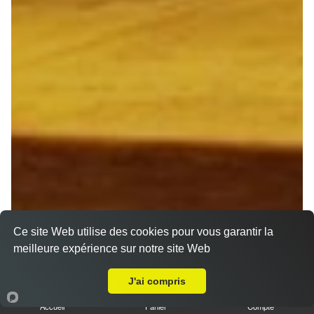
Ce site Web utilise des cookies pour vous garantir la
meilleure expérience sur notre site Web
Livraison sur Cormontreuil
J'ai compris
Accueil
Panier
Compte