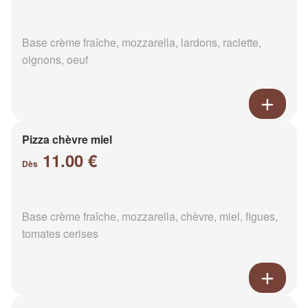
Base crème fraîche, mozzarella, lardons, raclette,
oignons, oeuf
Pizza chèvre miel
11.00 €
Dès
Base crème fraîche, mozzarella, chèvre, miel, figues,
tomates cerises