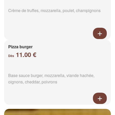
Crème de truffes, mozzarella, poulet, champignons
Pizza burger
11.00 €
Dès
Base sauce burger, mozzarella, viande hachée,
oignons, cheddar, poivrons