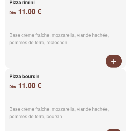
Pizza rimini
11.00 €
Dès
Base crème fraîche, mozzarella, viande hachée,
pommes de terre, reblochon
Pizza boursin
11.00 €
Dès
Base crème fraîche, mozzarella, viande hachée,
pommes de terre, boursin