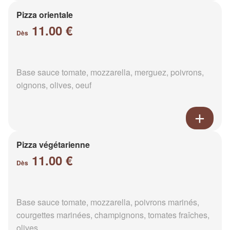
Pizza orientale
11.00 €
Dès
Base sauce tomate, mozzarella, merguez, poivrons,
oignons, olives, oeuf
Pizza végétarienne
11.00 €
Dès
Base sauce tomate, mozzarella, poivrons marinés,
courgettes marinées, champignons, tomates fraîches,
olives