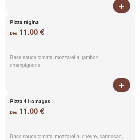
Pizza régina
11.00 €
Dès
Base sauce tomate, mozzarella, jambon,
champignons
Pizza 4 fromages
11.00 €
Dès
Base sauce tomate, mozzarella, chèvre, parmesan,