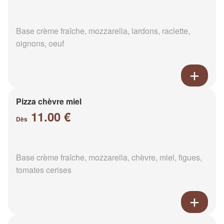
Base crème fraîche, mozzarella, lardons, raclette,
oignons, oeuf
Pizza chèvre miel
11.00 €
Dès
Base crème fraîche, mozzarella, chèvre, miel, figues,
tomates cerises