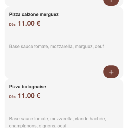
Pizza calzone merguez
11.00 €
Dès
Base sauce tomate, mozzarella, merguez, oeuf
Pizza bolognaise
11.00 €
Dès
Base sauce tomate, mozzarella, viande hachée,
champignons, oignons, oeuf