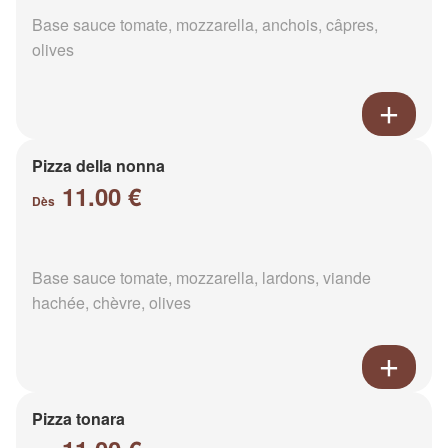
Base sauce tomate, mozzarella, anchois, câpres,
olives
Pizza della nonna
11.00 €
Dès
Base sauce tomate, mozzarella, lardons, viande
hachée, chèvre, olives
Pizza tonara