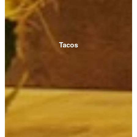
Tacos