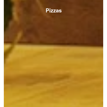
Pizzas