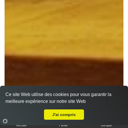
Ce site Web utilise des cookies pour vous garantir la
meilleure expérience sur notre site Web
Livraison sur Champigny
J'ai compris
Accueil
Panier
Compte