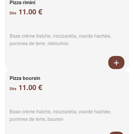
Pizza rimini
11.00 €
Dès
Base crème fraîche, mozzarella, viande hachée,
pommes de terre, reblochon
Pizza boursin
11.00 €
Dès
Base crème fraîche, mozzarella, viande hachée,
pommes de terre, boursin