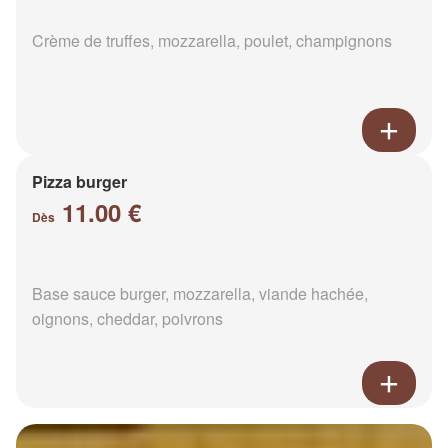
Crème de truffes, mozzarella, poulet, champignons
Pizza burger
11.00 €
Dès
Base sauce burger, mozzarella, viande hachée,
oignons, cheddar, poivrons