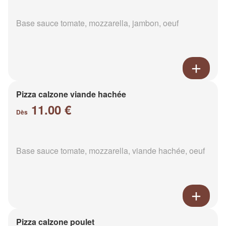
Base sauce tomate, mozzarella, jambon, oeuf
Pizza calzone viande hachée
11.00 €
Dès
Base sauce tomate, mozzarella, viande hachée, oeuf
Pizza calzone poulet