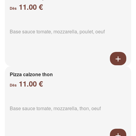
11.00 €
Dès
Base sauce tomate, mozzarella, poulet, oeuf
Pizza calzone thon
11.00 €
Dès
Base sauce tomate, mozzarella, thon, oeuf