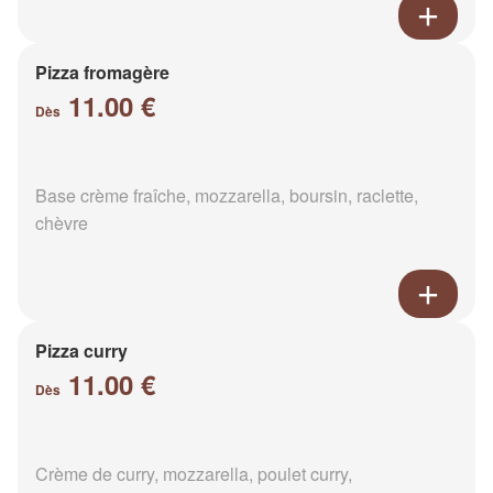
Pizza fromagère
11.00 €
Dès
Base crème fraîche, mozzarella, boursin, raclette,
chèvre
Pizza curry
11.00 €
Dès
Crème de curry, mozzarella, poulet curry,