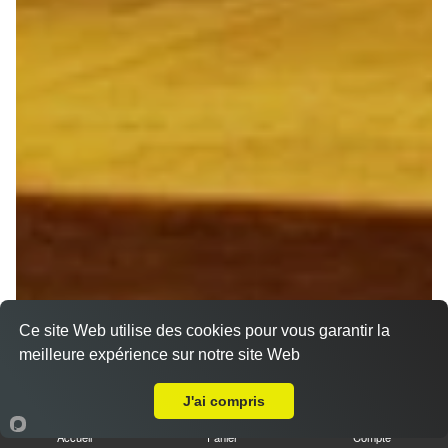
Ce site Web utilise des cookies pour vous garantir la
meilleure expérience sur notre site Web
Livraison sur Bezannes
J'ai compris
Accueil
Panier
Compte