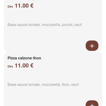
11.00 €
Dès
Base sauce tomate, mozzarella, poulet, oeuf
Pizza calzone thon
11.00 €
Dès
Base sauce tomate, mozzarella, thon, oeuf