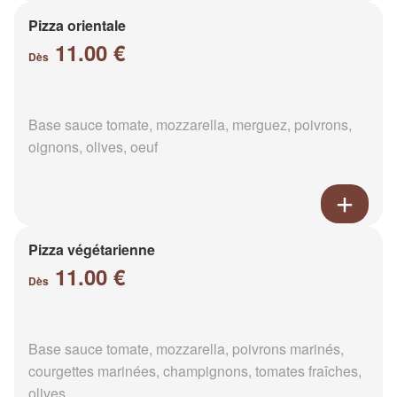
Pizza orientale
11.00 €
Dès
Base sauce tomate, mozzarella, merguez, poivrons,
oignons, olives, oeuf
Pizza végétarienne
11.00 €
Dès
Base sauce tomate, mozzarella, poivrons marinés,
courgettes marinées, champignons, tomates fraîches,
olives