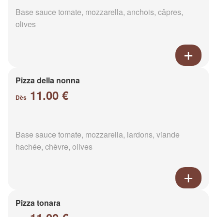
Base sauce tomate, mozzarella, anchois, câpres,
olives
Pizza della nonna
11.00 €
Dès
Base sauce tomate, mozzarella, lardons, viande
hachée, chèvre, olives
Pizza tonara