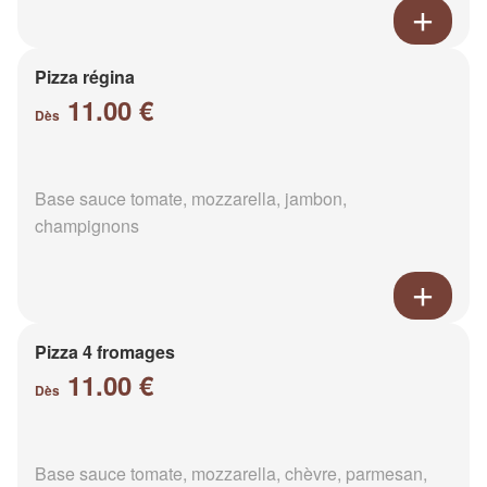
Pizza régina
11.00 €
Dès
Base sauce tomate, mozzarella, jambon,
champignons
Pizza 4 fromages
11.00 €
Dès
Base sauce tomate, mozzarella, chèvre, parmesan,