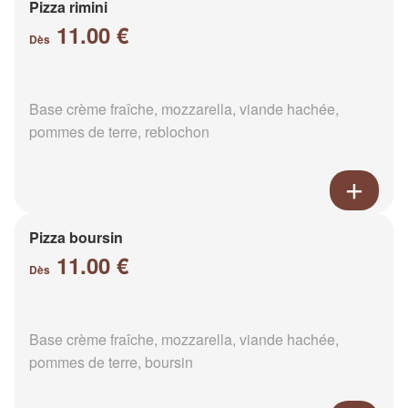
Pizza rimini
11.00 €
Dès
Base crème fraîche, mozzarella, viande hachée,
pommes de terre, reblochon
Pizza boursin
11.00 €
Dès
Base crème fraîche, mozzarella, viande hachée,
pommes de terre, boursin