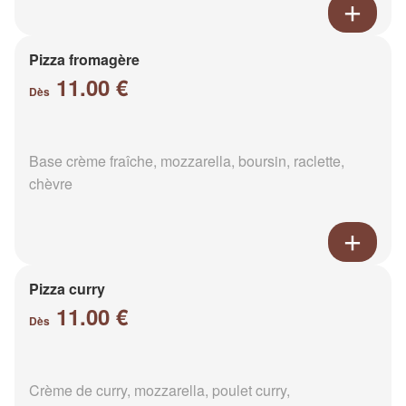
Pizza fromagère
11.00 €
Dès
Base crème fraîche, mozzarella, boursin, raclette,
chèvre
Pizza curry
11.00 €
Dès
Crème de curry, mozzarella, poulet curry,