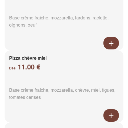
Base crème fraîche, mozzarella, lardons, raclette,
oignons, oeuf
Pizza chèvre miel
11.00 €
Dès
Base crème fraîche, mozzarella, chèvre, miel, figues,
tomates cerises