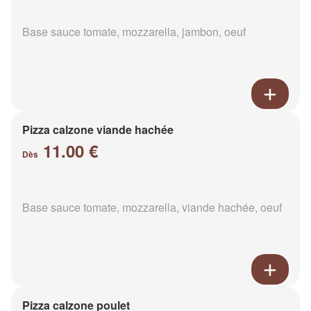
Base sauce tomate, mozzarella, jambon, oeuf
Pizza calzone viande hachée
11.00 €
Dès
Base sauce tomate, mozzarella, viande hachée, oeuf
Pizza calzone poulet