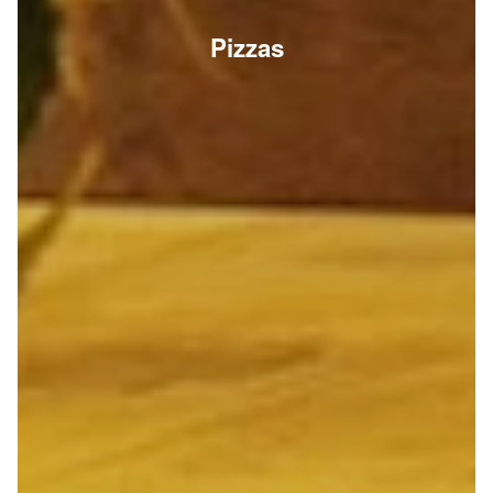
Pizzas