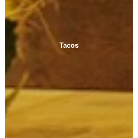
Tacos