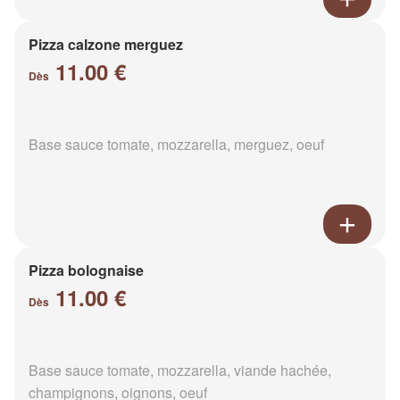
Pizza calzone merguez
11.00 €
Dès
Base sauce tomate, mozzarella, merguez, oeuf
Pizza bolognaise
11.00 €
Dès
Base sauce tomate, mozzarella, viande hachée,
champignons, oignons, oeuf