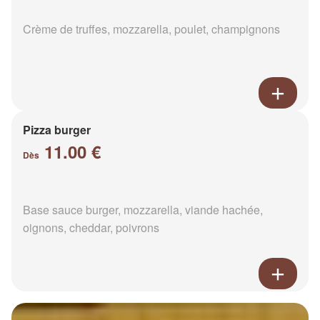
Crème de truffes, mozzarella, poulet, champignons
Pizza burger
11.00 €
Dès
Base sauce burger, mozzarella, viande hachée,
oignons, cheddar, poivrons