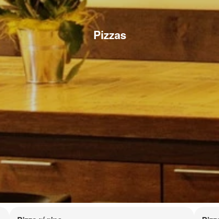
Pizzas