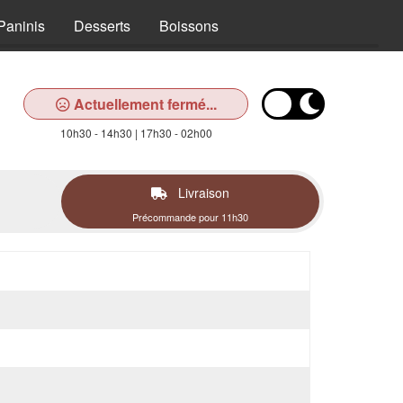
Paninis
Desserts
Boissons
Actuellement fermé...
10h30 - 14h30 | 17h30 - 02h00
Livraison
Précommande pour 11h30