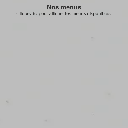
Nos menus
Cliquez ici pour afficher les menus disponibles!