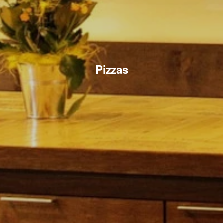
Pizzas