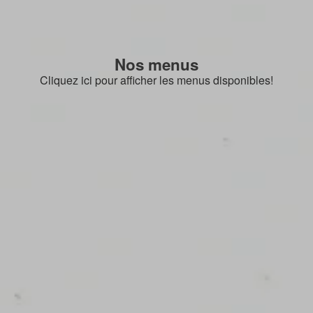
Nos menus
Cliquez ici pour afficher les menus disponibles!