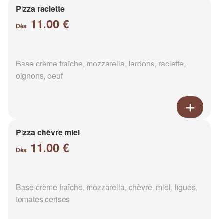
Pizza raclette
11.00 €
Dès
Base crème fraîche, mozzarella, lardons, raclette,
oignons, oeuf
Pizza chèvre miel
11.00 €
Dès
Base crème fraîche, mozzarella, chèvre, miel, figues,
tomates cerises