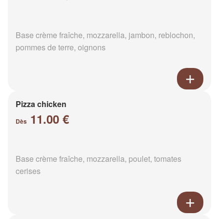
Base crème fraîche, mozzarella, jambon, reblochon,
pommes de terre, oignons
Pizza chicken
11.00 €
Dès
Base crème fraîche, mozzarella, poulet, tomates
cerises