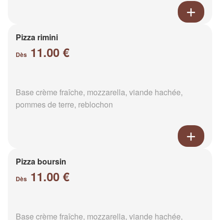
Pizza rimini
11.00 €
Dès
Base crème fraîche, mozzarella, viande hachée,
pommes de terre, reblochon
Pizza boursin
11.00 €
Dès
Base crème fraîche, mozzarella, viande hachée,