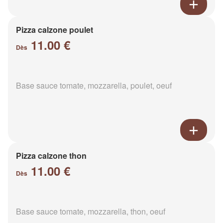
Pizza calzone poulet
11.00 €
Dès
Base sauce tomate, mozzarella, poulet, oeuf
Pizza calzone thon
11.00 €
Dès
Base sauce tomate, mozzarella, thon, oeuf