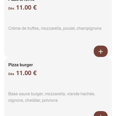
11.00 €
Dès
Crème de truffes, mozzarella, poulet, champignons
Pizza burger
11.00 €
Dès
Base sauce burger, mozzarella, viande hachée,
oignons, cheddar, poivrons