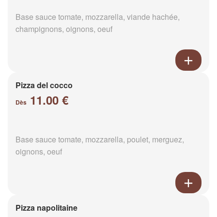
Base sauce tomate, mozzarella, viande hachée,
champignons, oignons, oeuf
Pizza del cocco
11.00 €
Dès
Base sauce tomate, mozzarella, poulet, merguez,
oignons, oeuf
Pizza napolitaine