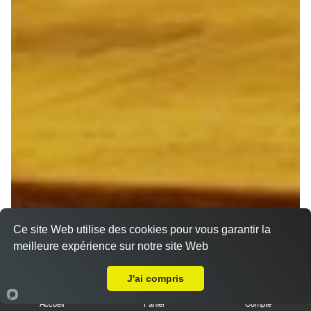
Ce site Web utilise des cookies pour vous garantir la
meilleure expérience sur notre site Web
A Emporter sur Thil
J'ai compris
Accueil
Panier
Compte