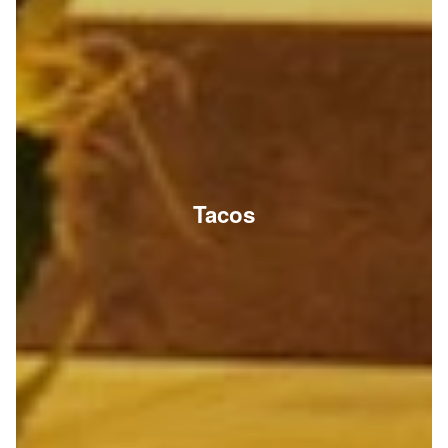
Tacos