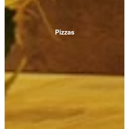
Pizzas