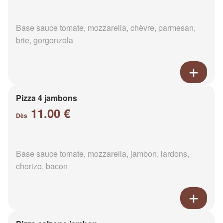
Base sauce tomate, mozzarella, chèvre, parmesan,
brie, gorgonzola
Pizza 4 jambons
11.00 €
Dès
Base sauce tomate, mozzarella, jambon, lardons,
chorizo, bacon