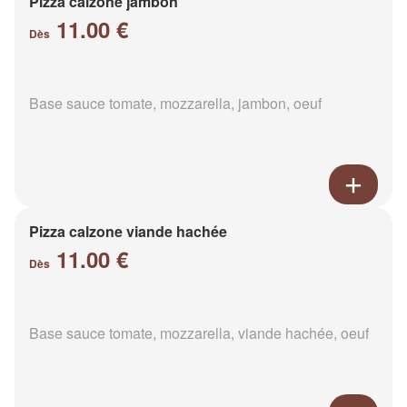
Pizza calzone jambon
11.00 €
Dès
Base sauce tomate, mozzarella, jambon, oeuf
Pizza calzone viande hachée
11.00 €
Dès
Base sauce tomate, mozzarella, viande hachée, oeuf