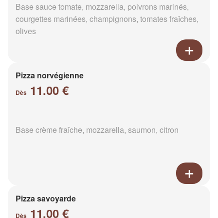
Base sauce tomate, mozzarella, poivrons marinés,
courgettes marinées, champignons, tomates fraîches,
olives
Pizza norvégienne
11.00 €
Dès
Base crème fraîche, mozzarella, saumon, citron
Pizza savoyarde
11.00 €
Dès