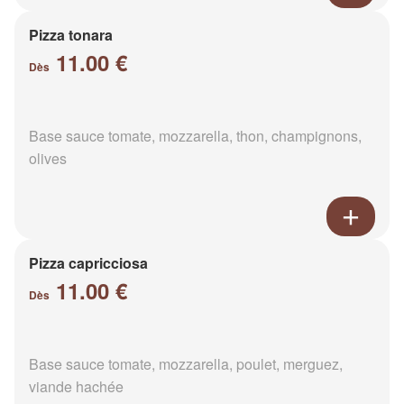
Pizza tonara
11.00 €
Dès
Base sauce tomate, mozzarella, thon, champignons,
olives
Pizza capricciosa
11.00 €
Dès
Base sauce tomate, mozzarella, poulet, merguez,
viande hachée