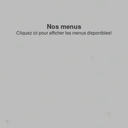
Nos menus
Cliquez ici pour afficher les menus disponibles!