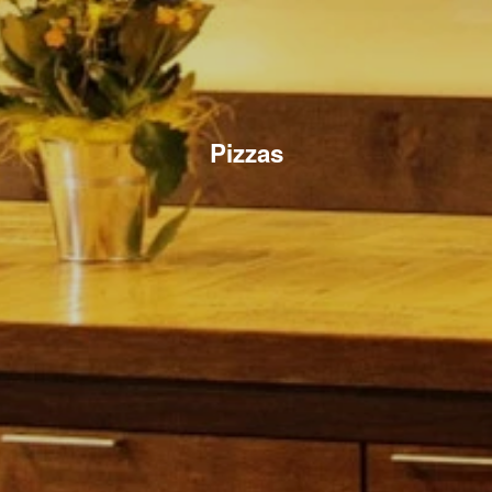
Pizzas