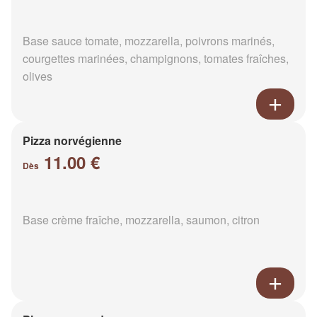
Base sauce tomate, mozzarella, poivrons marinés,
courgettes marinées, champignons, tomates fraîches,
olives
Pizza norvégienne
11.00 €
Dès
Base crème fraîche, mozzarella, saumon, citron