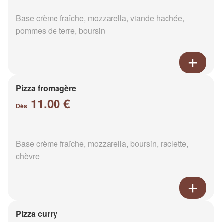
Base crème fraîche, mozzarella, viande hachée,
pommes de terre, boursin
Pizza fromagère
11.00 €
Dès
Base crème fraîche, mozzarella, boursin, raclette,
chèvre
Pizza curry