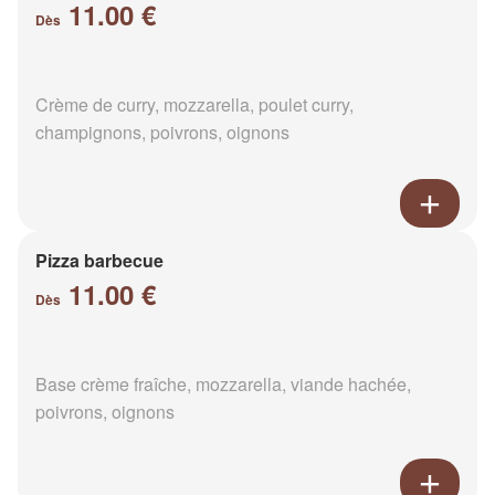
11.00 €
Dès
Crème de curry, mozzarella, poulet curry,
champignons, poivrons, oignons
Pizza barbecue
11.00 €
Dès
Base crème fraîche, mozzarella, viande hachée,
poivrons, oignons