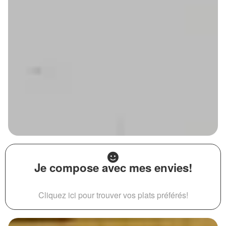
Je compose avec mes envies!
Cliquez ici pour trouver vos plats préférés!