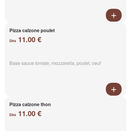
Pizza calzone poulet
11.00 €
Dès
Base sauce tomate, mozzarella, poulet, oeuf
Pizza calzone thon
11.00 €
Dès