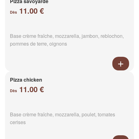
Pizza savoyarde
11.00 €
Dès
Base crème fraîche, mozzarella, jambon, reblochon,
pommes de terre, oignons
Pizza chicken
11.00 €
Dès
Base crème fraîche, mozzarella, poulet, tomates
cerises