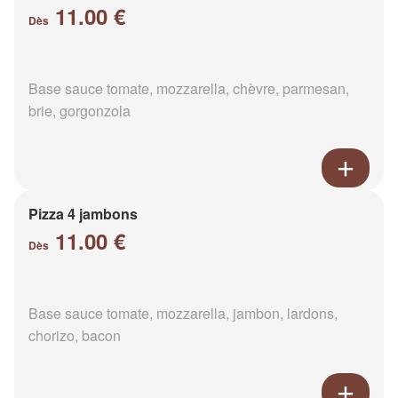
11.00 €
Dès
Base sauce tomate, mozzarella, chèvre, parmesan,
brie, gorgonzola
Pizza 4 jambons
11.00 €
Dès
Base sauce tomate, mozzarella, jambon, lardons,
chorizo, bacon