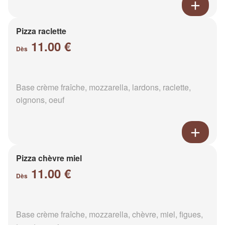
Pizza raclette
11.00 €
Dès
Base crème fraîche, mozzarella, lardons, raclette,
oignons, oeuf
Pizza chèvre miel
11.00 €
Dès
Base crème fraîche, mozzarella, chèvre, miel, figues,