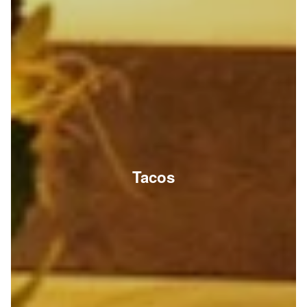
Tacos