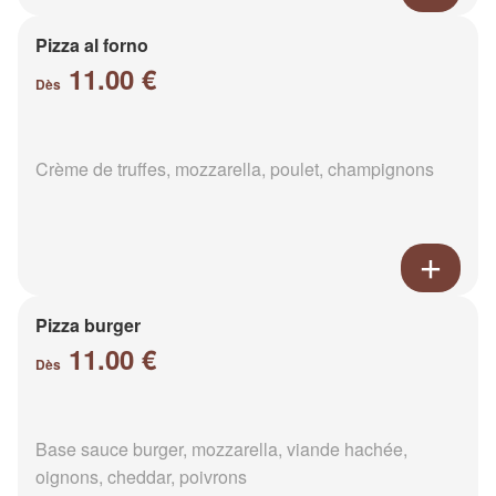
Pizza al forno
11.00 €
Dès
Crème de truffes, mozzarella, poulet, champignons
Pizza burger
11.00 €
Dès
Base sauce burger, mozzarella, viande hachée,
oignons, cheddar, poivrons