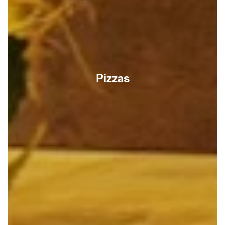
Pizzas