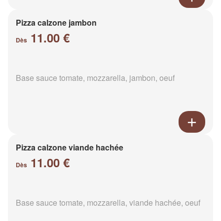
Pizza calzone jambon
11.00 €
Dès
Base sauce tomate, mozzarella, jambon, oeuf
Pizza calzone viande hachée
11.00 €
Dès
Base sauce tomate, mozzarella, viande hachée, oeuf