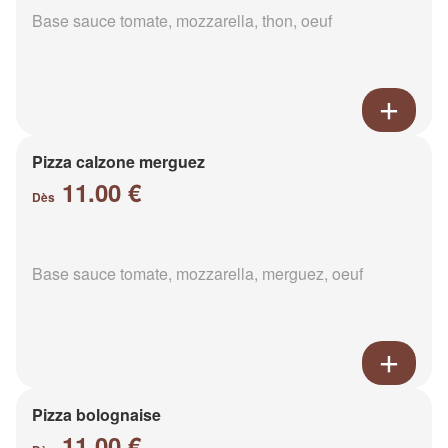
Base sauce tomate, mozzarella, thon, oeuf
Pizza calzone merguez
11.00 €
Dès
Base sauce tomate, mozzarella, merguez, oeuf
Pizza bolognaise
11.00 €