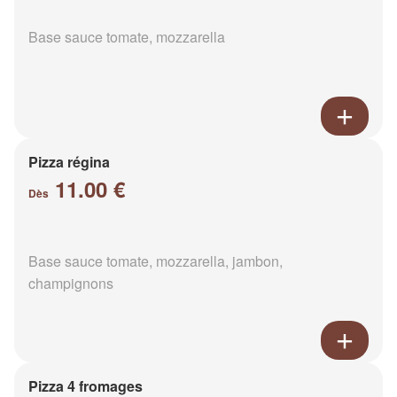
Base sauce tomate, mozzarella
Pizza régina
11.00 €
Dès
Base sauce tomate, mozzarella, jambon,
champignons
Pizza 4 fromages