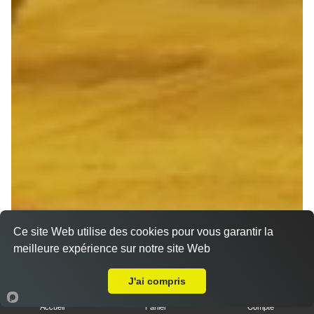
Ce site Web utilise des cookies pour vous garantir la
meilleure expérience sur notre site Web
A Emporter sur Reims Centre
J'ai compris
Accueil
Panier
Compte