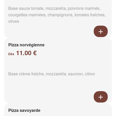
Base sauce tomate, mozzarella, poivrons marinés,
courgettes marinées, champignons, tomates fraîches,
olives
Pizza norvégienne
11.00 €
Dès
Base crème fraîche, mozzarella, saumon, citron
Pizza savoyarde