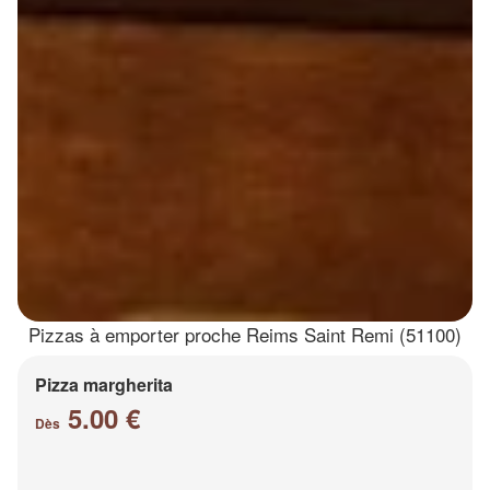
Pizzas à emporter proche Reims Saint Remi (51100)
Pizza margherita
5.00 €
Dès