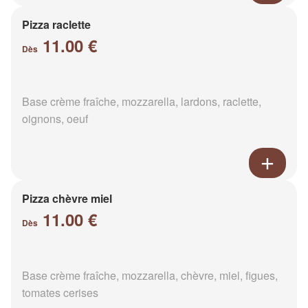
Pizza raclette
11.00 €
Dès
Base crème fraîche, mozzarella, lardons, raclette,
oignons, oeuf
Pizza chèvre miel
11.00 €
Dès
Base crème fraîche, mozzarella, chèvre, miel, figues,
tomates cerises