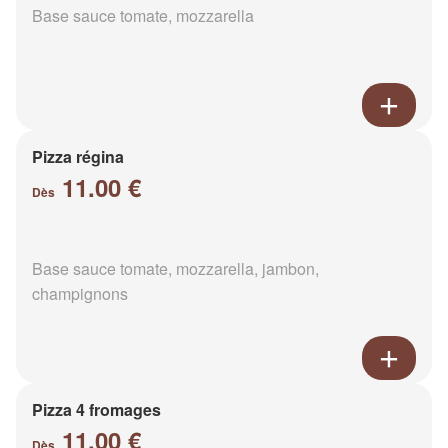
Base sauce tomate, mozzarella
Pizza régina
11.00 €
Dès
Base sauce tomate, mozzarella, jambon,
champignons
Pizza 4 fromages
11.00 €
Dès