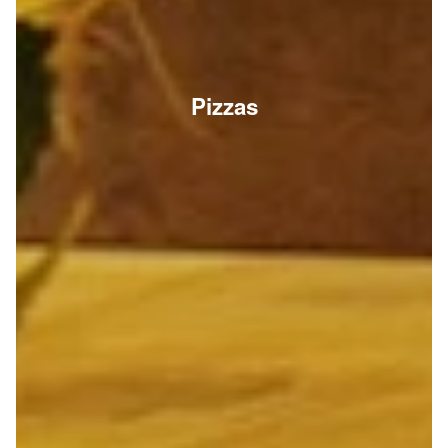
Pizzas