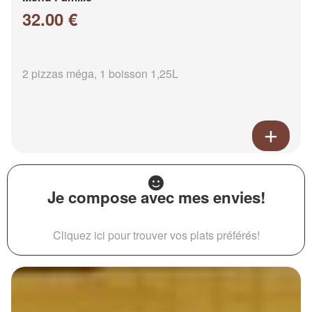
32.00 €
2 pizzas méga, 1 boisson 1,25L
Je compose avec mes envies!
Cliquez ici pour trouver vos plats préférés!