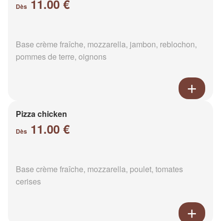
11.00 €
Dès
Base crème fraîche, mozzarella, jambon, reblochon,
pommes de terre, oignons
Pizza chicken
11.00 €
Dès
Base crème fraîche, mozzarella, poulet, tomates
cerises