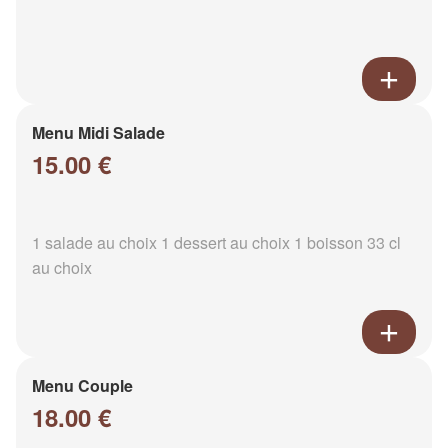
Menu Midi Salade
15.00 €
1 salade au choix 1 dessert au choix 1 boisson 33 cl
au choix
Menu Couple
18.00 €