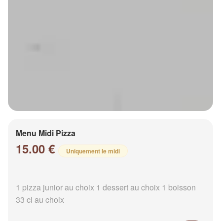
Menu Midi Pizza
15.00 €
Uniquement le midi
1 pizza junior au choix 1 dessert au choix 1 boisson
33 cl au choix