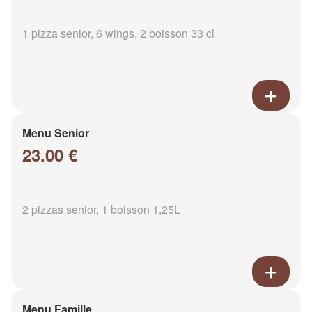
1 pizza senior, 6 wings, 2 boisson 33 cl
Menu Senior
23.00 €
2 pizzas senior, 1 boisson 1,25L
Menu Famille