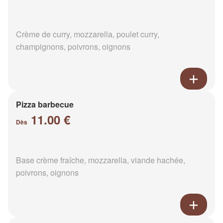
Crème de curry, mozzarella, poulet curry,
champignons, poivrons, oignons
Pizza barbecue
11.00 €
Dès
Base crème fraîche, mozzarella, viande hachée,
poivrons, oignons