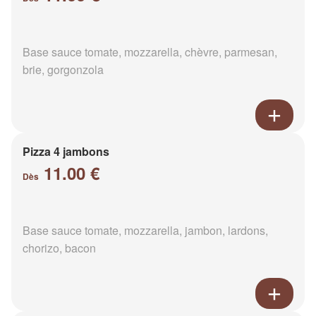
Base sauce tomate, mozzarella, chèvre, parmesan,
brie, gorgonzola
Pizza 4 jambons
11.00 €
Dès
Base sauce tomate, mozzarella, jambon, lardons,
chorizo, bacon