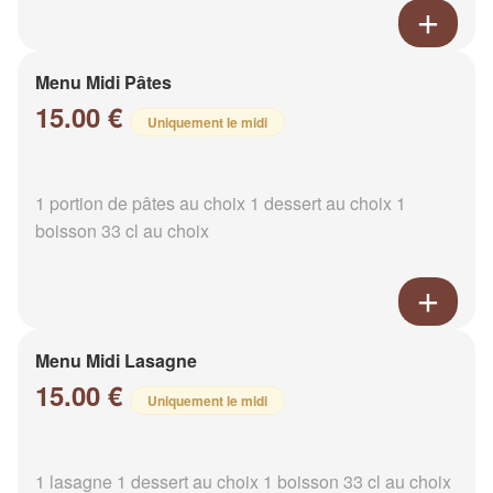
Menu Midi Pâtes
15.00 €
Uniquement le midi
1 portion de pâtes au choix 1 dessert au choix 1
boisson 33 cl au choix
Menu Midi Lasagne
15.00 €
Uniquement le midi
1 lasagne 1 dessert au choix 1 boisson 33 cl au choix