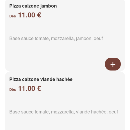
Pizza calzone jambon
11.00 €
Dès
Base sauce tomate, mozzarella, jambon, oeuf
Pizza calzone viande hachée
11.00 €
Dès
Base sauce tomate, mozzarella, viande hachée, oeuf