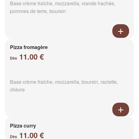
Base crème fraîche, mozzarella, viande hachée,
pommes de terre, boursin
Pizza fromagère
11.00 €
Dès
Base crème fraîche, mozzarella, boursin, raclette,
chèvre
Pizza curry
11.00 €
Dès