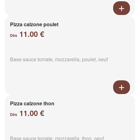
Pizza calzone poulet
11.00 €
Dès
Base sauce tomate, mozzarella, poulet, oeuf
Pizza calzone thon
11.00 €
Dès
Base sauce tomate, mozzarella, thon, oeuf