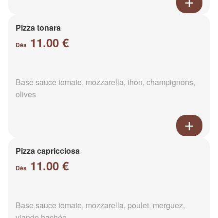
Pizza tonara
11.00 €
Dès
Base sauce tomate, mozzarella, thon, champignons,
olives
Pizza capricciosa
11.00 €
Dès
Base sauce tomate, mozzarella, poulet, merguez,
viande hachée