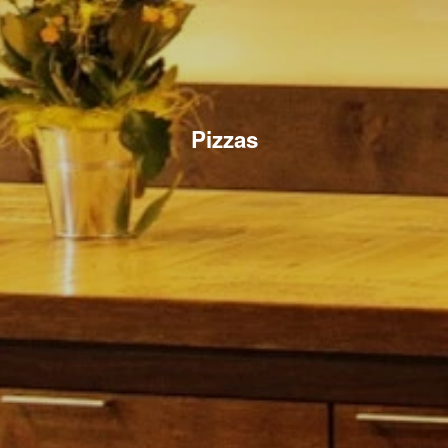
Pizzas