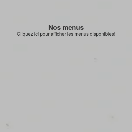
Nos menus
Cliquez ici pour afficher les menus disponibles!