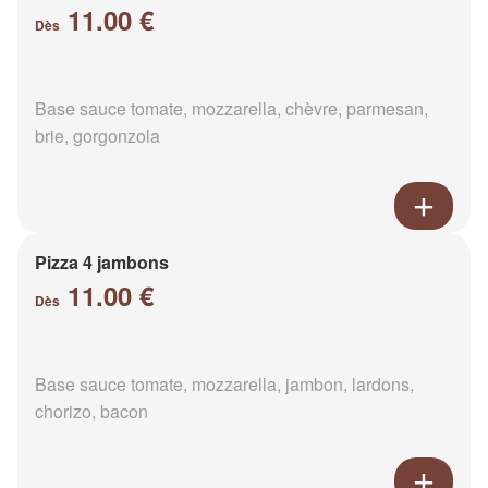
11.00 €
Dès
Base sauce tomate, mozzarella, chèvre, parmesan,
brie, gorgonzola
Pizza 4 jambons
11.00 €
Dès
Base sauce tomate, mozzarella, jambon, lardons,
chorizo, bacon