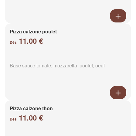
Pizza calzone poulet
11.00 €
Dès
Base sauce tomate, mozzarella, poulet, oeuf
Pizza calzone thon
11.00 €
Dès