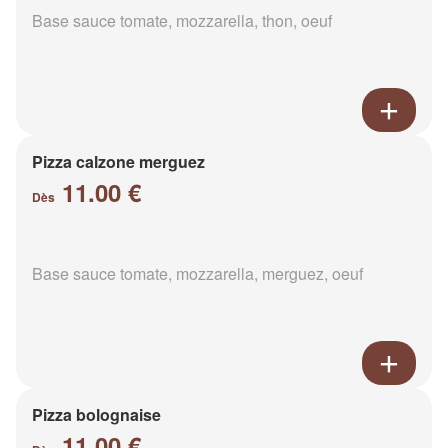
Base sauce tomate, mozzarella, thon, oeuf
Pizza calzone merguez
11.00 €
Dès
Base sauce tomate, mozzarella, merguez, oeuf
Pizza bolognaise
11.00 €