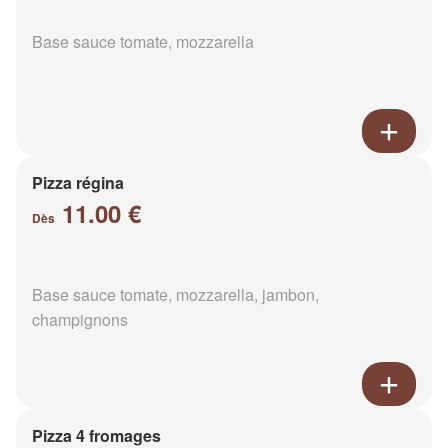
Base sauce tomate, mozzarella
Pizza régina
11.00 €
Dès
Base sauce tomate, mozzarella, jambon,
champignons
Pizza 4 fromages