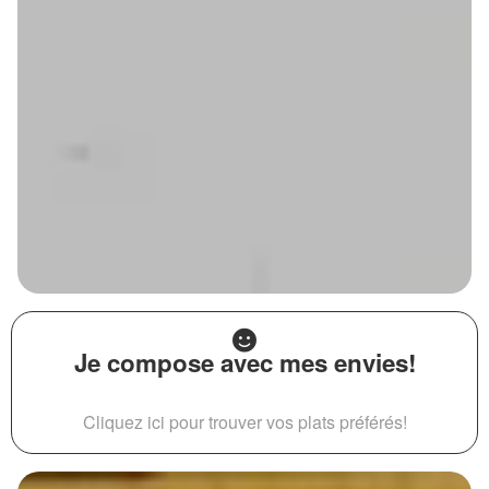
Je compose avec mes envies!
Cliquez ici pour trouver vos plats préférés!