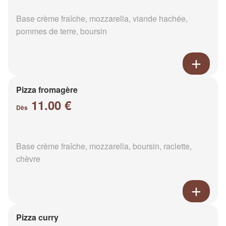
Base crème fraîche, mozzarella, viande hachée,
pommes de terre, boursin
Pizza fromagère
11.00 €
Dès
Base crème fraîche, mozzarella, boursin, raclette,
chèvre
Pizza curry