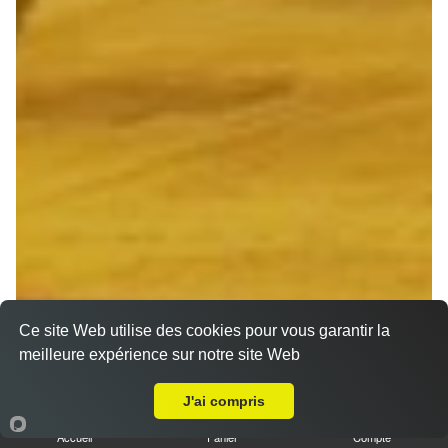
Ce site Web utilise des cookies pour vous garantir la
meilleure expérience sur notre site Web
A Emporter sur Reims Mairie
J'ai compris
Accueil
Panier
Compte