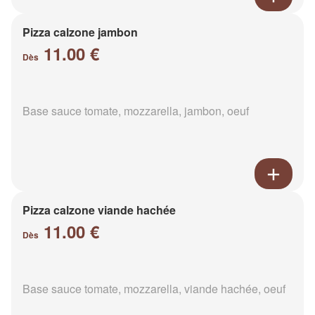
Pizza calzone jambon
11.00 €
Dès
Base sauce tomate, mozzarella, jambon, oeuf
Pizza calzone viande hachée
11.00 €
Dès
Base sauce tomate, mozzarella, viande hachée, oeuf