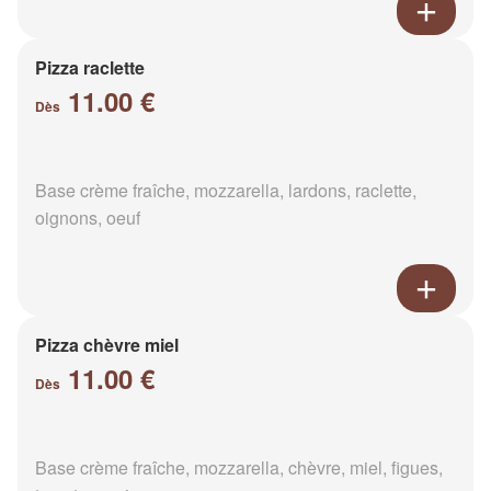
Pizza raclette
11.00 €
Dès
Base crème fraîche, mozzarella, lardons, raclette,
oignons, oeuf
Pizza chèvre miel
11.00 €
Dès
Base crème fraîche, mozzarella, chèvre, miel, figues,