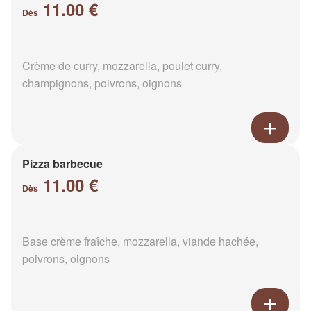
11.00 €
Dès
Crème de curry, mozzarella, poulet curry,
champignons, poivrons, oignons
Pizza barbecue
11.00 €
Dès
Base crème fraîche, mozzarella, viande hachée,
poivrons, oignons