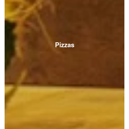
Pizzas