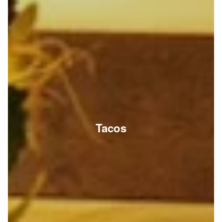
Tacos