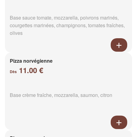
Base sauce tomate, mozzarella, poivrons marinés,
courgettes marinées, champignons, tomates fraîches,
olives
Pizza norvégienne
11.00 €
Dès
Base crème fraîche, mozzarella, saumon, citron