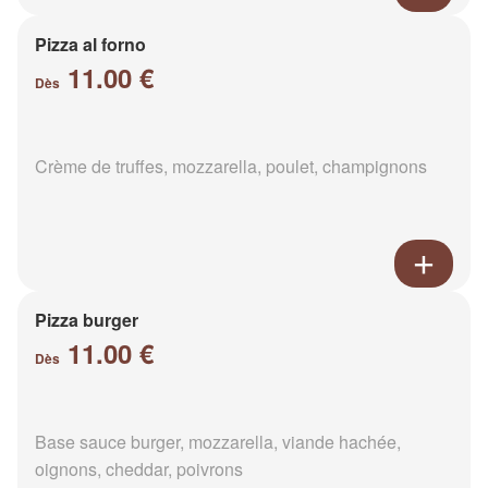
Pizza al forno
11.00 €
Dès
Crème de truffes, mozzarella, poulet, champignons
Pizza burger
11.00 €
Dès
Base sauce burger, mozzarella, viande hachée,
oignons, cheddar, poivrons