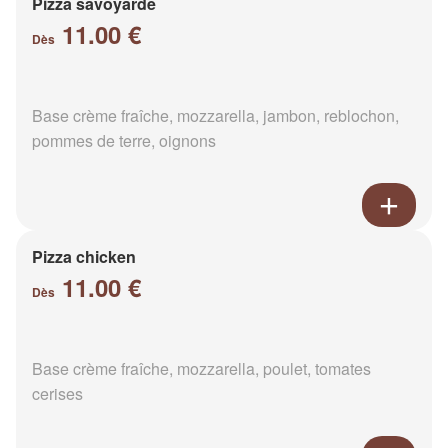
Pizza savoyarde
11.00 €
Dès
Base crème fraîche, mozzarella, jambon, reblochon,
pommes de terre, oignons
Pizza chicken
11.00 €
Dès
Base crème fraîche, mozzarella, poulet, tomates
cerises