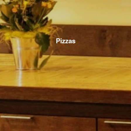
Pizzas