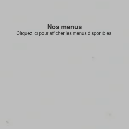
Nos menus
Cliquez ici pour afficher les menus disponibles!