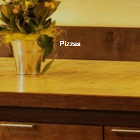
Pizzas