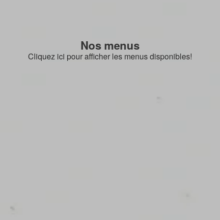
Nos menus
Cliquez ici pour afficher les menus disponibles!