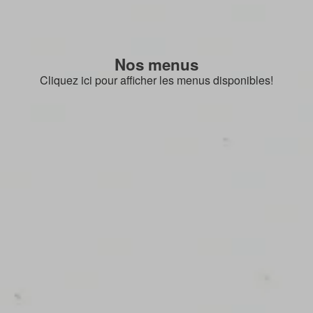
Nos menus
Cliquez ici pour afficher les menus disponibles!