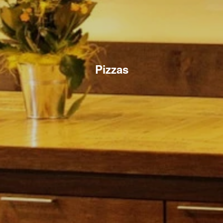
Pizzas