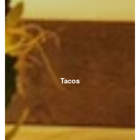
Tacos