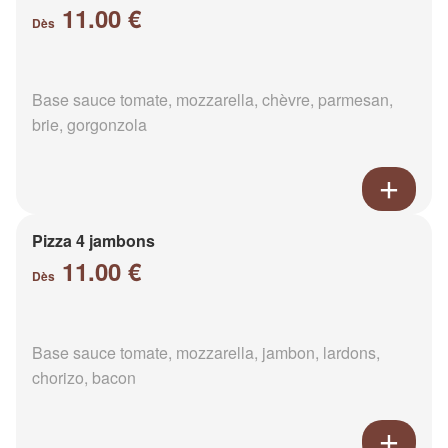
11.00 €
Dès
Base sauce tomate, mozzarella, chèvre, parmesan,
brie, gorgonzola
Pizza 4 jambons
11.00 €
Dès
Base sauce tomate, mozzarella, jambon, lardons,
chorizo, bacon