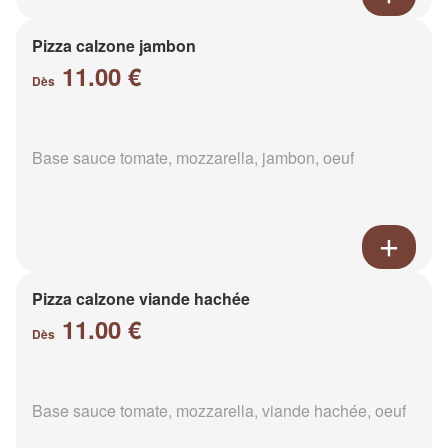
Pizza calzone jambon
11.00 €
Dès
Base sauce tomate, mozzarella, jambon, oeuf
Pizza calzone viande hachée
11.00 €
Dès
Base sauce tomate, mozzarella, viande hachée, oeuf