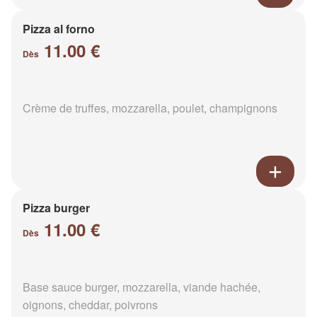
Pizza al forno
11.00 €
Dès
Crème de truffes, mozzarella, poulet, champignons
Pizza burger
11.00 €
Dès
Base sauce burger, mozzarella, viande hachée,
oignons, cheddar, poivrons