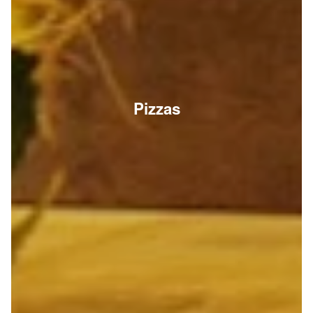
Pizzas