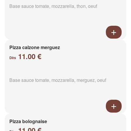
Base sauce tomate, mozzarella, thon, oeuf
Pizza calzone merguez
11.00 €
Dès
Base sauce tomate, mozzarella, merguez, oeuf
Pizza bolognaise
11.00 €