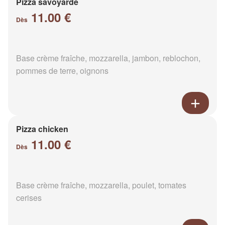
Pizza savoyarde
11.00 €
Dès
Base crème fraîche, mozzarella, jambon, reblochon,
pommes de terre, oignons
Pizza chicken
11.00 €
Dès
Base crème fraîche, mozzarella, poulet, tomates
cerises