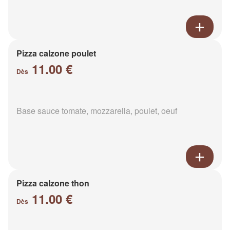
Pizza calzone poulet
11.00 €
Dès
Base sauce tomate, mozzarella, poulet, oeuf
Pizza calzone thon
11.00 €
Dès