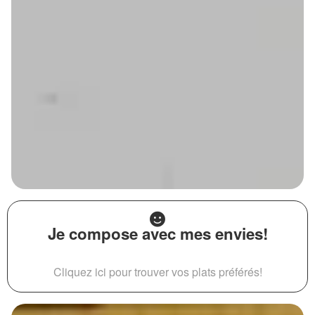
Je compose avec mes envies!
Cliquez ici pour trouver vos plats préférés!