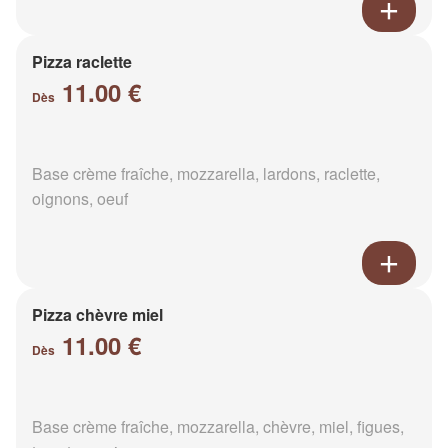
Pizza raclette
11.00 €
Dès
Base crème fraîche, mozzarella, lardons, raclette,
oignons, oeuf
Pizza chèvre miel
11.00 €
Dès
Base crème fraîche, mozzarella, chèvre, miel, figues,