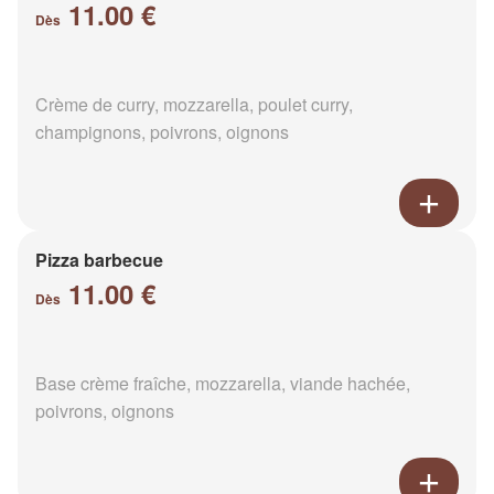
11.00 €
Dès
Crème de curry, mozzarella, poulet curry,
champignons, poivrons, oignons
Pizza barbecue
11.00 €
Dès
Base crème fraîche, mozzarella, viande hachée,
poivrons, oignons