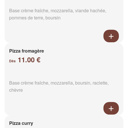
Base crème fraîche, mozzarella, viande hachée,
pommes de terre, boursin
Pizza fromagère
11.00 €
Dès
Base crème fraîche, mozzarella, boursin, raclette,
chèvre
Pizza curry