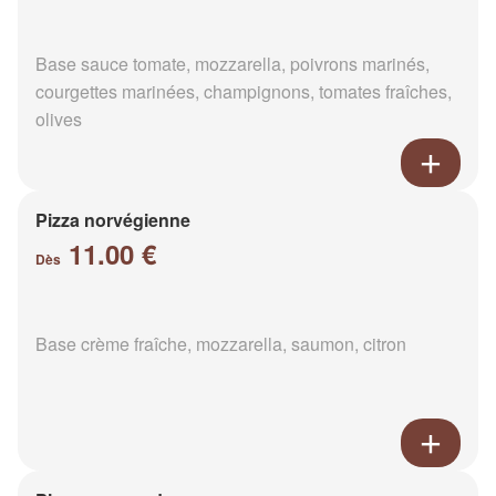
Base sauce tomate, mozzarella, poivrons marinés,
courgettes marinées, champignons, tomates fraîches,
olives
Pizza norvégienne
11.00 €
Dès
Base crème fraîche, mozzarella, saumon, citron