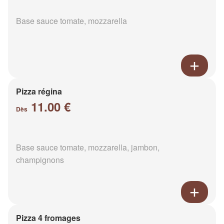
Base sauce tomate, mozzarella
Pizza régina
11.00 €
Dès
Base sauce tomate, mozzarella, jambon,
champignons
Pizza 4 fromages