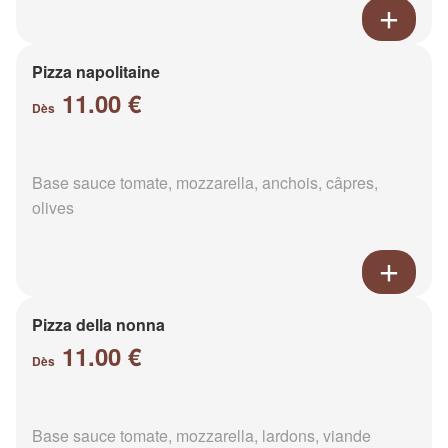
Pizza napolitaine
11.00 €
Dès
Base sauce tomate, mozzarella, anchois, câpres,
olives
Pizza della nonna
11.00 €
Dès
Base sauce tomate, mozzarella, lardons, viande