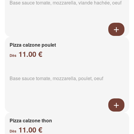
Base sauce tomate, mozzarella, viande hachée, oeuf
Pizza calzone poulet
11.00 €
Dès
Base sauce tomate, mozzarella, poulet, oeuf
Pizza calzone thon
11.00 €
Dès