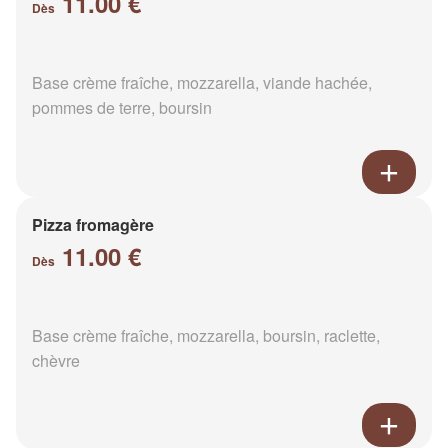
11.00 €
Dès
Base crème fraîche, mozzarella, viande hachée,
pommes de terre, boursin
Pizza fromagère
11.00 €
Dès
Base crème fraîche, mozzarella, boursin, raclette,
chèvre