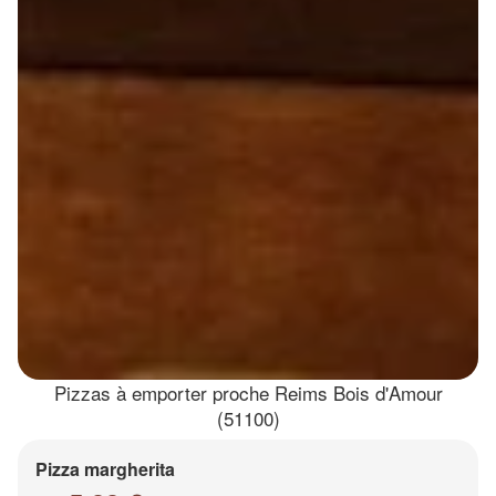
Pizzas à emporter proche Reims Bois d'Amour
(51100)
Pizza margherita