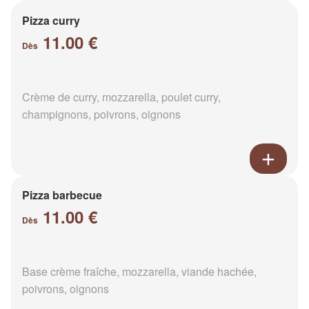
Pizza curry
11.00 €
Dès
Crème de curry, mozzarella, poulet curry,
champignons, poivrons, oignons
Pizza barbecue
11.00 €
Dès
Base crème fraîche, mozzarella, viande hachée,
poivrons, oignons