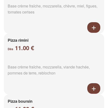
Base crème fraîche, mozzarella, chèvre, miel, figues,
tomates cerises
Pizza rimini
11.00 €
Dès
Base crème fraîche, mozzarella, viande hachée,
pommes de terre, reblochon
Pizza boursin