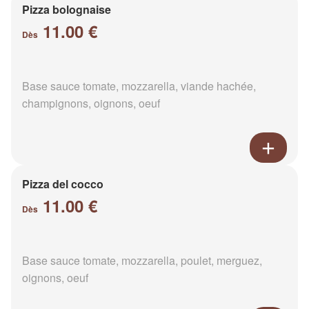
Pizza bolognaise
11.00 €
Dès
Base sauce tomate, mozzarella, viande hachée,
champignons, oignons, oeuf
Pizza del cocco
11.00 €
Dès
Base sauce tomate, mozzarella, poulet, merguez,
oignons, oeuf