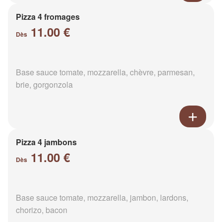
Pizza 4 fromages
11.00 €
Dès
Base sauce tomate, mozzarella, chèvre, parmesan,
brie, gorgonzola
Pizza 4 jambons
11.00 €
Dès
Base sauce tomate, mozzarella, jambon, lardons,
chorizo, bacon