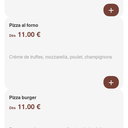
Pizza al forno
11.00 €
Dès
Crème de truffes, mozzarella, poulet, champignons
Pizza burger
11.00 €
Dès