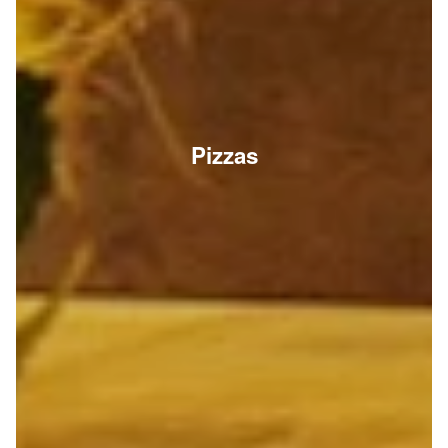
Pizzas