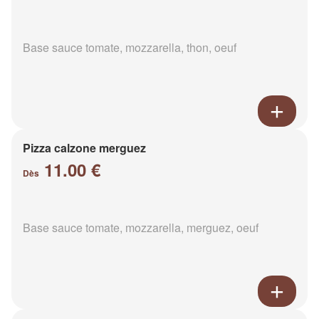
Base sauce tomate, mozzarella, thon, oeuf
Pizza calzone merguez
11.00 €
Dès
Base sauce tomate, mozzarella, merguez, oeuf