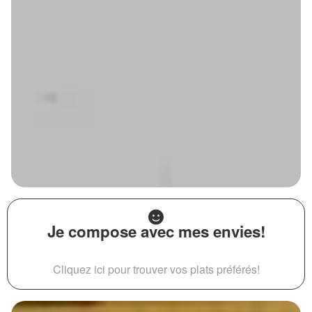
Je compose avec mes envies!
Cliquez ici pour trouver vos plats préférés!