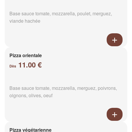
Base sauce tomate, mozzarella, poulet, merguez,
viande hachée
Pizza orientale
11.00 €
Dès
Base sauce tomate, mozzarella, merguez, poivrons,
oignons, olives, oeuf
Pizza végétarienne