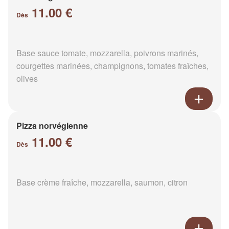
11.00 €
Dès
Base sauce tomate, mozzarella, poivrons marinés,
courgettes marinées, champignons, tomates fraîches,
olives
Pizza norvégienne
11.00 €
Dès
Base crème fraîche, mozzarella, saumon, citron