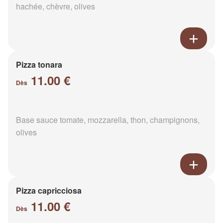
hachée, chèvre, olives
Pizza tonara
11.00 €
Dès
Base sauce tomate, mozzarella, thon, champignons,
olives
Pizza capricciosa
11.00 €
Dès