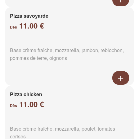
Pizza savoyarde
11.00 €
Dès
Base crème fraîche, mozzarella, jambon, reblochon,
pommes de terre, oignons
Pizza chicken
11.00 €
Dès
Base crème fraîche, mozzarella, poulet, tomates
cerises