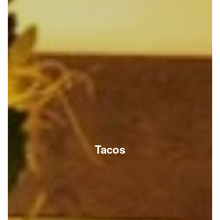
Tacos