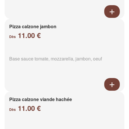
Pizza calzone jambon
11.00 €
Dès
Base sauce tomate, mozzarella, jambon, oeuf
Pizza calzone viande hachée
11.00 €
Dès