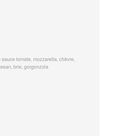
 sauce tomate, mozzarella, chèvre,
esan, brie, gorgonzola