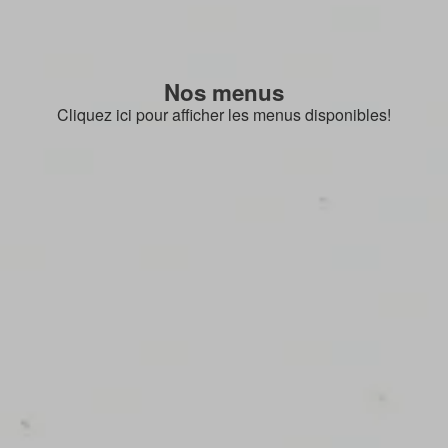
Nos menus
Cliquez ici pour afficher les menus disponibles!