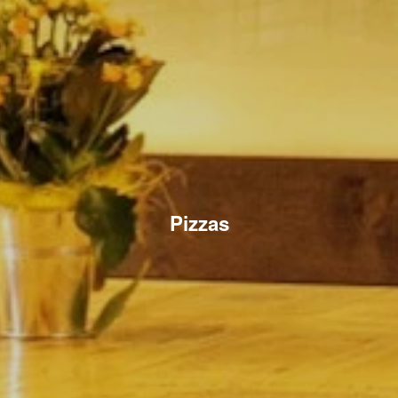
Pizzas