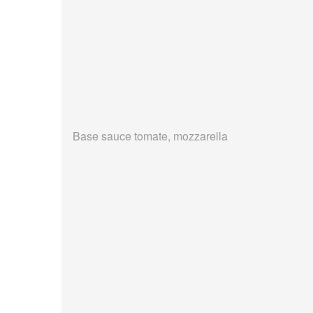
Base sauce tomate, mozzarella