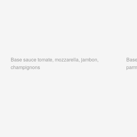
Base sauce tomate, mozzarella, jambon,
Base
champignons
parm