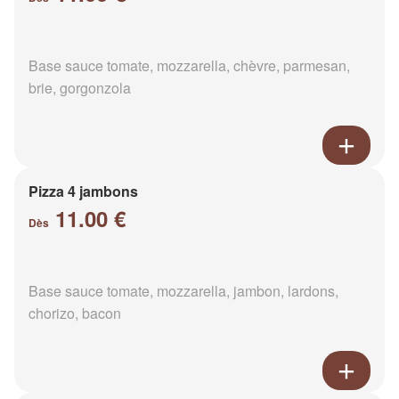
Base sauce tomate, mozzarella, chèvre, parmesan,
brie, gorgonzola
Pizza 4 jambons
11.00 €
Dès
Base sauce tomate, mozzarella, jambon, lardons,
chorizo, bacon