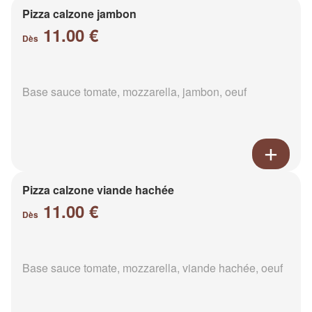
Pizza calzone jambon
11.00 €
Dès
Base sauce tomate, mozzarella, jambon, oeuf
Pizza calzone viande hachée
11.00 €
Dès
Base sauce tomate, mozzarella, viande hachée, oeuf