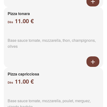
Pizza tonara
11.00 €
Dès
Base sauce tomate, mozzarella, thon, champignons,
olives
Pizza capricciosa
11.00 €
Dès
Base sauce tomate, mozzarella, poulet, merguez,
viande hachée