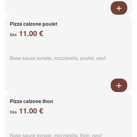
Pizza calzone poulet
11.00 €
Dès
Base sauce tomate, mozzarella, poulet, oeuf
Pizza calzone thon
11.00 €
Dès
Base sauce tomate, mozzarella, thon, oeuf