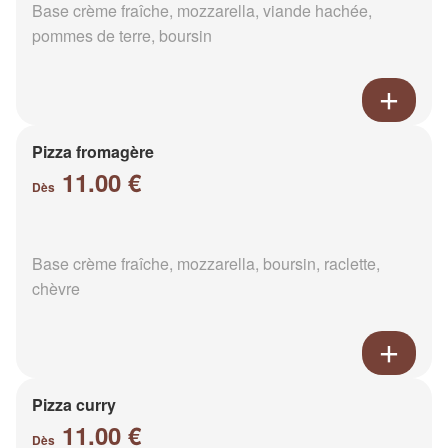
Base crème fraîche, mozzarella, viande hachée,
pommes de terre, boursin
Pizza fromagère
11.00 €
Dès
Base crème fraîche, mozzarella, boursin, raclette,
chèvre
Pizza curry
11.00 €
Dès