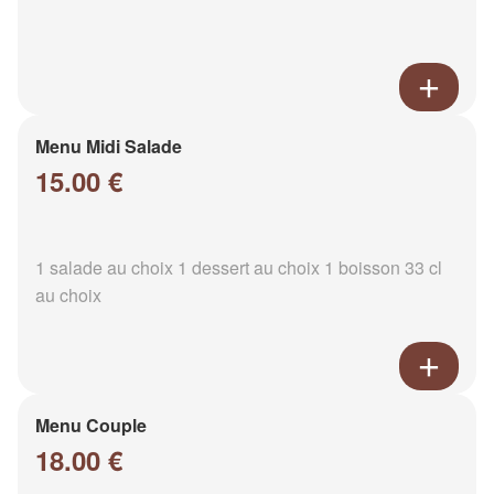
Menu Midi Salade
15.00 €
1 salade au choix 1 dessert au choix 1 boisson 33 cl
au choix
Menu Couple
18.00 €