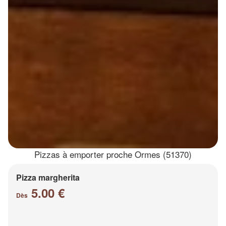
Pizzas à emporter proche Ormes (51370)
Pizza margherita
5.00 €
Dès