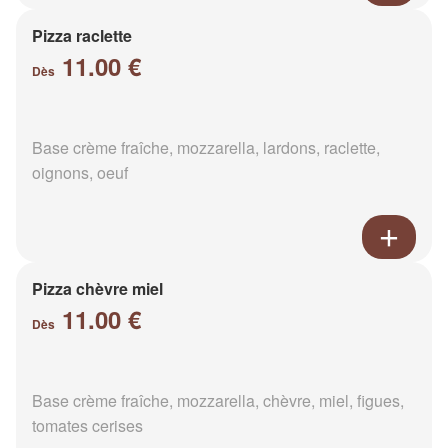
Pizza raclette
11.00 €
Dès
Base crème fraîche, mozzarella, lardons, raclette,
oignons, oeuf
Pizza chèvre miel
11.00 €
Dès
Base crème fraîche, mozzarella, chèvre, miel, figues,
tomates cerises