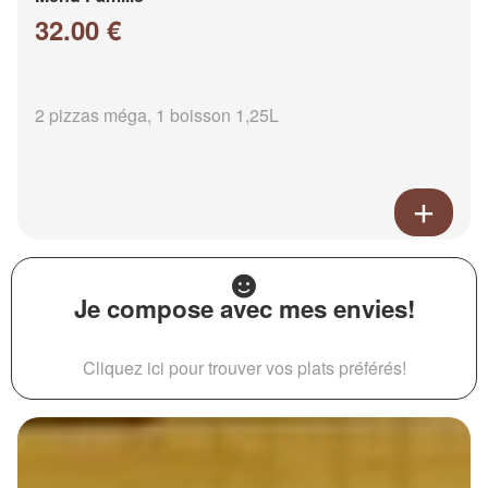
32.00 €
2 pizzas méga, 1 boisson 1,25L
Je compose avec mes envies!
Cliquez ici pour trouver vos plats préférés!