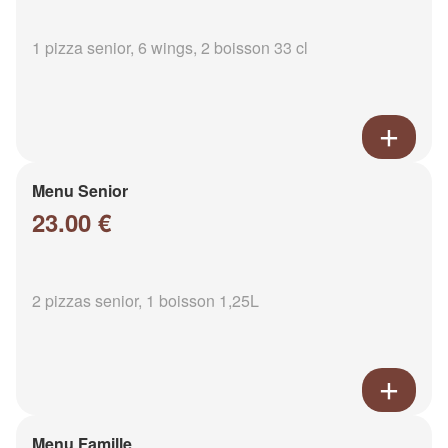
1 pizza senior, 6 wings, 2 boisson 33 cl
Menu Senior
23.00 €
2 pizzas senior, 1 boisson 1,25L
Menu Famille