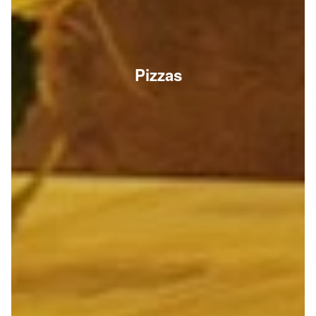
Pizzas