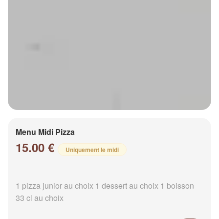
Menu Midi Pizza
15.00 €
Uniquement le midi
1 pizza junior au choix 1 dessert au choix 1 boisson
33 cl au choix