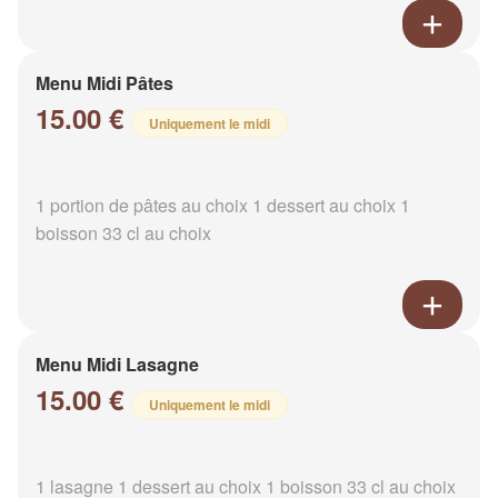
Menu Midi Pâtes
15.00 €
Uniquement le midi
1 portion de pâtes au choix 1 dessert au choix 1
boisson 33 cl au choix
Menu Midi Lasagne
15.00 €
Uniquement le midi
1 lasagne 1 dessert au choix 1 boisson 33 cl au choix