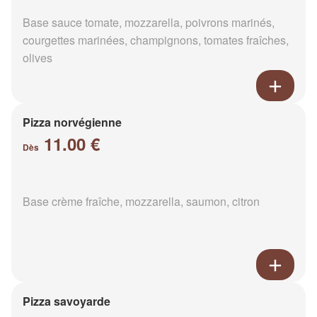
Base sauce tomate, mozzarella, poivrons marinés,
courgettes marinées, champignons, tomates fraîches,
olives
Pizza norvégienne
11.00 €
Dès
Base crème fraîche, mozzarella, saumon, citron
Pizza savoyarde