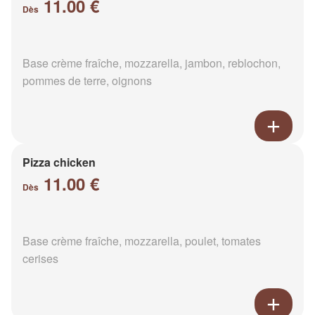
11.00 €
Dès
Base crème fraîche, mozzarella, jambon, reblochon,
pommes de terre, oignons
Pizza chicken
11.00 €
Dès
Base crème fraîche, mozzarella, poulet, tomates
cerises