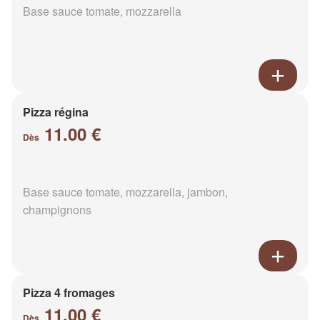
Base sauce tomate, mozzarella
Pizza régina
11.00 €
Dès
Base sauce tomate, mozzarella, jambon,
champignons
Pizza 4 fromages
11.00 €
Dès